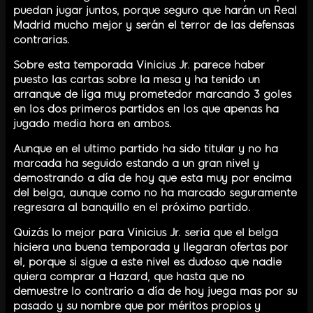
puedan jugar juntos, porque seguro que harán un Real
Madrid mucho mejor y serán el terror de las defensas
contrarias.
Sobre esta temporada Vinicius Jr. parece haber
puesto las cartas sobre la mesa y ha tenido un
arranque de liga muy prometedor marcando 3 goles
en los dos primeros partidos en los que apenas ha
jugado media hora en ambos.
Aunque en el ultimo partido ha sido titular y no ha
marcada ha seguido estando a un gran nivel y
demostrando a día de hoy que esta muy por encima
del belga, aunque como no ha marcado seguramente
regresara al banquillo en el próximo partido.
Quizás lo mejor para Vinicius Jr. seria que el belga
hiciera una buena temporada y llegaran ofertas por
el, porque si sigue a este nivel es dudoso que nadie
quiera comprar a Hazard, que hasta que no
demuestre lo contrario a día de hoy juega mas por su
pasado y su nombre que por méritos propios y