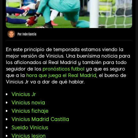
Por
Iván García
En este principio de temporada estamos viendo la
mejor versión de Vinicius. Una buenísima noticia para
los aficionados al Real Madrid y también para todo
seguidor de los
pronósticos futbol
ya que es seguro
que a la
hora que juega el Real Madrid
, el bueno de
Vinicius Jr va a dar de qué hablar.
Vinicius Jr
Vinicius novia
Vinicius fichaje
Vinicius Madrid Castilla
Sueldo Vinicius
Vinicius lesion