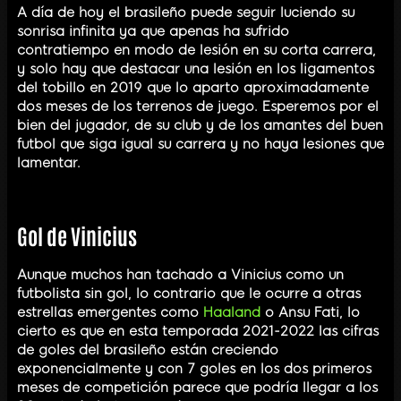
A día de hoy el brasileño puede seguir luciendo su
sonrisa infinita ya que apenas ha sufrido
contratiempo en modo de lesión en su corta carrera,
y solo hay que destacar una lesión en los ligamentos
del tobillo en 2019 que lo aparto aproximadamente
dos meses de los terrenos de juego. Esperemos por el
bien del jugador, de su club y de los amantes del buen
futbol que siga igual su carrera y no haya lesiones que
lamentar.
Gol de Vinicius
Aunque muchos han tachado a Vinicius como un
futbolista sin gol, lo contrario que le ocurre a otras
estrellas emergentes como
Haaland
o Ansu Fati, lo
cierto es que en esta temporada 2021-2022 las cifras
de goles del brasileño están creciendo
exponencialmente y con 7 goles en los dos primeros
meses de competición parece que podría llegar a los