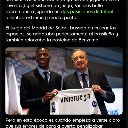
Juventus) y el sistema de juego, Vinicius brilló
sobremanera jugando en
dos posiciones de futbol
distintas: extremo y media punta.
El juego del Madrid de Solari, basado en buscar los
espacios, se adaptaba perfectamente al brasileño y
también reforzaba la posición de Benzema.
Pero en esta época es cuando empieza a verse claro
que sus errores de cara a puerta penalizaban