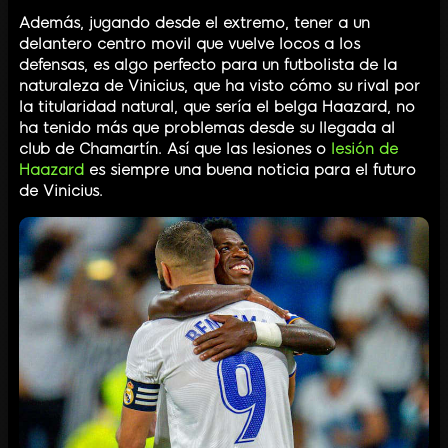
Además, jugando desde el extremo, tener a un
delantero centro movil que vuelve locos a los
defensas, es algo perfecto para un futbolista de la
naturaleza de Vinicius, que ha visto cómo su rival por
la titularidad natural, que sería el belga Haazard, no
ha tenido más que problemas desde su llegada al
club de Chamartín. Así que las lesiones o
lesión de
Haazard
es siempre una buena noticia para el futuro
de Vinicius.