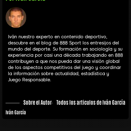
Iván nuestro experto en contenido deportivo,
descubre en el blog de 888 Sport los entresijos del
mundo del deporte. Su formación en sociología y su
experiencia por casi una década trabajando en 888
contribuyen a que nos pueda dar una visión global
de los aspectos competitivos del juego y coordinar
la información sobre actualidad, estadística y
Juego Responsable.
Sobre el Autor
Todos los articulos de Iván García
Iván García