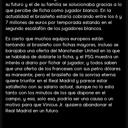
su futuro y el de su familia se solucionaba gracias a lo
que percibe de ficha como jugador blanco. En la
actualidad el brasileño estaría cobrando entre los 6 y
7 millones de euros por temporada estando en el
segundo escalafón de los jugadores blancos.
Es cierto que muchos equipos europeos están
tentando al brasileño con fichas mayores, incluso se
barajaba una oferta del Manchester United en la que
se hablaba de doblarle la ficha, y el PSG muestra un
interés a diario por fichar al jugador, y todos saben
que una oferta de los franceses con sus petro dólares
es mareante, pero el brasileño de la sonrisa eterna
quiere triunfar en el Real Madrid y parece estar
satisfecho con su salario actual, aunque no lo esta
tanto con los minutos de los que dispone en el
campo, y esa, solo esa, podría ser una causa o un
motivo para que Vinicus Jr. quisiera abandonar el
Real Madrid en un futuro.