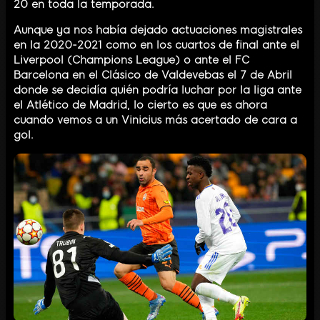
20 en toda la temporada.
Aunque ya nos había dejado actuaciones magistrales
en la 2020-2021 como en los cuartos de final ante el
Liverpool (Champions League) o ante el FC
Barcelona en el Clásico de Valdevebas el 7 de Abril
donde se decidía quién podría luchar por la liga ante
el Atlético de Madrid, lo cierto es que es ahora
cuando vemos a un Vinicius más acertado de cara a
gol.