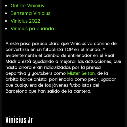
Gol de Vinicius
Benzema Vinicius
Vinicius 2022
Vinicius pa cuando
A este paso parece claro que Vinicius va camino de
convertirse en un futbolista TOP en el mundo. Y
evidentemente el cambio de entrenador en el Real
Madrid está ayudando a mejorar las actuaciones, que
hasta ahora eran ridiculizadas por la prensa
deportiva y youtubers como
Mister Seitan
, de la
órbita barcelonista, poniéndolo como peor jugador
que cualquiera de los jóvenes futbolistas del
Barcelona que han salido de la cantera.
Vinicius Jr