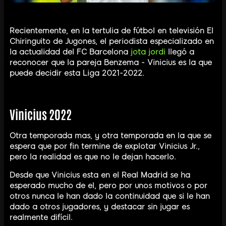
Recientemente, en la tertulia de fútbol en televisión El
Chiringuito de Jugones, el periodista especializado en
la actualidad del FC Barcelona
jota jordi
llegó a
reconocer que la pareja Benzema - Vinicius es la que
puede decidir esta Liga 2021-2022.
Vinicius 2022
Otra temporada mas, y otra temporada en la que se
espera que por fin termine de explotar Vinicius Jr.,
pero la realidad es que no le dejan hacerlo.
Desde que Vinicius esta en el Real Madrid se ha
esperado mucho de el, pero por unos motivos o por
otros nunca le han dado la continuidad que si le han
dado a otros jugadores, y destacar sin jugar es
realmente difícil.