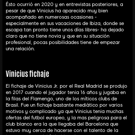
Ésto ocurrió en 2020 y en entrevistas posteriores, a
pesar de que Vinicius ha aparecido muy bien
acompañado en numerosas ocasiones -
especialmente en sus vacaciones de Ibiza, donde se
escapa tan pronto tiene unos días libres- ha dejado
claro que no tiene novia y que en su situación
profesional, pocas posibilidades tiene de empezar
una relación.
Vinicius fichaje
El fichaje de Vinicius Jr. por el Real Madrid se produjo
en 2017 cuando el jugador tenia 16 años y jugaba en
la filas del Flamengo, uno de los míticos clubs de
Brasil. Fue un fichaje bastante mediático por varios
motivos y complicado ya que Vinicius tenia muchas
ofertas del futbol europeo, y la mas peligrosa para el
club blanco era la que llegaba del Barcelona que
estuvo muy cerca de hacerse con el talento de la