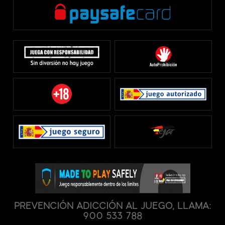
PREVENCIÓN ADICCIÓN AL JUEGO, LLAMA:
900 533 788