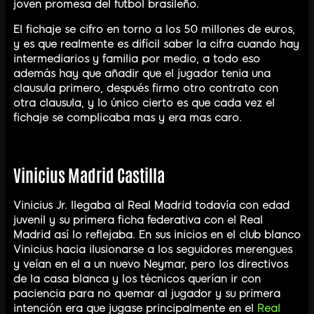
joven promesa del futbol brasileño.
El fichaje se cifro en torno a los 50 millones de euros,
y es que realmente es difícil saber la cifra cuando hay
intermediarios y familia por medio, a todo eso
además hay que añadir que el jugador tenia una
clausula primero, después firmo otro contrato con
otra clausula, y lo único cierto es que cada vez el
fichaje se complicaba mas y era mas caro.
Vinicius Madrid Castilla
Vinicius Jr. llegaba al Real Madrid todavía con edad
juvenil y su primera ficha federativa con el Real
Madrid así lo reflejaba. En sus inicios en el club blanco
Vinicius hacia ilusionarse a los seguidores merengues
y veían en el a un nuevo Neymar, pero los directivos
de la casa blanca y los técnicos querían ir con
paciencia para no quemar al jugador y su primera
intención era que jugase principalmente en el
Real