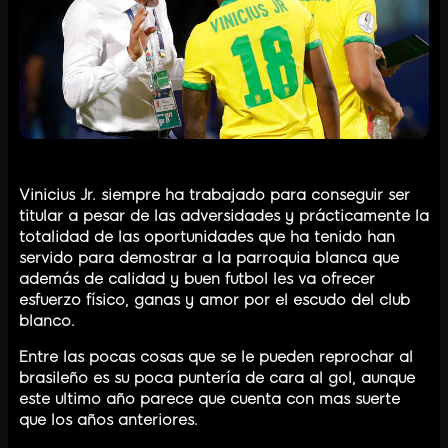
Vinicius Jr. siempre ha trabajado para conseguir ser
titular a pesar de las adversidades y prácticamente la
totalidad de las oportunidades que ha tenido han
servido para demostrar a la parroquia blanca que
además de calidad y buen futbol les va ofrecer
esfuerzo físico, ganas y amor por el escudo del club
blanco.
Entre las pocas cosas que se le pueden reprochar al
brasileño es su poca puntería de cara al gol, aunque
este ultimo año parece que cuenta con mas suerte
que los años anteriores.