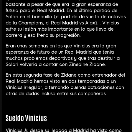
bastante a pesar de que era la gran esperanza de
futuro para el Real Madrid. En el último partido de
Solari en el banquillo (el partido de vuelta de octavos
de la Champions, el Real Madrid vs Ajax)... Vinicius
sufre su lesión más importante en lo que lleva de
carrera y eso frena su progresión.
Eran unas semanas en las que Vinicius era la gran
esperanza de futuro de un Real Madrid que tenía
muchos problemas deportivos y que tras destituir a
Solari volvería a contar con Zinedine Zidane.
En esta segunda fase de Zidane como entrenador del
Real Madrid hemos visto en dos temporadas a un
Vinicius irregular, alternando buenas actuaciones con
otras de dudas incluso entre sus compañeros.
Sueldo Vinicius
Vinicius Jr. desde su llegada a Madrid ha visto como