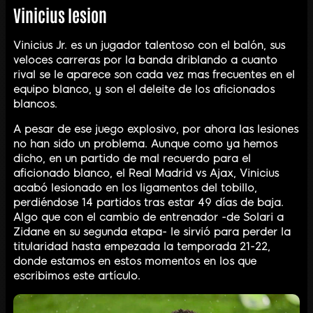
Vinicius lesion
Vinicius Jr. es un jugador talentoso con el balón, sus
veloces carreras por la banda driblando a cuanto
rival se le aparece son cada vez mas frecuentes en el
equipo blanco, y son el deleite de los aficionados
blancos.
A pesar de ese juego explosivo, por ahora las lesiones
no han sido un problema. Aunque como ya hemos
dicho, en un partido de mal recuerdo para el
aficionado blanco, el Real Madrid vs Ajax, Vinicius
acabó lesionado en los ligamentos del tobillo,
perdiéndose 14 partidos tras estar 49 días de baja.
Algo que con el cambio de entrenador -de Solari a
Zidane en su segunda etapa- le sirvió para perder la
titularidad hasta empezada la temporada 21-22,
donde estamos en estos momentos en los que
escribimos este artículo.