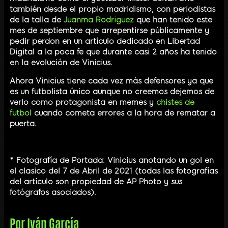
también desde el propio madridismo, con periodistas
de la talla de
Juanma Rodriguez
que han tenido este
mes de septiembre que arrepentirse públicamente y
pedir perdon en un artículo dedicado en Libertad
Digital a la poca fe que durante casi 2 años ha tenido
en la evolución de Vinicius.
Ahora Vinicius tiene cada vez más defensores ya que
es un futbolista único aunque no creemos dejemos de
verlo como protagonista en memes y
chistes de
futbol
cuando cometa errores a la hora de rematar a
puerta.
* Fotografía de Portada: Vinicius anotando un gol en
el clasico del 7 de Abril de 2021 (todas las fotografías
del artículo son propiedad de AP Photo y sus
fotógrafos asociados).
Por
Iván García