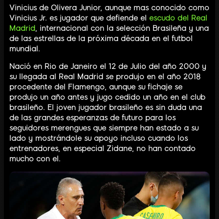
Vinicius de Olivera Junior, aunque mas conocido como
Vinicius Jr. es jugador que defiende el
escudo del Real
Madrid
, internacional con la selección Brasileña y una
de las estrellas de la próxima década en el futbol
mundial.
Nació en Rio de Janeiro el 12 de Julio del año 2000 y
su llegada al Real Madrid se produjo en el año 2018
procedente del Flamengo, aunque su fichaje se
produjo un año antes y jugo cedido un año en el club
brasileño. El joven jugador brasileño es sin duda una
de las grandes esperanzas de futuro para los
seguidores merengues que siempre han estado a su
lado y mostrándole su apoyo incluso cuando los
entrenadores, en especial Zidane, no han contado
mucho con el.