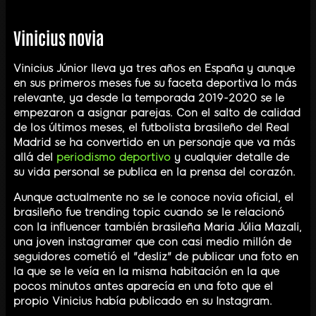
Vinicius novia
Vinicius Júnior lleva ya tres años en España y aunque
en sus primeros meses fue su faceta deportiva lo más
relevante, ya desde la temporada 2019-2020 se le
empezaron a asignar parejas. Con el salto de calidad
de los últimos meses, el futbolista brasileño del Real
Madrid se ha convertido en un personaje que va más
allá del
periodismo deportivo
y cualquier detalle de
su vida personal se publica en la prensa del corazón.
Aunque actualmente no se le conoce novia oficial, el
brasileño fue trending topic cuando se le relacionó
con la influencer también brasileña Maria Júlia Mazali,
una joven instagramer que con casi medio millón de
seguidores cometió el "desliz" de publicar una foto en
la que se le veía en la misma habitación en la que
pocos minutos antes aparecía en una foto que el
propio Vinicius había publicado en su Instagram.