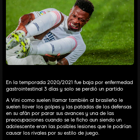
En la temporada 2020/2021 fue baja por enfermedad
gastrointestinal 3 días y solo se perdió un partido
A Vini como suelen llamar también al brasileño le
suelen llover los golpes y las patadas de los defensas
en su afán por parar sus avances y una de las
preocupaciones cuando se le ficho aun siendo un
adolescente eran las posibles lesiones que le podrían
causar los rivales por su estilo de juego.