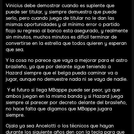
Vinicius debe demostrar cuando es suplente que
puede ser titular, y siempre demuestra que puede
serlo, pero cuando juega de titular no le dan las
mismas oportunidades y al mínimo error o partido
flojo su regreso al banco esta asegurado, y realmente
sin minutos, muchos minutos es difícil terminar de
convertirse en la estrella que todos quieren y esperan
que sea.
Y la cosa no parece que vaya a mejorar para el astro
brasileño, ya que por delante sigue teniendo a
Hazard siempre que el belga pueda caminar va a
jugar, aunque no demuestre nada ni se vaya de nadie.
Y el futuro si llega MBappe puede ser peor, ya que
ambos juegan en la misma banda y si Hazard juega
siempre al parecer por decreto delante del brasileño,
no hace falta que digamos que MBappe jugara
siempre.
Ojala ya sea Ancelotti o los técnicos que hayan
durante los siguiente años den con la tecla para que