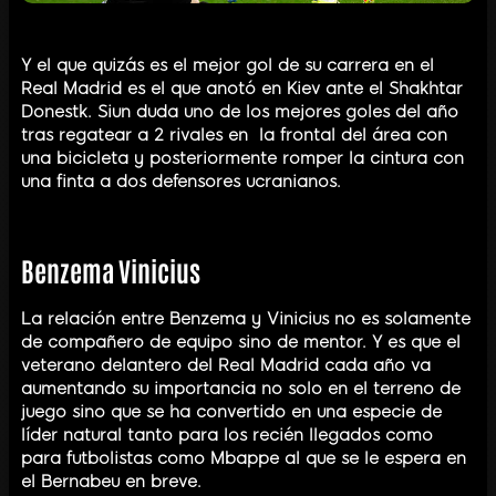
Y el que quizás es el mejor gol de su carrera en el
Real Madrid es el que anotó en Kiev ante el Shakhtar
Donestk. Siun duda uno de los mejores goles del año
tras regatear a 2 rivales en la frontal del área con
una bicicleta y posteriormente romper la cintura con
una finta a dos defensores ucranianos.
Benzema Vinicius
La relación entre Benzema y Vinicius no es solamente
de compañero de equipo sino de mentor. Y es que el
veterano delantero del Real Madrid cada año va
aumentando su importancia no solo en el terreno de
juego sino que se ha convertido en una especie de
líder natural tanto para los recién llegados como
para futbolistas como Mbappe al que se le espera en
el Bernabeu en breve.