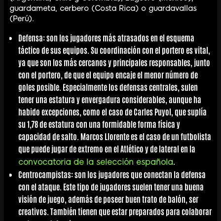
guardameta, cerbero (Costa Rica) o guardavallas
(Perú).
Defensa
: son los jugadores más atrasados en el esquema
táctico de sus equipos. Su coordinación con el portero es vital,
ya que son los más cercanos y principales responsables, junto
con el portero, de que el equipo encaje el menor número de
goles posible. Especialmente los defensas centrales, sulen
tener una estatura y envergadura considerables, aunque ha
habido excepciones, como el caso de Carles Puyol, que suplía
su 1,78 de estatura con una formidable forma física y
capacidad de salto. Marcos Llorente es el caso de un futbolista
que puede jugar de extremo en el Atlético y de lateral en la
.
convocatoria de la selección española
Centrocampistas
: son los jugadores que conectan la defensa
con el ataque. Este tipo de jugadores suelen tener una buena
visión de juego, además de poseer buen trato de balón, ser
creativos. También tienen que estar preparados para colaborar