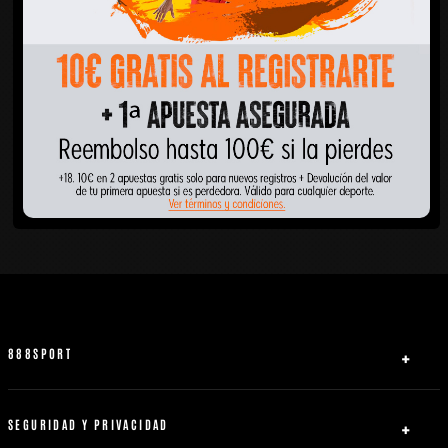
888SPORT
Quiénes somos
Ayuda
SEGURIDAD Y PRIVACIDAD
Licencias