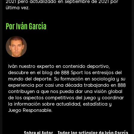
2021 pero actualizado en septiembre de 2021 por
última vez.
Por
Iván García
Iván nuestro experto en contenido deportivo,
descubre en el blog de 888 Sport los entresijos del
mundo del deporte. Su formación en sociología y su
experiencia por casi una década trabajando en 888
contribuyen a que nos pueda dar una visión global
de los aspectos competitivos del juego y coordinar
la información sobre actualidad, estadística y
Juego Responsable.
Sobre el Autor
Todos los articulos de Iván García