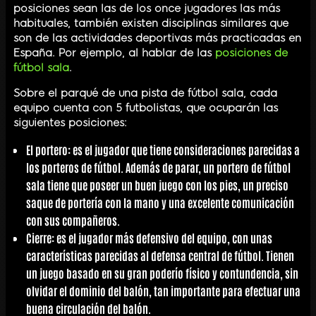
posiciones sean las de los once jugadores las más
habituales, también existen disciplinas similares que
son de las actividades deportivas más practicadas en
España. Por ejemplo, al hablar de las
posiciones de
fútbol sala
.
Sobre el parqué de una pista de fútbol sala, cada
equipo cuenta con 5 futbolistas, que ocuparán las
siguientes posiciones:
El
portero
: es el jugador que tiene consideraciones parecidas a
los porteros de fútbol. Además de parar, un portero de fútbol
sala tiene que poseer un buen juego con los pies, un preciso
saque de portería con la mano y una excelente comunicación
con sus compañeros.
Cierre
: es el jugador más defensivo del equipo, con unas
características parecidas al defensa central de fútbol. Tienen
un juego basado en su gran poderío físico y contundencia, sin
olvidar el dominio del balón, tan importante para efectuar una
buena circulación del balón.