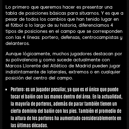
Lo primero que queremos hacer es presentar una
tabla de posiciones básicas para situarnos. Y es que a
pesar de todos los cambios que han tenido lugar en
el fútbol a lo largo de su historia, diferenciamos 4
tipos de posiciones en el campo que se corresponden
con las 4 líneas: portero, defensas, centrocampistas y
delanteros.
Aunque lógicamente, muchos jugadores destacan por
su polivalencia y como sucede actualmente con
Marcos Llorente del Atlético de Madrid pueden jugar
indistintamente de laterales, extremos o en cualquier
posición del centro del campo.
Portero
: es un jugador peculiar, ya que es el único que puede
tocar el balón con las manos dentro del área. En la actualidad,
la mayoría de porteros, además de parar también tienen un
cierto dominio del balón con los pies. También el promedio de
la altura de los porteros ha aumentado considerablemente en
las últimas décadas.