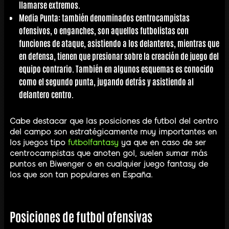
llamarse extremos.
Media Punta: también denominados centrocampistas
ofensivos, o enganches, son aquellos futbolistas con
funciones de ataque, asistiendo a los delanteros, mientras que
en defensa, tienen que presionar sobre la creación de juego del
equipo contrario. También en algunos esquemas es conocido
como el segundo punta, jugando detrás y asistiendo al
delantero centro.
Cabe destacar que las posiciones de futbol del centro
del campo son estratégicamente muy importantes en
los juegos tipo
futbolfantasy
ya que en caso de ser
centrocampistas que anoten gol, suelen sumar más
puntos en Biwenger o en cualquier juego fantasy de
los que son tan populares en España.
Posiciones de futbol ofensivas