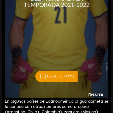
En algunos países de Latinoamérica al guardameta se
le conoce con otros nombres como arquero
(Argentina, Chile y Colombia), zaguero (México),