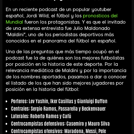
En un reciente podcast de un popular youtuber
español, Jordi Wild, el fútbol y los
pronosticos del
Mundial
fueron los protagonistas. Y es que el invitado
de una extensa entrevista fue Julio Maldonado
"Maldini", uno de los periodistas deportivos más
conocidos en el panorama del fútbol en español.
Una de las preguntas que más tiempo ocupó en el
podcast fue la de quiénes son los mejores futbolistas
por posición en la historia de este deporte. Por la
relevancia mediática de Maldini y por la importancia
de los nombres aportados, pasamos a dar a conocer
el listado de los que han sido mejores jugadores por
posición en la historia del fútbol:
Porteros: Lev Yashin, Iker Casillas y Gianluigi Buffon
Centrales: Sergio Ramos, Passarella y Beckenvauer
Laterales: Roberto Ramos y Cafú
Centrocampistas defensivos: Casemiro y Mauro Silva
Centrocampistas ofensivos: Maradona, Messi, Pele