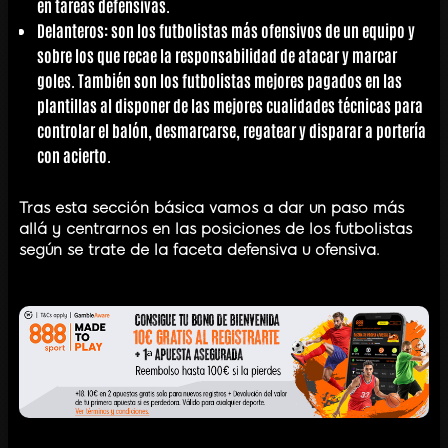
en tareas defensivas.
Delanteros
: son los futbolistas más ofensivos de un equipo y
sobre los que recae la responsabilidad de atacar y marcar
goles. También son los futbolistas mejores pagados en las
plantillas al disponer de las mejores cualidades técnicas para
controlar el balón, desmarcarse, regatear y disparar a portería
con acierto.
Tras esta sección básica vamos a dar un paso más
allá y centrarnos en las posiciones de los futbolistas
según se trate de la faceta defensiva u ofensiva.