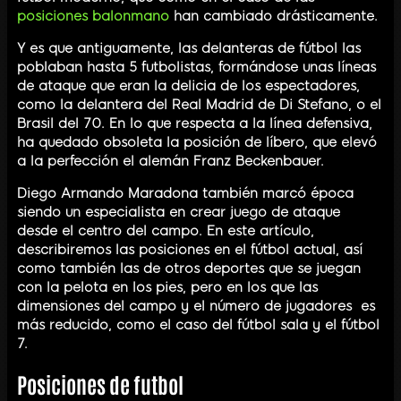
posiciones balonmano
han cambiado drásticamente.
Y es que antiguamente, las delanteras de fútbol las
poblaban hasta 5 futbolistas, formándose unas líneas
de ataque que eran la delicia de los espectadores,
como la delantera del Real Madrid de Di Stefano, o el
Brasil del 70. En lo que respecta a la línea defensiva,
ha quedado obsoleta la posición de líbero, que elevó
a la perfección el alemán Franz Beckenbauer.
Diego Armando Maradona también marcó época
siendo un especialista en crear juego de ataque
desde el centro del campo. En este artículo,
describiremos las posiciones en el fútbol actual, así
como también las de otros deportes que se juegan
con la pelota en los pies, pero en los que las
dimensiones del campo y el número de jugadores es
más reducido, como el caso del fútbol sala y el fútbol
7.
Posiciones de futbol