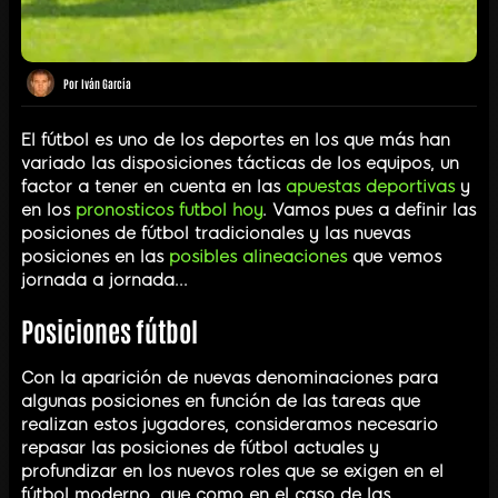
Por
Iván García
El fútbol es uno de los deportes en los que más han
variado las disposiciones tácticas de los equipos, un
factor a tener en cuenta en las
apuestas deportivas
y
en los
pronosticos futbol hoy
. Vamos pues a definir las
posiciones de fútbol tradicionales y las nuevas
posiciones en las
posibles alineaciones
que vemos
jornada a jornada...
Posiciones fútbol
Con la aparición de nuevas denominaciones para
algunas posiciones en función de las tareas que
realizan estos jugadores, consideramos necesario
repasar las posiciones de fútbol actuales y
profundizar en los nuevos roles que se exigen en el
fútbol moderno, que como en el caso de las