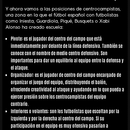
Y ahora vamos a las posiciones de centrocampistas,
una zona en la que el fútbol español con futbolistas
como Iniesta, Guardiola, Piqué, Busquets o Xabi
Alonso ha creado escuela:
Pivote
: es el jugador del centro del campo que está
inmediatamente por delante de la línea defensiva. También se
conoce con el nombre de medio centro defensivo. Son
importantes para dar un equilibrio al equipo entre la defensa y
el ataque.
Organizador
: es el jugador de centro del campo encargado de
organizar el juego del equipo, distribuyendo el balón,
ofreciendo creatividad al ataque y ayudando en lo que pueda a
ejercer presión sobre los centrocampistas del equipo
contrario.
Interiores
o
volantes
: son los futbolistas que escoltan por la
izquierda y por la derecha al centro del campo. Si su
participación en el equipo es muy ofensiva pasarían a