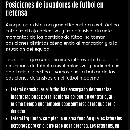
Posiciones de jugadores de futbol en
defensa
Aunque no existe una gran diferencia a nivel táctico
entre un dibujo defensivo y uno ofensivo, durante
momentos de los partidos de fútbol se toman
posiciones distintas atendiendo al marcador y a la
situación del equipo.
Es por ello que consideramos interesante hablar de
posiciones de fútbol a nivel defensivo y dedicarle un
apartado específico... vamos pues a hablar de las
posiciones defensivas en el fútbol moderno:
Lateral derecho
: es el futbolista encargado de frenar las
incorporaciones por la izquierda del equipo contrario, al
mismo tiempo que también debe sumarse al ataque por la
derecha.
Lateral izquierdo
: cumplen la misma función que los laterales
derechos pero en el otro lado de la defensa. Los laterales, en