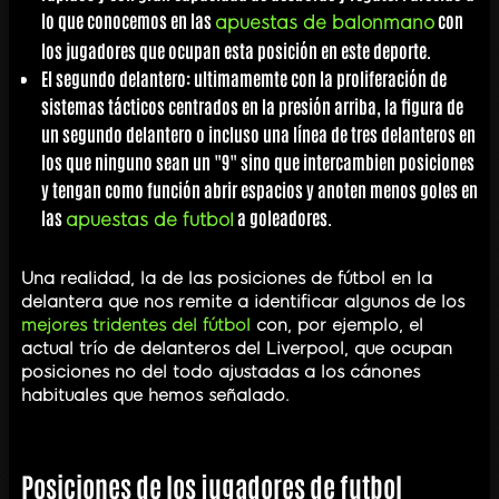
lo que conocemos en las
con
apuestas de balonmano
los jugadores que ocupan esta posición en este deporte.
El
segundo delantero
: ultimamemte con la proliferación de
sistemas tácticos centrados en la presión arriba, la figura de
un segundo delantero o incluso una línea de tres delanteros en
los que ninguno sean un "9" sino que intercambien posiciones
y tengan como función abrir espacios y anoten menos goles en
las
a goleadores.
apuestas de futbol
Una realidad, la de las posiciones de fútbol en la
delantera que nos remite a identificar algunos de los
mejores tridentes del fútbol
con, por ejemplo, el
actual trío de delanteros del Liverpool, que ocupan
posiciones no del todo ajustadas a los cánones
habituales que hemos señalado.
Posiciones de los jugadores de futbol