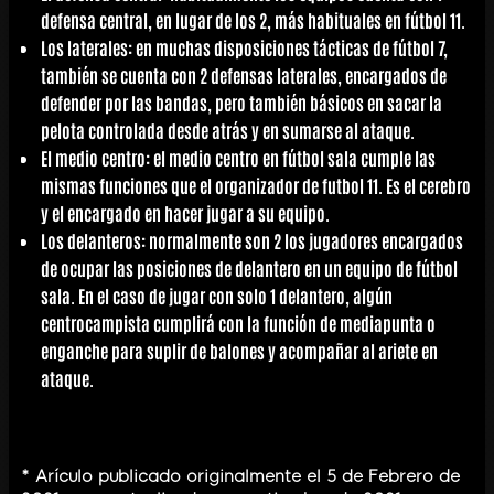
defensa central, en lugar de los 2, más habituales en fútbol 11.
Los
laterales
: en muchas disposiciones tácticas de fútbol 7,
también se cuenta con 2 defensas laterales, encargados de
defender por las bandas, pero también básicos en sacar la
pelota controlada desde atrás y en sumarse al ataque.
El
medio centro
: el medio centro en fútbol sala cumple las
mismas funciones que el organizador de futbol 11. Es el cerebro
y el encargado en hacer jugar a su equipo.
Los delanteros: normalmente son 2 los jugadores encargados
de ocupar las posiciones de delantero en un equipo de fútbol
sala. En el caso de jugar con solo 1 delantero, algún
centrocampista cumplirá con la función de mediapunta o
enganche para suplir de balones y acompañar al ariete en
ataque.
* Arículo publicado originalmente el 5 de Febrero de