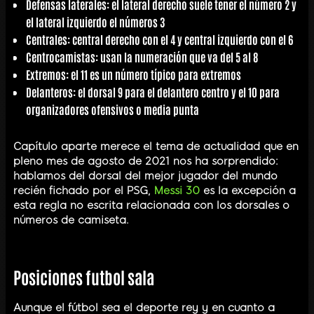
Defensas laterales: el lateral derecho suele tener el número 2 y
el lateral izquierdo el números 3
Centrales: central derecho con el 4 y central izquierdo con el 6
Centrocamistas: usan la numeración que va del 5 al 8
Extremos: el 11 es un número típico para extremos
Delanteros: el dorsal 9 para el delantero centro y el 10 para
organizadores ofensivos o media punta
Capítulo aparte merece el tema de actualidad que en
pleno mes de agosto de 2021 nos ha sorprendido:
hablamos del dorsal del mejor jugador del mundo
recién fichado por el PSG,
Messi 30
es la excepción a
esta regla no escrita relacionada con los dorsales o
números de camiseta.
Posiciones futbol sala
Aunque el fútbol sea el deporte rey y en cuanto a