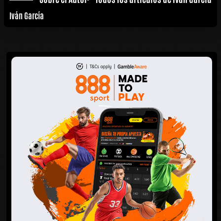
Iván García