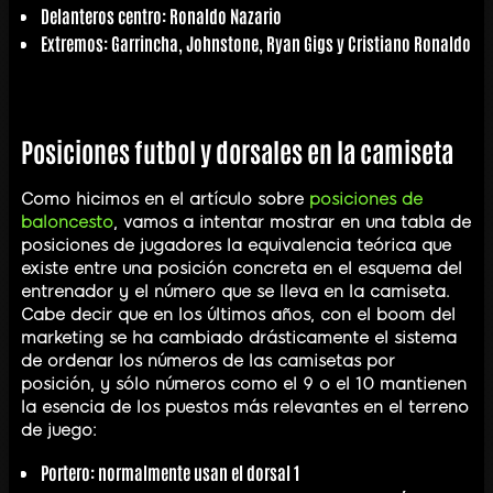
Delanteros centro: Ronaldo Nazario
Extremos: Garrincha, Johnstone, Ryan Gigs y Cristiano Ronaldo
Posiciones futbol y dorsales en la camiseta
Como hicimos en el artículo sobre
posiciones de
baloncesto
, vamos a intentar mostrar en una tabla de
posiciones de jugadores la equivalencia teórica que
existe entre una posición concreta en el esquema del
entrenador y el número que se lleva en la camiseta.
Cabe decir que en los últimos años, con el boom del
marketing se ha cambiado drásticamente el sistema
de ordenar los números de las camisetas por
posición, y sólo números como el 9 o el 10 mantienen
la esencia de los puestos más relevantes en el terreno
de juego:
Portero: normalmente usan el dorsal 1