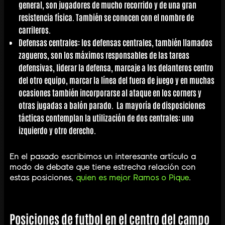
general, son jugadores de mucho recorrido y de una gran
resistencia física. También se conocen con el nombre de
carrileros.
Defensas centrales
: los defensas centrales, también llamados
zagueros, son los máximos responsables de las tareas
defensivas, liderar la defensa, marcaje a los delanteros centro
del otro equipo, marcar la línea del fuera de juego y en muchas
ocasiones también incorporarse al ataque en los corners y
otras jugadas a balón parado. La mayoría de disposiciones
tácticas contemplan la utilización de dos centrales: uno
izquierdo y otro derecho.
En el pasado escribimos un interesante artículo a
modo de debate que tiene estrecha relación con
estas posiciones,
quien es mejor Ramos o Pique
.
Posiciones de futbol en el centro del campo