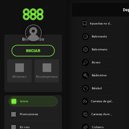
Dep
SPORT
Talón
Apuestas
Apuestas no deportivas
de
Deportivas
apuestas
en
0
SELECCIONES
0
MIS APUEST
888Sport
Baloncesto
Bienvenido
Simples
Acumulador
Balonmano
INICIAR
Boxeo
En Vivo
Fútbol
Tenis
Tus
selecciones
Bádminton
Misiones
Recompensas
POPULARES
DEPORTES DESTACADO
aparecerán
aquí
Béisbol
CREAR APUESTA POPU
Carreras de galgos
Inicio
Promociones
Carreras de motor
En vivo
Ciclismo