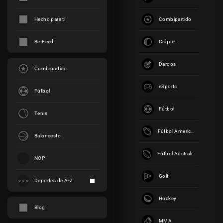
Hecho para ti
Combipartido
Críquet
BetFeed
Dardos
Combipartido
eSports
Fútbol
Fútbol
Tenis
Iniciar
Fútbol Americano
Baloncesto
EVENTOS POPULARES
Fútbol Australiano
NOP
Fenerbahce
Golf
Deportes de A-Z
Gornik Zabrze
6:00PM
Hockey
Blog
Thun
MMA
Dinamo Zagreb