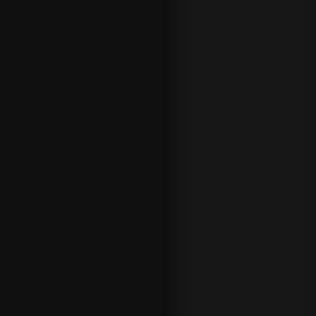
M
á
s
in
f
o
r
m
a
ci
ó
n
P
l
a