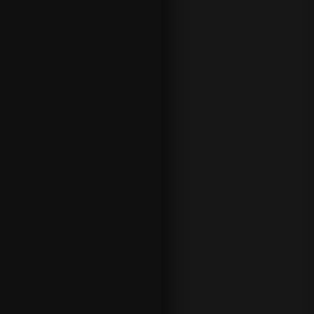
M
á
s
in
fo
r
m
a
ci
ó
n
888SPORT
Quiénes