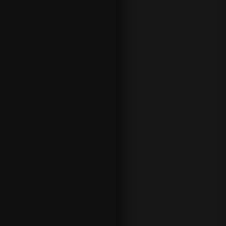
l
a
s
a
p
u
e
s
t
a
s
m
ó
v
i
l
o
t