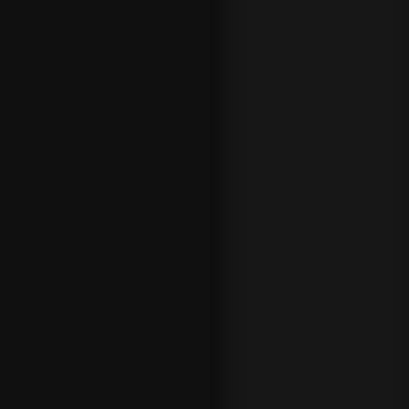
e
t
o
d
o
s
l
o
s
d
e
p
o
r
t
e
s
,
u
n
m