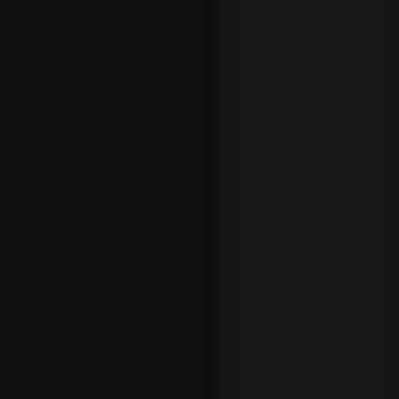
i
o
n
e
s
m
á
s
i
m
p
o
r
t
a
n
t
e
s
d