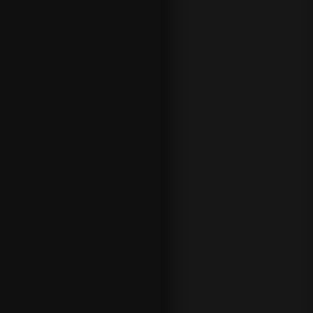
8
s
p
o
r
t
e
n
a
p
u
e
s
t
a
s
d
e
p
o
r