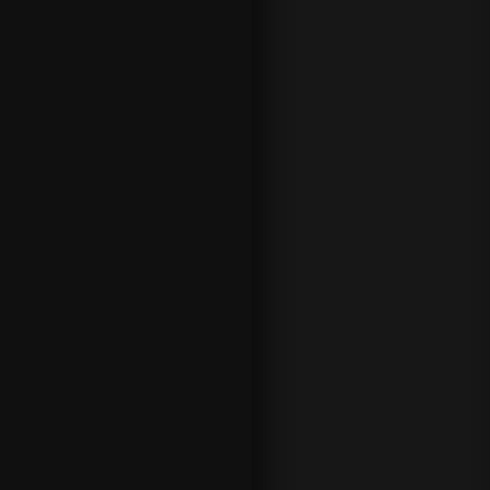
d
e
p
o
r
t
e
f
a
v
o
r
i
t
o
e
s
e
l
f
ú