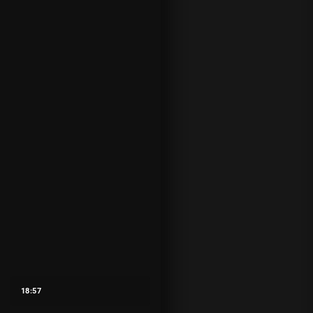
l
o
P
a
y
s
a
f
e
c
a
r
d
p
o
r
18:57
e