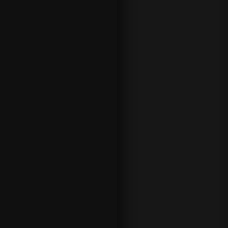
o
n
t
ó
n
d
e
p
r
o
m
o
c
i
o
n
e
s
d
e