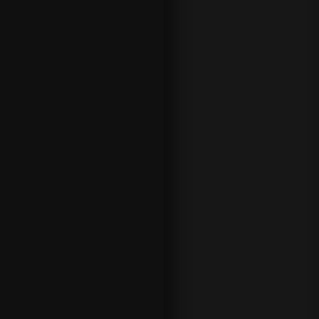
i
o
n
e
s
q
u
e
p
u
e
d
a
s
i
m
a
g
i
n