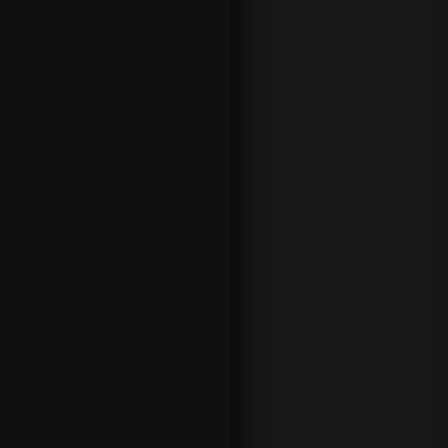
u
y
o
.
T
o
d
a
s
l
a
s
c
o
m
p
e
t
i
c