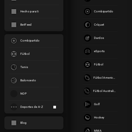
REEMBOLSAREMOS
seleccionados
TEMPERATURA
SEMANA!
PROGRESIVAS.
de cualquier
PARTIDO
EL 100% DE LO
DE LOS
evento de
fútbol.
Aplican
Hecho para ti
Combipartido
APOSTADO HASTA
PREMIOS!
+18. Apuestas
+18. Apuestas
Términos.
+18. Apuestas
sencillas en vivo a
sencillas en vivo a
100€ EN APUESTA
sencillas o
eSoccer, a cuota
baloncesto, a cuota
combinadas
Críquet
BetFeed
2.0+ y resueltas
2.0+ y resueltas
+18 • Válido entre
GRATIS SI TU
prepartido o
entre el lunes y el
entre el lunes y el
las 00:00 CEST
en vivo al
MÁS INFORMACIÓN
domingo. Apuestas
domingo. Apuestas
PRIMERA APUESTA
del 22.07.2026 y
mercado 90
gratis deben ser
gratis deben ser
las 23:59 CEST
Minutos - 2
Dardos
RESULTA
reclamadas y
reclamadas y
del 28.07.2026 •
Combipartido
arriba de
caducan en 4 días.
caducan en 4 días.
Imprescindible
cualquier
PERDEDORA
Esta campaña es
Esta campaña es
inscribirse • Sólo
evento de
válida cada semana
válida cada semana
válidas ruletas en
eSports
fútbol.
Aplican
hasta el 30.08.2026.
hasta el 30.08.2026.
APOSTAR
vivo
Fútbol
Términos.
Limitado a 3
Limitado a 3
+18. Reservado para
seleccionadas •
apuestas gratis por
apuestas gratis por
nuevos usuarios
Obtención ptos.:
usuario y semana
usuario y semana
registrados a partir
ganancia/apuesta
Fútbol
Tenis
durante el período
durante el período
del
• Ptos. dobles con
promocional.
promocional.
Aplican
Aplican
03.11.2025. Apuestas
ratio de victoria
MÁS INFORMACIÓN
términos.
términos.
gratis por registro: 2
mayor a 6 •
Fútbol Americano
apuestas gratis de
Apuesta mín.:
Baloncesto
5€ cada una.
0,20€ • Ptos. mín.
Apuestas gratis
para participar:
deben ser
10 • Los 200
Fútbol Australiano
MÁS INFORMACIÓN
MÁS INFORMACIÓN
reclamadas y
mejor
NOP
APOSTAR
caducan en 4 días. El
clasificados se
importe inicialmente
repartirán 5.000€
apostado no se
en forma de
Golf
incluye en las
bonos y apuestas
Deportes de A-Z
ganancias.
deportivas gratis,
APOSTAR
APOSTAR
Reembolso del 100%
según tabla de
hasta 100€ si tu
premios • Bono y
Hockey
apuesta es
apuesta gratis
Blog
perdedora: Se
acreditados en un
reembolsará
máx. de 72h
MMA
después del cierre de
laborables