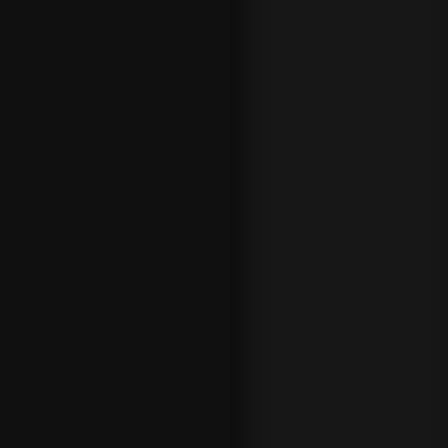
8
8
s
p
o
r
t
e
n
c
o
n
t
r
a
r
á
s
e
l
t