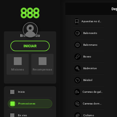
Dep
Promociones Sport
Promociones Casino
Promociones Poker
SPORT
Apuestas no deportivas
BONO
¿TE UNES
ESOCCER
COMBI
2
BALONCESTO
Baloncesto
BIENVENIDA
AL
EN VIVO
AUMENTO
ARRIBA
EN VIVO
Bienvenido
TORNEO
RULETERO
Balonmano
INICIAR
NEW
NEW
NEW
NEW
NEW
NEW
DEL
VERANO?
10€ GRATIS AL
¡DIVIÉRTETE
MISIÓN: E-
COMBI
2 ARRIBA
MISIÓN:
Boxeo
REGISTRARTE +
EN EL
SOCCER EN
AUMENTO
BALONCESTO
PAGAREMOS
HASTA 100€
TORNEO DE
VIVO
EN VIVO
Bádminton
HASTA UN
TU APUESTA
Misiones
Recompensas
ASEGURADOS EN
RULETA EN
DE LUNES A
¡HASTA 30€
100% DE
COMO
TU PRIMERA
VIVO!
DOMINGO
EXTRA CADA
AUMENTO EN
Béisbol
GANADORA
APUESTA
5.000€ EN
GANA
SEMANA! DE
TUS
SI TU
TE REGALAMOS
JUEGO EN EL
APUESTAS
LUNES A
COMBINADAS
Inicio
Carreras de galgos
EQUIPO
10€ EN APUESTAS
TORNEO DE
GRATIS
DOMINGO
TOMA UNA
GRATIS AL
RULETAS EN
+18. Apuestas
PROGRESIVAS.
GANA
Carreras de motor
Promociones
VENTAJA DE
combinadas
REGISTRARTE Y
VIVO. ¡SUBE
¡HASTA 30€
APUESTAS
prepartido o
DOS GOLES
en vivo a los
ADEMÁS, TE
LA
EXTRA CADA
GRATIS
mercados
EN EL
En vivo
Ciclismo