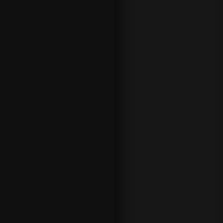
c
e
s
t
o
o
e
l
c
i
c
l
i
s
m
o
,
e
n
8