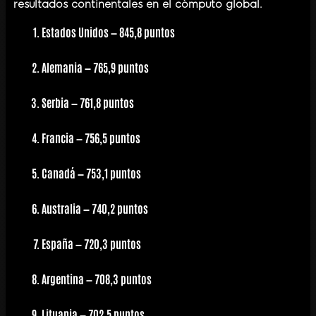
resultados continentales en el cómputo global.
Estados Unidos
— 845,8 puntos
Alemania
— 765,9 puntos
Serbia
— 761,8 puntos
Francia
— 756,5 puntos
Canadá
— 753,1 puntos
Australia
— 740,2 puntos
España
— 720,3 puntos
Argentina
— 708,3 puntos
Lituania
— 702,5 puntos