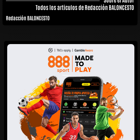
Todos los articulos de Redacción BALONCESTO
Redacción BALONCESTO