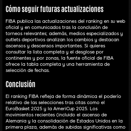
Cómo seguir futuras actualizaciones
FIBA publica las actualizaciones del ranking en su web
oficial y en comunicados tras la conclusión de
torneos relevantes; además, medios especializados y
outlets deportivos analizan los cambios y destacan
ascensos y descensos importantes. Si quieres
consultar la lista completa y el desglose por
continentes y por zonas, la fuente oficial de FIBA
ofrece la tabla completa y una herramienta de
selección de fechas.
Conclusión
El ranking FIBA refleja de forma dinámica el poderío
relativo de las selecciones tras citas como el
EuroBasket 2025 y la AmeriCup 2025. Los
movimientos recientes (incluido el ascenso de
Alemania y la consolidación de Estados Unidos en la
primera plaza, además de subidas significativas como