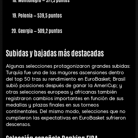
Polonia
— 539,5 puntos
Georgia
— 509,2 puntos
Subidas y bajadas más destacadas
Algunas selecciones protagonizaron grandes subidas:
Turquía fue una de las mayores ascensiones dentro
del top 50 tras su rendimiento en EuroBasket; Brasil
subió posiciones después de ganar la AmeriCup; y
otras selecciones europeas y africanas también
registraron cambios importantes en función de sus
medallas y plazas finales en sus torneos
continentales. Del mismo modo, selecciones que no
cumplieron las expectativas en EuroBasket sufrieron
descensos.