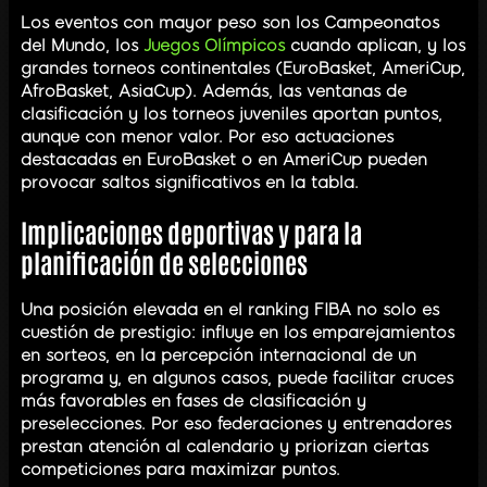
Los eventos con mayor peso son los Campeonatos
del Mundo, los
Juegos Olímpicos
cuando aplican, y los
grandes torneos continentales (EuroBasket, AmeriCup,
AfroBasket, AsiaCup). Además, las ventanas de
clasificación y los torneos juveniles aportan puntos,
aunque con menor valor. Por eso actuaciones
destacadas en EuroBasket o en AmeriCup pueden
provocar saltos significativos en la tabla.
Implicaciones deportivas y para la
planificación de selecciones
Una posición elevada en el ranking FIBA no solo es
cuestión de prestigio: influye en los emparejamientos
en sorteos, en la percepción internacional de un
programa y, en algunos casos, puede facilitar cruces
más favorables en fases de clasificación y
preselecciones. Por eso federaciones y entrenadores
prestan atención al calendario y priorizan ciertas
competiciones para maximizar puntos.