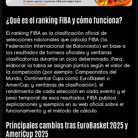
¿Qué es el ranking FIBA y cómo funciona?
El ranking FIBA es la clasificación oficial de
selecciones nacionales que calcula FIBA (la
Federación Internacional de Baloncesto) en base a
los resultados de torneos oficiales y ventanas
clasificatorias durante un ciclo determinado. Para
elaborar la tabla se asignan puntos según el valor de
la competición (por ejemplo: Campeonatos del
Mundo, Continental Cups como EuroBasket o
AmeriCup, y ventanas de clasificación), el
rendimiento de cada selección en cada evento y el
peso temporal de esos resultados. FIBA publica
explicaciones y ejemplos en su web oficial sobre el
funcionamiento y el método de cálculo.
Principales cambios tras EuroBasket 2025 y
AmeriCup 2025