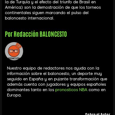
la de Turquía y el efecto del triunfo de Brasil en
América) son la demostración de que los torneos
continentales siguen marcando el pulso del
baloncesto internacional.
Por
Redacción BALONCESTO
Nuestro equipo de redactores nos ayuda con la
información sobre el baloncesto, un deporte muy
seguido en España y en pujante transformación que
además cuenta con jugadores y equipos españoles
dominantes tanto en los
pronosticos NBA
como en
Europa.
Sobre el Autor