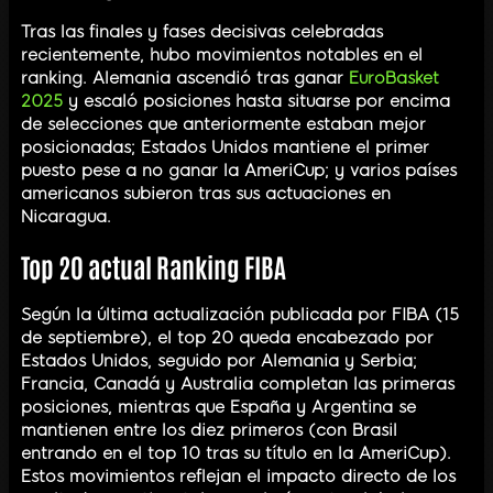
Tras las finales y fases decisivas celebradas
recientemente, hubo movimientos notables en el
ranking. Alemania ascendió tras ganar
EuroBasket
2025
y escaló posiciones hasta situarse por encima
de selecciones que anteriormente estaban mejor
posicionadas; Estados Unidos mantiene el primer
puesto pese a no ganar la AmeriCup; y varios países
americanos subieron tras sus actuaciones en
Nicaragua.
Top 20 actual Ranking FIBA
Según la última actualización publicada por FIBA (15
de septiembre), el top 20 queda encabezado por
Estados Unidos, seguido por Alemania y Serbia;
Francia, Canadá y Australia completan las primeras
posiciones, mientras que España y Argentina se
mantienen entre los diez primeros (con Brasil
entrando en el top 10 tras su título en la AmeriCup).
Estos movimientos reflejan el impacto directo de los