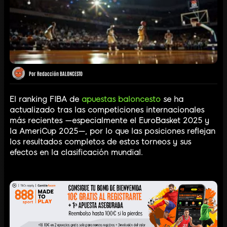
Por
Redacción BALONCESTO
El ranking FIBA de
apuestas baloncesto
se ha
actualizado tras las competiciones internacionales
más recientes —especialmente el EuroBasket 2025 y
la AmeriCup 2025—, por lo que las posiciones reflejan
los resultados completos de estos torneos y sus
efectos en la clasificación mundial.