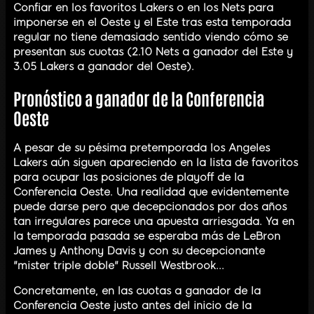
Confiar en los favoritos Lakers o en los Nets para
imponerse en el Oeste y el Este tras esta temporada
regular no tiene demasiado sentido viendo cómo se
presentan sus cuotas (2.10 Nets a ganador del Este y
3.05 Lakers a ganador del Oeste).
Pronóstico a ganador de la Conferencia
Oeste
A pesar de su pésima pretemporada los Angeles
Lakers aún siguen apareciendo en la lista de favoritos
para ocupar las posiciones de playoff de la
Conferencia Oeste. Una realidad que evidentemente
puede darse pero que decepcionados por dos años
tan irregulares parece una apuesta arriesgada. Ya en
la temporada pasada se esperaba más de LeBron
James y Anthony Davis y con su decepcionante
"mister triple doble" Russell Westbrook...
Concretamente, en las cuotas a ganador de la
Conferencia Oeste justo antes del inicio de la