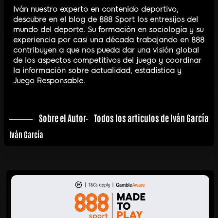
Iván nuestro experto en contenido deportivo,
descubre en el blog de 888 Sport los entresijos del
mundo del deporte. Su formación en sociología y su
experiencia por casi una década trabajando en 888
contribuyen a que nos pueda dar una visión global
de los aspectos competitivos del juego y coordinar
la información sobre actualidad, estadística y
Juego Responsable.
Sobre el Autor
Todos los articulos de Iván García
Iván García