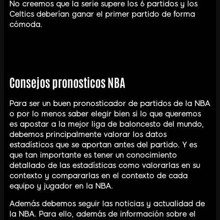
No creemos que la serie supere los 6 partidos y los
Celtics deberían ganar el primer partido de forma
cómoda.
Consejos pronosticos NBA
Para ser un buen pronosticador de partidos de la NBA
o por lo menos saber elegir bien si lo que queremos
es apostar a la mejor liga de baloncesto del mundo,
debemos principalmente valorar los datos
estadísticos que se aportan antes del partido. Y es
que tan importante es tener un conocimiento
detallado de las estadísticas como valorarlas en su
contexto y compararlas en el contexto de cada
equipo y jugador en la NBA.
Además debemos seguir las noticias y actualidad de
la NBA. Para ello, además de información sobre el