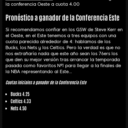
la conferencia Oeste a cuota 4.00
Pronóstico a ganador de la Conferencia Este
Si recomendamos confiar en los GSW de Steve Kerr en
el Oeste, en el Este tenemos a tres equipos con una
cuota parecida alrededor de 4: hablamos de los
Bucks, los Nets y los Celtics. Pero la verdad es que no
nos extrañaría nada que este año sean los 76ers los
que den su mejor versión tras arrancar la temporada
pasada como favoritos Nº1 para llegar a la finales de
la NBA representando al Este...
Cuotas iniciales a ganador de la Conferencia Este
Bucks 4.25
Celtics 4.33
Nets 4.50