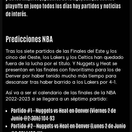
playoffs en juego todos los días hay partidos y noticias
de interés.
Predicciones NBA
Tras los siete partidos de las Finales del Este y los
cinco del Oeste, los Lakers y los Celtics han quedado
fuera de la lucha por el título. Y Nuggets y Heat se
presentan en las finales con favoritismo para los de
Denver por haber tenido mucho más tiempo para
descansar tras haber barrido a los Lakers por 4-1.
Así va a ser el calendario de las finales de la NBA
2022-2023 si se llegara a un séptimo partido:
Partido #1 - Nuggets vs Heat en Denver (Viernes 2 de
Junio @2:30h)
104-93
Partido #2 - Nuggets vs Heat en Denver (Lunes 2 de Junio