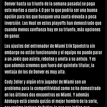
Denver hasta su triunfo de la semana pasada) se paga
este martes a cuota 4.0 por lo que podría ser una buena
opción para los que busquen una cuota elevada a poca
inversión. Los Heat en estos playoffs han demostrado que
cuando menos confianza hay en su triunfo, más opciones
de ganar.
Los ajustes del entrenador de Miami Erik Spoelstra sin
embargo no están funcionando y el equipo no puede parar
a un Jokic que asiste, rebotea y anota a su antojo. Y es
que además creemos que fuera del quinteto titular, la
ventaja de los de Denver es muy alta.
Cody Zeller y algún otro jugador de Miami son un
problema para la competitividad como se ha demostrado
en los últimos dos encuentros en Miami. Y además
Adebayo está siendo quizás el mejor hombre de la serie,