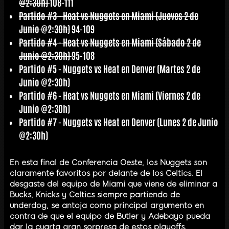
@2:30h)
108-111
Partido #3 - Heat vs Nuggets en Miami (Jueves 2 de
Junio @2:30h)
94-109
Partido #4 - Heat vs Nuggets en Miami (Sábado 2 de
Junio @2:30h)
95-108
Partido #5 - Nuggets vs Heat en Denver (Martes 2 de
Junio @2:30h)
Partido #6 - Heat vs Nuggets en Miami (Viernes 2 de
Junio @2:30h)
Partido #7 - Nuggets vs Heat en Denver (Lunes 2 de Junio
@2:30h)
En esta final de Conferencia Oeste, los Nuggets son
claramente favoritos por delante de los Celtics. El
desgaste del equipo de Miami que viene de eliminar a
Bucks, Knicks y Celtics siempre partiendo de
underdog, se antoja como principal argumento en
contra de que el equipo de Butler y Adebayo pueda
dar la cuarta gran sorpresa de estos playoffs.