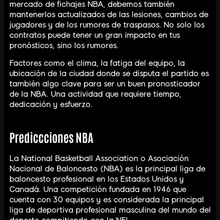
mercado de fichajes NBA, debemos también
mantenerlos actualizados de las lesiones, cambios de
jugadores y de los rumores de traspasos. No solo los
contratos puede tener un gran impacto en tus
pronósticos, sino los rumores.
Factores como el clima, la fatiga del equipo, la
ubicación de la ciudad donde se disputa el partido es
también algo clave para ser un buen pronosticador
de la NBA. Una actividad que requiere tiempo,
dedicación y esfuerzo.
Prediccciones NBA
La National Basketball Association o Asociación
Nacional de Baloncesto (NBA) es la principal liga de
baloncesto profesional en los Estados Unidos y
Canadá. Una competición fundada en 1946 que
cuenta con 30 equipos y es considerada la principal
liga de deportiva profesional masculina del mundo del