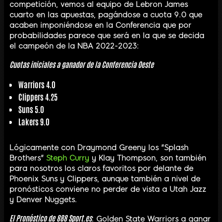
competición, vemos al equipo de Lebron James
cuarto en las apuestas, pagándose a cuota 9.0 que
acaben imponiéndose en la Conferencia que por
probabilidades parece que será en la que se decida
el campeón de la NBA 2022-2023:
Cuotas iniciales a ganador de la Conferencia Oeste
Warriors 4.0
Clippers 4.25
Suns 5.0
Lakers 9.0
Lógicamente con Draymond Greeny los "Splash
Brothers"
Steph Curry
y Klay Thompson, son también
para nosotros los claros favoritos por delante de
Phoenix Suns y Clippers, aunque también a nivel de
pronósticos conviene no perder de vista a Utah Jazz
y Denver Nuggets.
El Pronóstico de 888 Sport.es
: Golden State Warriors a ganar