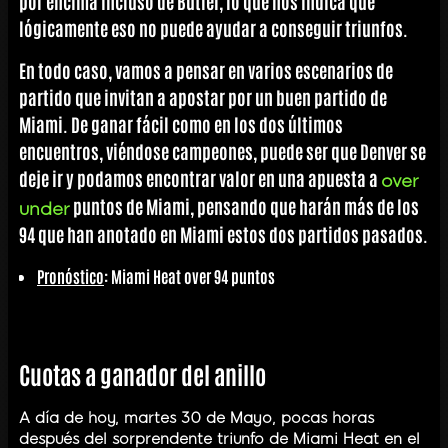
por encima incluso de Butler, lo que nos indica que
lógicamente eso no puede ayudar a conseguir triunfos.
En todo caso, vamos a pensar en varios escenarios de
partido que invitan a apostar por un buen partido de
Miami. De ganar fácil como en los dos últimos
encuentros, viéndose campeones, puede ser que Denver se
deje ir y podamos encontrar valor en una apuesta a
over
puntos de Miami, pensando que harán más de los
under
94 que han anotado en Miami estos dos partidos pasados.
Pronóstico
: Miami Heat over 94 puntos
Cuotas a ganador del anillo
A día de hoy, martes 30 de Mayo, pocas horas
después del sorprendente triunfo de Miami Heat en el