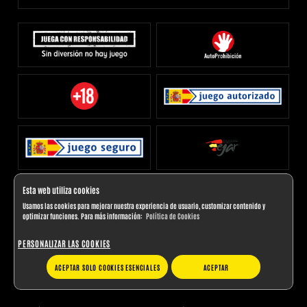
Esta web utiliza cookies
Usamos las cookies para mejorar nuestra experiencia de usuario, customizar contenido y
optimizar funciones. Para más información:
Política de Cookies
PERSONALIZAR LAS COOKIES
PREVENCIÓN ADICCIÓN AL JUEGO, LLAMA:
900 533 788
ACEPTAR SOLO COOKIES ESENCIALES
ACEPTAR