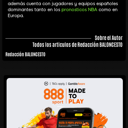
además cuenta con jugadores y equipos españoles
dominantes tanto en los
pronosticos NBA
como en
Europa.
Sobre el Autor
Todos los articulos de Redacción BALONCESTO
Redacción BALONCESTO