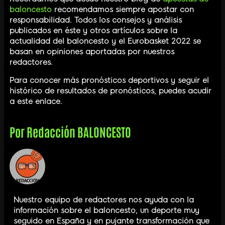
baloncesto
recomendamos siempre apostar con
responsabilidad. Todos los consejos y análisis
publicados en éste y otros artículos sobre la
actualidad del baloncesto y el Eurobasket 2022 se
basan en opiniones aportadas por nuestros
redactores.
Para conocer más pronósticos deportivos y seguir el
histórico de resultados de pronósticos, puedes acudir
a este enlace.
Por
Redacción BALONCESTO
Nuestro equipo de redactores nos ayuda con la
información sobre el baloncesto, un deporte muy
seguido en España y en pujante transformación que