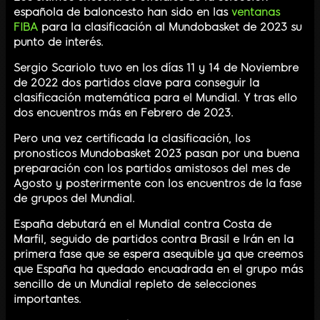
española de baloncesto han sido en las
ventanas
FIBA
para la clasificación al Mundobasket de 2023 su
punto de interés.
Sergio Scariolo tuvo en los días 11 y 14 de Noviembre
de 2022 dos partidos clave para conseguir la
clasificación matemática para el Mundial. Y tras ello
dos encuentros más en Febrero de 2023.
Pero una vez certificada la clasificación, los
pronosticos Mundobasket 2023 pasan por una buena
preparación con los partidos amistosos del mes de
Agosto y posterirmente con los encuentros de la fase
de grupos del Mundial.
España debutará en el Mundial contra Costa de
Marfil, seguido de partidos contra Brasil e Irán en la
primera fase que se espera asequible ya que creemos
que España ha quedado encuadrada en el grupo más
sencillo de un Mundial repleto de selecciones
importantes.