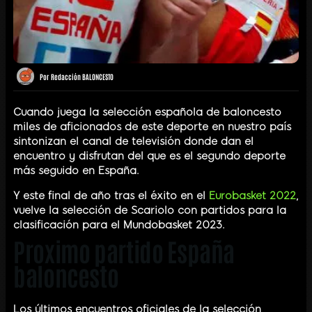
Por
Redacción BALONCESTO
Cuando juega la selección española de baloncesto
miles de aficionados de este deporte en nuestro país
sintonizan el canal de televisión donde dan el
encuentro y disfrutan del que es el segundo deporte
más seguido en España.
Y este final de año tras el éxito en el
Eurobasket 2022
,
vuelve la selección de Scariolo con partidos para la
clasificación para el Mundobasket 2023.
Proximo partido España
baloncesto
Los últimos encuentros oficiales de la selección