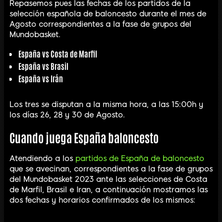
Repasemos pues las fechas de los partidos de la
selección española de baloncesto durante el mes de
Agosto correspondientes a la fase de grupos del
Mundobasket.
España vs Costa de Marfil
España vs Brasil
España vs Irán
Los tres se disputan a la misma hora, a las 15:00h y
los días 26, 28 y 30 de Agosto.
Cuando juega España baloncesto
Atendiendo a los
partidos de España de baloncesto
que se avecinan, correspondientes a la fase de grupos
del Mundobasket 2023 ante las selecciones de Costa
de Marfil, Brasil e Iran, a continuación mostramos las
dos fechas y horarios confirmados de los mismos: