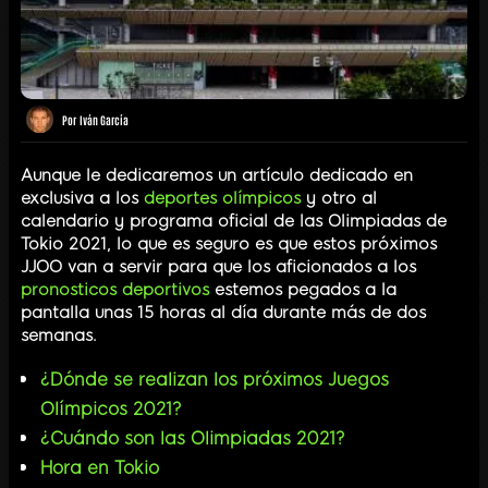
Por
Iván García
Aunque le dedicaremos un artículo dedicado en
exclusiva a los
deportes olímpicos
y otro al
calendario y programa oficial de las Olimpiadas de
Tokio 2021, lo que es seguro es que estos próximos
JJOO van a servir para que los aficionados a los
pronosticos deportivos
estemos pegados a la
pantalla unas 15 horas al día durante más de dos
semanas.
¿Dónde se realizan los próximos Juegos
Olímpicos 2021?
¿Cuándo son las Olimpiadas 2021?
Hora en Tokio