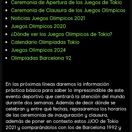
Ceremonia de Apertura de los Juegos de Tokio
Ceremonia de Clausura de los Juegos Olímpicos
Noticias Juegos Olimpicos 2021
Juegos Olimpicos 2020
¿Dónde ver los Juegos Olimpicos de Tokio?
Calendario Olimpiadas Tokio
Juegos Olímpicos 2024
Olimpiadas Barcelona 92
En las próximas líneas daremos la información
práctica básica para saber lo imprescindible de este
evento deportivo que centrará la atención del mundo
durante dos semanas. Además de decir dónde se
celebran y entre qué fechas, repasaremos los horarios
de las ceremonias de inauguración y clausura,
además de poner en contexto estos JJOO de Tokio
2021 y comparándolos con los de Barcelona 1992 y