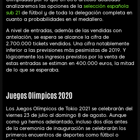
analizaremos las opciones de la
selección española
sub 21
de fútbol y de toda la delegación completa en
cuanto a probabilidades en el medallero.
A nivel de entradas, además de las vendidas con
antelación, se espera se alcance la cifra de
2.700.000 tickets vendidos. Una cifra notablemente
inferior a las previsiones más pesimistas de 2019. Y
lógicamente los ingresos previstos por la venta de
estas entradas se estiman en 400.000 euros, la mitad
de lo que se esperaba.
Juegos Olimpicos 2020
Los Juegos Olímpicos de Tokio 2021 se celebrarán del
viernes 23 de julio al domingo 8 de agosto. Aunque
como ya hemos adelantado, incluso dos días antes
de la ceremonia de inauguración se celebrarán los
primeros encuentros de deportes como fútbol o