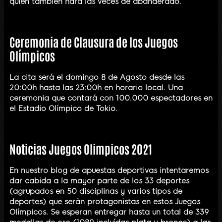
quien también hará las veces de abanderado.
Ceremonia de Clausura de los Juegos
Olímpicos
La cita será el domingo 8 de Agosto desde las
20:00h hasta las 23:00h en horario local. Una
ceremonia que contará con 100.000 espectadores en
el Estadio Olímpico de Tokio.
Noticias Juegos Olimpicos 2021
En nuestro blog de apuestas deportivas intentaremos
dar cabida a la mayor parte de los 33 deportes
(agrupados en 50 disciplinas y varios tipos de
deportes) que serán protagonistas en estos Juegos
Olímpicos. Se esperan entregar hasta un total de 339