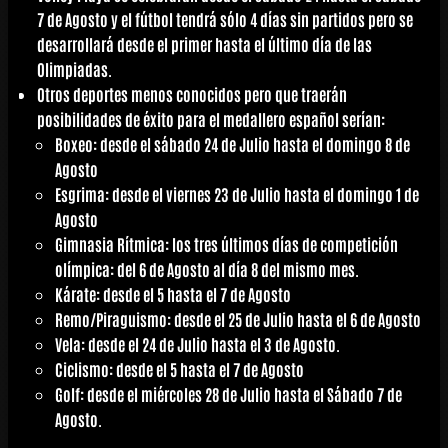
7 de Agosto y el
fútbol
tendrá sólo 4 días sin partidos pero se
desarrollará desde el primer hasta el último día de las
Olimpiadas.
Otros deportes menos conocidos pero que traerán
posibilidades de éxito para el medallero español serían:
Boxeo
: desde el sábado 24 de Julio hasta el domingo 8 de
Agosto
Esgrima
: desde el viernes 23 de Julio hasta el domingo 1 de
Agosto
Gimnasia Rítmica
: los tres últimos días de competición
olímpica: del 6 de Agosto al día 8 del mismo mes.
Kárate
: desde el 5 hasta el 7 de Agosto
Remo/Piraguismo
: desde el 25 de Julio hasta el 6 de Agosto
Vela
: desde el 24 de Julio hasta el 3 de Agosto.
Ciclismo
: desde el 5 hasta el 7 de Agosto
Golf
: desde el miércoles 28 de Julio hasta el Sábado 7 de
Agosto.