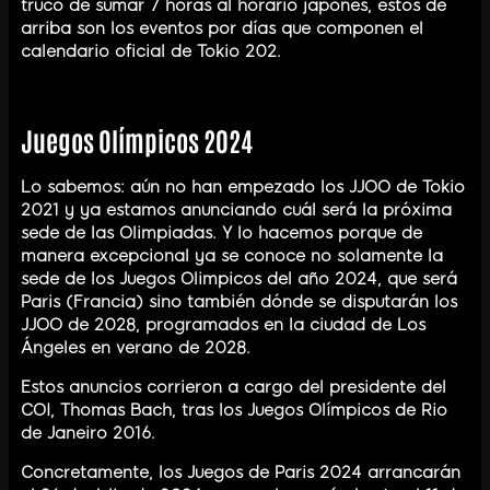
truco de sumar 7 horas al horario japonés, éstos de
arriba son los eventos por días que componen el
calendario oficial de Tokio 202.
Juegos Olímpicos 2024
Lo sabemos: aún no han empezado los JJOO de Tokio
2021 y ya estamos anunciando cuál será la próxima
sede de las Olimpiadas. Y lo hacemos porque de
manera excepcional ya se conoce no solamente la
sede de los Juegos Olimpicos del año 2024, que será
Paris (Francia) sino también dónde se disputarán los
JJOO de 2028, programados en la ciudad de Los
Ángeles en verano de 2028.
Estos anuncios corrieron a cargo del presidente del
COI, Thomas Bach, tras los Juegos Olímpicos de Rio
de Janeiro 2016.
Concretamente, los Juegos de Paris 2024 arrancarán