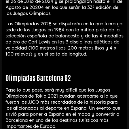
el 26 de Julio de 2024 y se prolongarán hasta el 11 de
Agosto de 20204 en los que serán la 33ª edición de
los Juegos Olímpicos.
Las Olimpiadas 2028 se disputarán en la que fuera ya
sede de los Juegos en 1984 con la mítica plata de la
selección española de baloncesto y de las 4 medallas
de oro de Carl Lewis en las 3 disciplinas atléticas de
velocidad (100 metros lisos, 200 metros lisos y 4 x
100 relevos) y en el salto de longitud.
Olimpiadas Barcelona 92
Pase lo que pase, será muy difícil que los Juegos
Olímpicos de Tokio 2021 puedan acercarse a lo que
fueron los JJOO más recordados de la historia para
los aficionados al deporte en España. Un evento que
sirvió para poner a España en el mapa y convertir a
Barcelona en uno de los destinos turísticos más
importantes de Europa.