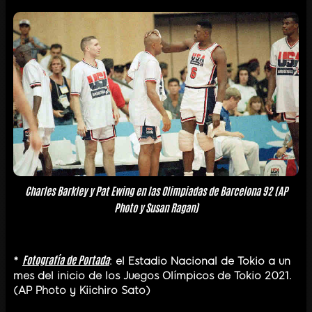
Charles Barkley y Pat Ewing en las Olimpiadas de Barcelona 92 (AP
Photo y Susan Ragan)
Fotografía de Portada
*
: el Estadio Nacional de Tokio a un
mes del inicio de los Juegos Olímpicos de Tokio 2021.
(AP Photo y Kiichiro Sato)