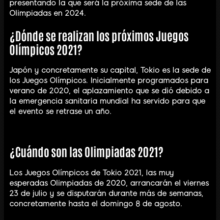
presentando la que será la próxima sede de las
Olimpiadas en 2024.
¿Dónde se realizan los próximos Juegos
Olímpicos 2021?
Japón y concretamente su capital, Tokio es la sede de
los Juegos Olímpicos. Inicialmente programados para
verano de 2020, el aplazamiento que se dió debido a
la emergencia sanitaria mundial ha servido para que
el evento se retrase un año.
¿Cuándo son las Olimpiadas 2021?
Los Juegos Olímpicos de Tokio 2021, las muy
esperadas Olimpiadas de 2020, arrancarán el viernes
23 de julio y se disputarán durante más de semanas,
concretamente hasta el domingo 8 de agosto.