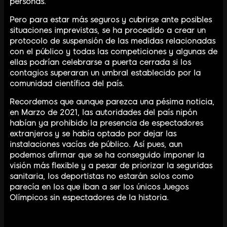
personas.
Pero para estar más seguros y cubrirse ante posibles
situaciones imprevistas, se ha procedido a crear un
protocolo de suspensión de las medidas relacionadas
con el público y todas las competiciones y algunas de
ellas podrían celebrarse a puerta cerrada si los
contagios superaran un umbral establecido por la
comunidad científica del país.
Recordemos que aunque parezca una pésima noticia,
en Marzo de 2021, las autoridades del país nipón
habían ya prohibido la presencia de espectadores
extranjeros y se había optado por dejar las
instalaciones vacías de público. Así pues, aun
podemos afirmar que se ha conseguido imponer la
visión más flexible y a pesar de priorizar la seguridas
sanitaria, los deportistas no estarán solos como
parecía en los que iban a ser los únicos Juegos
Olímpicos sin espectadores de la historia.