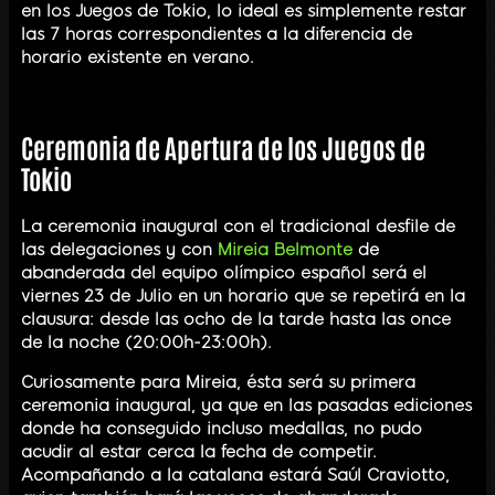
en los Juegos de Tokio, lo ideal es simplemente restar
las 7 horas correspondientes a la diferencia de
horario existente en verano.
Ceremonia de Apertura de los Juegos de
Tokio
La ceremonia inaugural con el tradicional desfile de
las delegaciones y con
Mireia Belmonte
de
abanderada del equipo olímpico español será el
viernes 23 de Julio en un horario que se repetirá en la
clausura: desde las ocho de la tarde hasta las once
de la noche (20:00h-23:00h).
Curiosamente para Mireia, ésta será su primera
ceremonia inaugural, ya que en las pasadas ediciones
donde ha conseguido incluso medallas, no pudo
acudir al estar cerca la fecha de competir.
Acompañando a la catalana estará Saúl Craviotto,