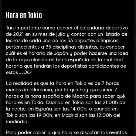
Hora en Tokio
Tan importante como concer el calendario deportivo
de 2021 en su mes de julio y contar con un listado de
fechas de cada uno de los 33 deportes olímpicos
pertenecientes a 33 disciplinas distintas, es conocer
cuál es el horario de Japón y poder hacerse una idea
de la equivalencia en hora española de la realidad
horaria que tendrán los deportistas participantes de
estos JJOO.
La realidad es que la hora en Tokio es de 7 horas
menos de diferencia, por lo que hay que sumar 7
horas a la hora española de Madrid para saber qué
hora es en Tokio. Cuando en Tokio son las 21:00h de
la noche, en España son las 14:00h; o cuando en
Tokio son las 19:00h, en Madrid son las 12:00h del
mediodía.
Para poder saber a qué hora se disputan los eventos