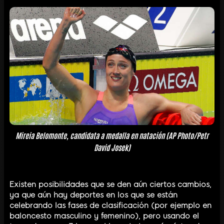
Mireia Belomonte, candidata a medalla en natación (AP Photo/Petr
David Josek)
Existen posibilidades que se den aún ciertos cambios,
ya que aún hay deportes en los que se están
celebrando las fases de clasificación (por ejemplo en
baloncesto masculino y femenino), pero usando el