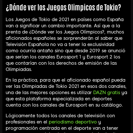
¿Dónde ver los Juegos Olimpicos de Tokio?
Los Juegos de Tokio de 2021 en países como España
van a significar un cambio importante. Así que a la
prenta de ¿Dónde ver los Juegos Olímpicos?, muchos
aficionados españoles se sorprenderán al saber que
Televisión Española no va a tener la exclusividad
como ocurría antaño sino que desde 2019 se anunció
que serían los canales Eurosport 1 y Eurosport 2 los
que contarían con los derechos de emisión de las
Olimpiadas.
En la práctica, para que el aficionado español pueda
ver las Olimpiadas de Tokio 2021 en esos dos canales,
una de las mejores opciones es utilizar
DAZN gratis
ya
que esta plataforma especializada en deportes
cuenta con los canales de Eurosport en su catálogo.
Lógicamente todos los canales de televisión con
profesionales en el
periodismo deportivo
y
programación centrada en el deporte van a tener