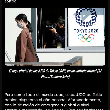
softbol.
El logo oficial de los JJOO de Tokyo 2020, en un edificio oficial (AP
Photo/Kiichiro Sato)
Pero como todo el mundo sabe, estos JJOO de Tokio
debían disputarse el año pasado. Afortunadamente,
con la situación de emergencia global a nivel