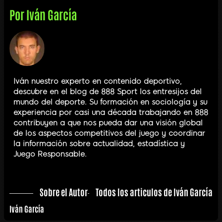
Por
Iván García
Iván nuestro experto en contenido deportivo,
descubre en el blog de 888 Sport los entresijos del
mundo del deporte. Su formación en sociología y su
experiencia por casi una década trabajando en 888
contribuyen a que nos pueda dar una visión global
de los aspectos competitivos del juego y coordinar
la información sobre actualidad, estadística y
Juego Responsable.
Sobre el Autor
Todos los articulos de Iván García
Iván García