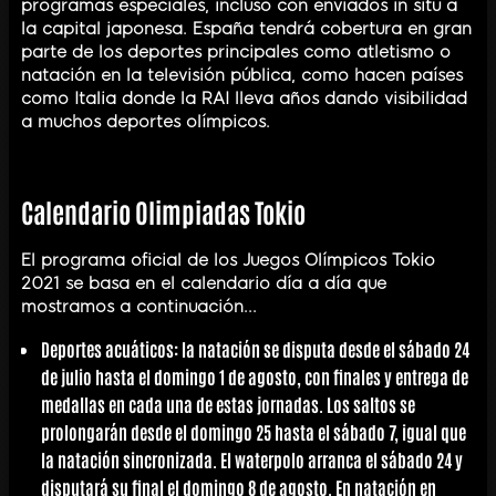
programas especiales, incluso con enviados in situ a
la capital japonesa. España tendrá cobertura en gran
parte de los deportes principales como atletismo o
natación en la televisión pública, como hacen países
como Italia donde la RAI lleva años dando visibilidad
a muchos deportes olímpicos.
Calendario Olimpiadas Tokio
El programa oficial de los Juegos Olímpicos Tokio
2021 se basa en el calendario día a día que
mostramos a continuación...
Deportes acuáticos: la natación se disputa desde el sábado 24
de julio hasta el domingo 1 de agosto, con finales y entrega de
medallas en cada una de estas jornadas. Los saltos se
prolongarán desde el domingo 25 hasta el sábado 7, igual que
la natación sincronizada. El waterpolo arranca el sábado 24 y
disputará su final el domingo 8 de agosto. En natación en