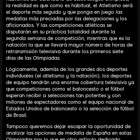
la realidad es que como es habitual, el Atletismo será
el deporte más seguido y que ponga en juego las
medallas más preciadas por las delegaciones y los
aficionados. Y las competiciones atléticas se
disputarán en su práctica totalidad durante la
segunda semana de competición, mientras que es la
natación la que se llevará mayor número de horas de
retransmisión televisiva durante los primeros siete
días de las Olimpiadas.
Lógicamente, además de los grandes dos deportes
individuales (el atletismo y la natación), los deportes
de equipo tendrán una enorme cobertura televisiva ya
que competiciones como el baloncesto o el fútbol
esperan recibir a selecciones tan potentes y con
millones de espectadores como el equipo nacional de
Estados Unidos de baloncesto o la selección de fútbol
de Brasil.
Tampoco queremos dejar escapar la oportunidad de
analizar las opciones de medalla de España en estas
Olimpiadas por lo que en otro artículo dedicado