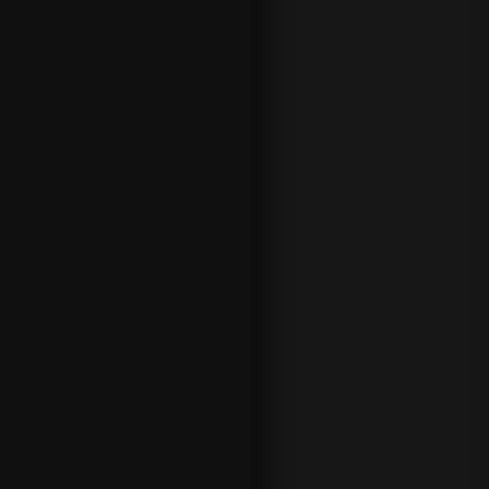
reacci
onar a
lo que
ocurr
e en
el
ring:
ritmo
del
comb
ate,
domin
io por
asalto
s o
inclus
o
desga
ste
físico.