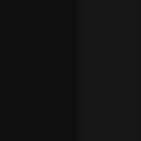
solo
se
elige
al
ganad
or,
sino
tambi
én la
forma
en
que
lograr
á la
victori
a. Las
opcio
nes
habitu
ales