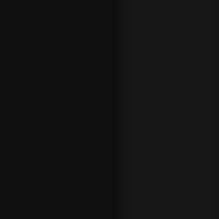
ados
que
permi
ten
seguir
cada
comb
ate
desde
múltip
les
enfoq
ues,
más
allá
de
elegir
simpl
emen
te