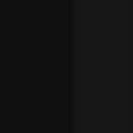
púgile
s o su
prepa
ración
; sin
emba
rgo,
una
vez
empie
za el
comb
ate,
todo
puede
cambi
ar
golpe
a
golpe.