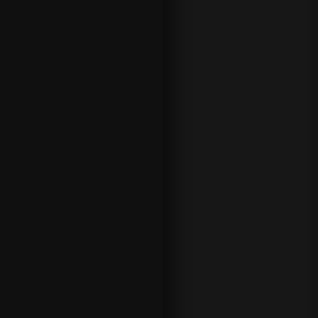
En
888sp
ort
encon
trarás
todas
las
opcio
nes
de
apues
tas de
boxeo
hoy
que
desee
s con
torne
os
nacio