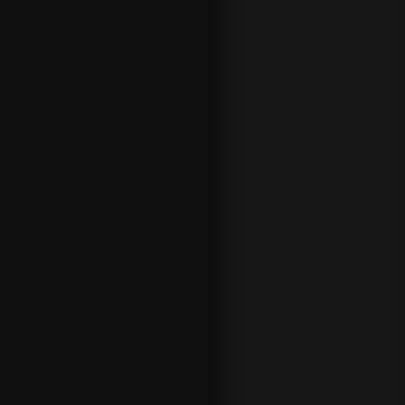
nales
e
intern
acion
ales
dispo
nibles
.
Desd
e la
pesta
ña
“En
vivo”
acced
es a
las
apues
tas de
boxeo