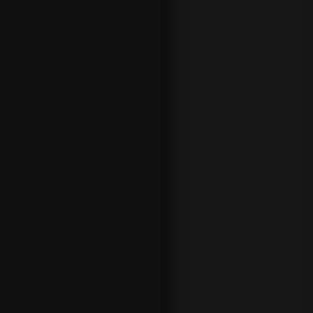
quién
gana:
GANA
DOR
DEL
COMB
ATE
Dentr
o de
las
apues
tas en
el
boxeo
esta
es la
más
conoc
ida.
Consi
ste en