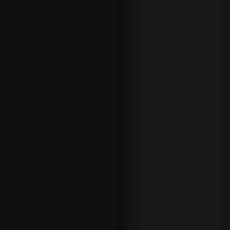
Antes
de
que
suene
la
camp
ana,
las
cuota
s se
basan
en
factor
es
como
el
histori
al, el
estilo
de los