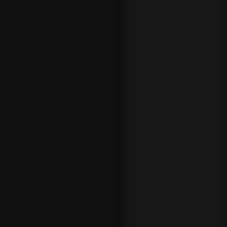
S DE
ASALT
OS
Estas
apues
tas
del
boxeo
prono
stican
si la
pelea
durar
á más
o
meno
s de
un
núme
ro de
round