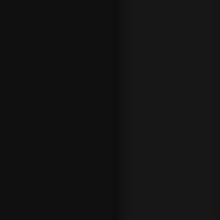
s tras
compl
etar
todos
los
asalto
s.
APUES
TAS
POR
ROUN
DS
Este
tipo
de
merc
ado
permi
te
prede
cir en