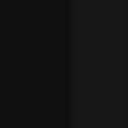
EN EL
BOXE
O
HOY
Y EN
TIEM
PO
REAL
En
888sp
ort
puede
s
hacer
apues
tas de
boxeo
hoy y
en
direct
o.