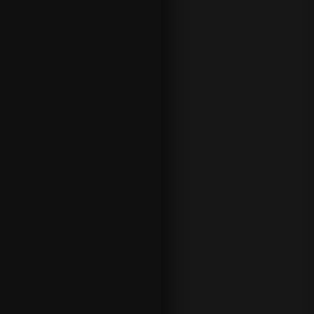
qué
asalto
termi
nará
el
comb
ate o
dentr
o de
qué
interv
alo de
round
s
ocurri
rá el
desen
lace.
Es
decir,