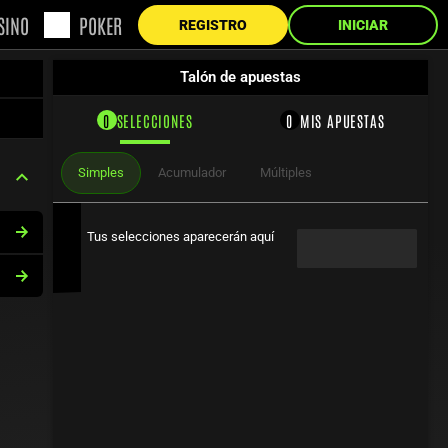
SINO
POKER
REGISTRO
INICIAR
Talón de apuestas
0
SELECCIONES
0
MIS APUESTAS
Simples
Acumulador
Múltiples
Tus selecciones aparecerán aquí