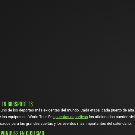
 EN 888SPORT.ES
s uno de los deportes más exigentes del mundo. Cada etapa, cada puerto de alta
e los equipos del World Tour. En
apuestas deportivas
los aficionados pueden vivi
ados para las grandes vueltas y los eventos más importantes del calendario.
SPONIBLES EN CICLISMO