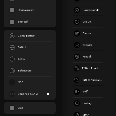
Hecho para ti
Combipartido
Críquet
BetFeed
Dardos
Combipartido
eSports
Fútbol
Fútbol
Tenis
Iniciar
Fútbol Americano
Baloncesto
EVENTOS POPULARES
Fútbol Australiano
NOP
Fenerbahce
Golf
Deportes de A-Z
Gornik Zabrze
6:00PM
Hockey
Blog
Thun
MMA
Dinamo Zagreb