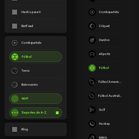
estos
momentos.
Hecho para ti
Combipartido
Críquet
BetFeed
Dardos
Combipartido
eSports
Fútbol
Fútbol
Tenis
Iniciar
Fútbol Americano
Baloncesto
Fútbol Australiano
NOP
A
Golf
Deportes de A-Z
P
Hockey
U
Blog
E
MMA