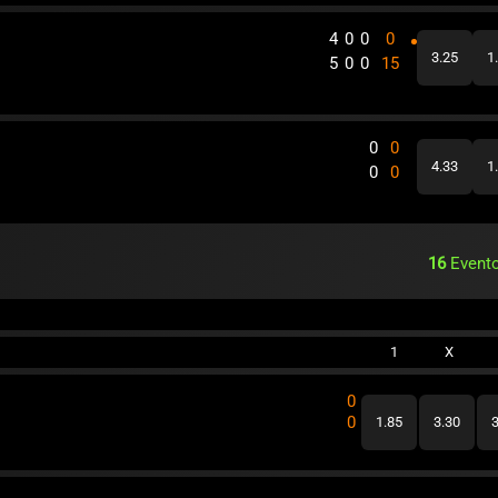
4
0
0
0
3.25
1
5
0
0
15
0
0
4.33
1
0
0
16
Event
1
X
0
0
1.85
3.30
3