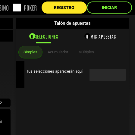
SINO
POKER
REGISTRO
INICIAR
Talón de apuestas
0
SELECCIONES
0
MIS APUESTAS
Simples
Acumulador
Múltiples
Tus selecciones aparecerán aquí
2