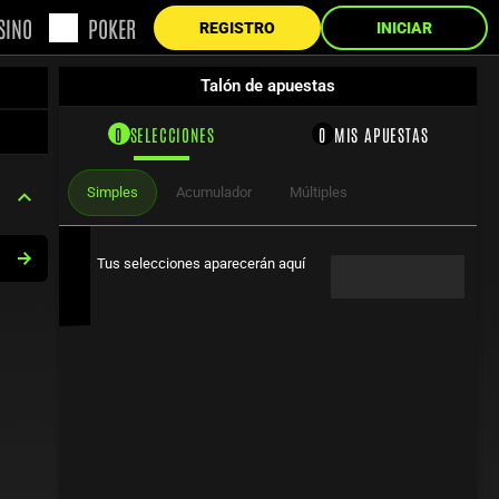
SINO
POKER
REGISTRO
INICIAR
Talón de apuestas
0
SELECCIONES
0
MIS APUESTAS
Simples
Acumulador
Múltiples
Tus selecciones aparecerán aquí