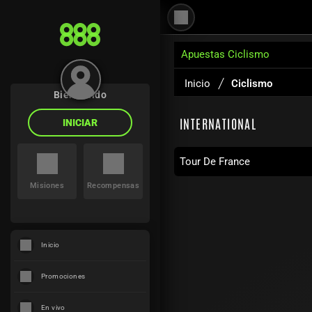
Apuestas Ciclismo
Inicio
Ciclismo
Bienvenido
INTERNATIONAL
INICIAR
Tour De France
Misiones
Recompensas
Inicio
Promociones
En vivo