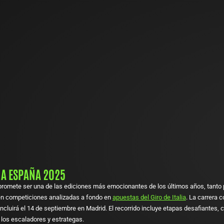
 A ESPAÑA 2025
romete ser una de las ediciones más emocionantes de los últimos años, tanto p
n competiciones analizadas a fondo en
apuestas del Giro de Italia
. La carrera 
 concluirá el 14 de septiembre en Madrid. El recorrido incluye etapas desafiantes, 
 los escaladores y estrategas.