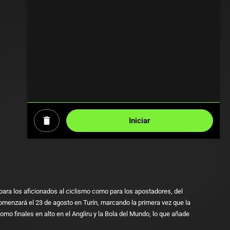
Iniciar
ara los aficionados al ciclismo como para los apostadores, del
comenzará el 23 de agosto en Turín, marcando la primera vez que la
como finales en alto en el Angliru y la Bola del Mundo, lo que añade