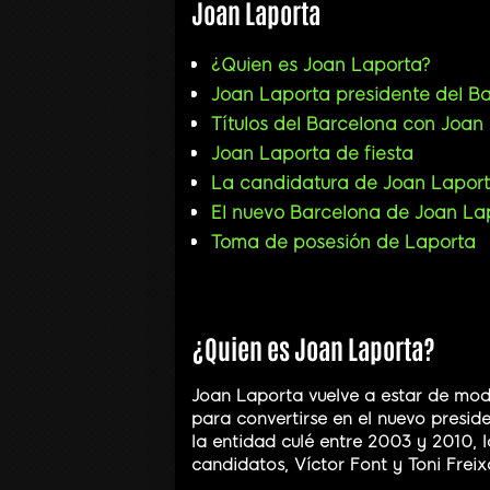
Joan Laporta
¿Quien es Joan Laporta?
Joan Laporta presidente del B
Títulos del Barcelona con Joan
Joan Laporta de fiesta
La candidatura de Joan Lapor
El nuevo Barcelona de Joan La
Toma de posesión de Laporta
¿Quien es Joan Laporta?
Joan Laporta vuelve a estar de moda
para convertirse en el nuevo presid
la entidad culé entre 2003 y 2010, 
candidatos, Víctor Font y Toni Freix