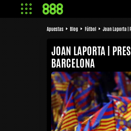
Apuestas
Blog
Fútbol
Joan Laporta | 
JOAN LAPORTA | PRES
BARCELONA