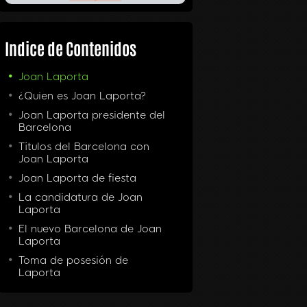
Indice de Contenidos
Joan Laporta
¿Quien es Joan Laporta?
Joan Laporta presidente del
Barcelona
Títulos del Barcelona con
Joan Laporta
Joan Laporta de fiesta
La candidatura de Joan
Laporta
El nuevo Barcelona de Joan
Laporta
Toma de posesión de
Laporta