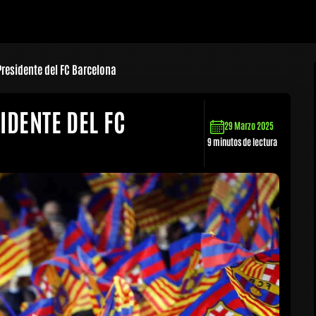
Presidente del FC Barcelona
IDENTE DEL FC
29 Marzo 2025
9 minutos de lectura