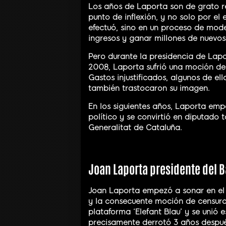
Los años de Laporta son de grato r
punto de inflexión, y no solo por el
efectuó, sino en un proceso de mode
ingresos y ganar millones de nuevos
Pero durante la presidencia de Lapo
2008, Laporta sufrió una moción de 
Gastos injustificados, algunos de el
también trastocaron su imagen.
En los siguientes años, Laporta emp
político y se convirtió en diputado
Generalitat de Cataluña.
Joan Laporta presidente del 
Joan Laporta empezó a sonar en el 
y la consecuente moción de censura
plataforma ‘Elefant Blau’ y se unió 
precisamente derrotó 3 años después