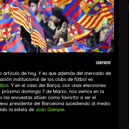
COMPARTIR
ro artículo de hoy. Y es que además del mercado de
ación institucional de los clubs de fútbol es
tbol
. Y en el caso del Barça, con unas elecciones
l próximo domingo 7 de Marzo, nos vemos en la
 las encuestas sitúan como favorito a ser el
evo presidente del Barcelona sucediendo al medio
ido la estela de
Joan Gamper
.