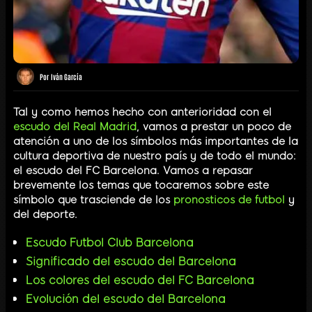
Por
Iván García
Tal y como hemos hecho con anterioridad con el
escudo del Real Madrid
, vamos a prestar un poco de
atención a uno de los símbolos más importantes de la
cultura deportiva de nuestro país y de todo el mundo:
el escudo del FC Barcelona. Vamos a repasar
brevemente los temas que tocaremos sobre este
símbolo que trasciende de los
pronosticos de futbol
y
del deporte.
Escudo Futbol Club Barcelona
Significado del escudo del Barcelona
Los colores del escudo del FC Barcelona
Evolución del escudo del Barcelona