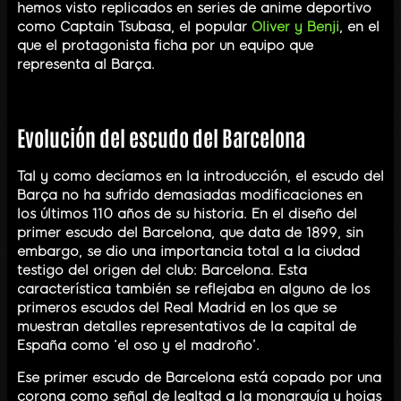
hemos visto replicados en series de anime deportivo
como Captain Tsubasa, el popular
Oliver y Benji
, en el
que el protagonista ficha por un equipo que
representa al Barça.
Evolución del escudo del Barcelona
Tal y como decíamos en la introducción, el escudo del
Barça no ha sufrido demasiadas modificaciones en
los últimos 110 años de su historia. En el diseño del
primer escudo del Barcelona, que data de 1899, sin
embargo, se dio una importancia total a la ciudad
testigo del origen del club: Barcelona. Esta
característica también se reflejaba en alguno de los
primeros escudos del Real Madrid en los que se
muestran detalles representativos de la capital de
España como ‘el oso y el madroño’.
Ese primer escudo de Barcelona está copado por una
corona como señal de lealtad a la monarquía y hojas