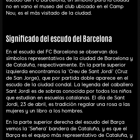
no en vano el museo del club ubicado en el Camp
Nou, es el más visitado de la ciudad.
Significado del escudo del Barcelona
En el escudo del FC Barcelona se observan dos
símbolos representativos de la ciudad de Barcelona y
de Cataluña, respectivamente. En la parte superior
izquierda encontramos la ‘Creu de Sant Jordi’ (Cruz
de San Jorge), que por partida doble aparece en el
escudo de la ciudad condal. La leyenda del caballero
Sant Jordi es de sobras conocida por todos los niños
que estudian en escuelas catalanas. El día de Sant
Jordi, 23 de abril, es tradición regalar una rosa a las
mujeres y un libro a los hombres.
En la parte superior derecha del escudo del Barça
vemos la ‘Señera’ bandera de Cataluña, y es que el
Barça es el equipo más representativo de Cataluña, y