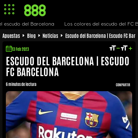
Los colores del escudo del FC Barcelona
Evolución 
Apuestas
Blog
Noticias
Escudo del Barcelona | Escudo FC Bar
13 Feb 2023
ESCUDO DEL BARCELONA | ESCUDO
FC BARCELONA
6 minutos de lectura
COMPARTIR