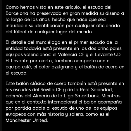
Como hemos visto en este arículo, el escudo del
Barcelona ha preservado en gran medida su diseño a
lo largo de los años, hecho que hace que sea
indudable su identificación por cualquier aficionado
del fútbol de cualquier lugar del mundo.
El detalle del murciélago en el primer escudo de la
entidad todavía está presente en los dos principales
equipos valencianos: el Valencia CF y el Levante UD.
El Levante por cierto, también comparte con el
equipo culé, el color azulgrana y el balón de cuero en
el escudo.
Este balón clásico de cuero también está presente en
los escudos del Sevilla CF y de la Real Sociedad,
además del Almería de la Liga Smartbank. Mientras
que en el contexto internacional el balón acompaña
por partida doble al escudo de uno de los equipos
europeos con más historia y solera, como es el
Manchester United.