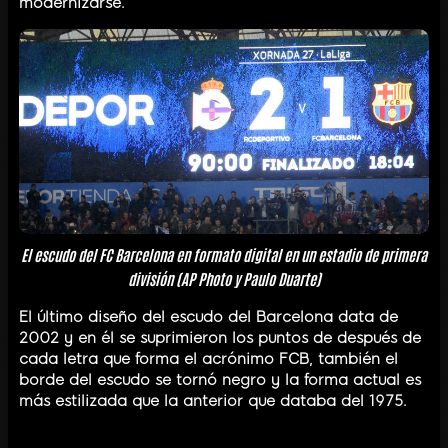
modernizarse.
El escudo del FC Barcelona en formato digital en un estadio de primera
división (AP Photo y Paulo Duarte)
El último diseño del escudo del Barcelona data de
2002 y en él se suprimieron los puntos de después de
cada letra que forma el acrónimo FCB, también el
borde del escudo se tornó negro y la forma actual es
más estilizada que la anterior que databa del 1975.