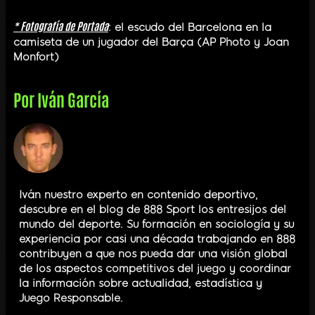
* Fotografía de Portada
: el escudo del Barcelona en la
camiseta de un jugador del Barça (AP Photo y Joan
Monfort)
Por
Iván García
Iván nuestro experto en contenido deportivo,
descubre en el blog de 888 Sport los entresijos del
mundo del deporte. Su formación en sociología y su
experiencia por casi una década trabajando en 888
contribuyen a que nos pueda dar una visión global
de los aspectos competitivos del juego y coordinar
la información sobre actualidad, estadística y
Juego Responsable.