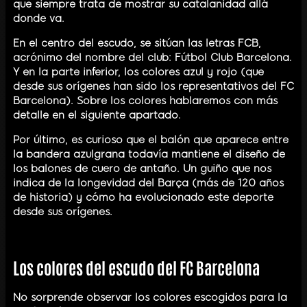
que siempre trata de mostrar su catalanidad allá
donde va.
En el centro del escudo, se sitúan las letras FCB,
acrónimo del nombre del club: Fútbol Club Barcelona.
Y en la parte inferior, los colores azul y rojo (que
desde sus orígenes han sido los representativos del FC
Barcelona). Sobre los colores hablaremos con más
detalle en el siguiente apartado.
Por último, es curioso que el balón que aparece entre
la bandera azulgrana todavía mantiene el diseño de
los balones de cuero de antaño. Un guiño que nos
indica de la longevidad del Barça (más de 120 años
de historia) y cómo ha evolucionado este deporte
desde sus orígenes.
Los colores del escudo del FC Barcelona
No sorprende observar los colores escogidos para la