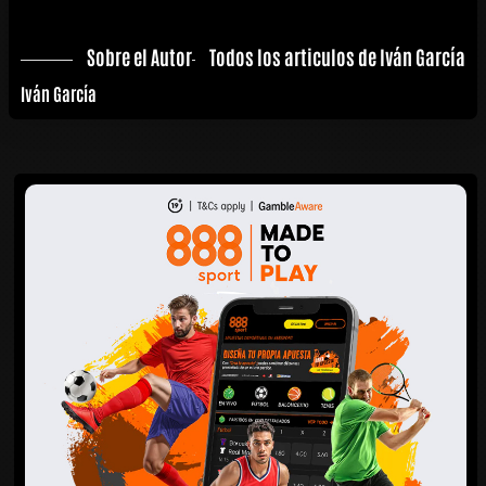
Sobre el Autor
Todos los articulos de Iván García
Iván García