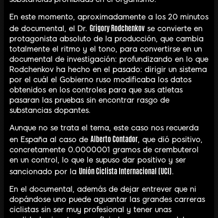
En este momento, aproximadamente a los 20 minutos
Grigory Rodchenkov
de documental, el Dr.
se convierte en
protagonista absoluto de la producción, que cambia
totalmente el ritmo y el tono, para convertirse en un
documental de investigación: profundizando en lo que
Rodchenkov ha hecho en el pasado: dirigir un sistema
por el cuál el Gobierno ruso modificaba los datos
obtenidos en los controles para que sus atletas
pasaran las pruebas sin encontrar rasgo de
substancias dopantes.
Aunque no se trata el tema, este caso nos recuerda
Alberto Contador
en España al caso de
, que dió positivo,
concretamente 0.0000001 gramos de crembuterol
en un control, lo que le supuso dar positivo y ser
Unión Ciclista Internacional (UCI)
sancionado por la
.
En el documental, además de dejar entrever que ni
dopándose uno puede aguantar las grandes carreras
ciclistas sin ser muy profesional y tener unas