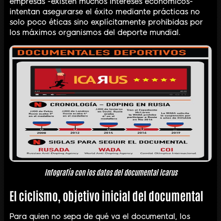
empresas -existen muchos intereses económicos-
intentan asegurarse el éxito mediante prácticas no
solo poco éticas sino explícitamente prohibidas por
los máximos organismos del deporte mundial.
Infografía con los datos del documental Icarus
El ciclismo, objetivo inicial del documental
Para quien no sepa de qué va el documental, los