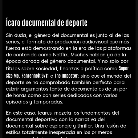
Ícaro documental de deporte
Sin duda, el género del documental es junto al de las
series, el formato de producción audiovisual que más
fuerza está demostrando en la era de las plataformas
de contenido como Netflix. Muchos hablan ya de la
época dorada del género documental. Y no solo por
Super
títulos sobre sociedad, finanzas o política como
Size Me
Fahrenheit 9/11
The Imposter
,
o
; sino que el mundo del
deporte se ha comprobado también perfecto para
cubrir argumentos tanto de documentales de un par
de horas como con series dedicadas con varios
episodios y temporadas.
En este caso, Icarus, mezcla los fundamentos del
documental deportivo con la narrativa del
documental sobre espionaje y thriller. Una fusión de
estilos totalmente inesperada en los primeros