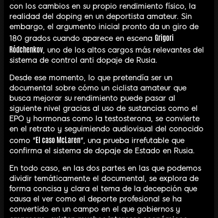
con los cambios en su propio rendimiento físico, la
realidad del doping en un deportista amateur. Sin
embargo, el argumento inicial pronto da un giro de
Grigori
180 grados cuando aparece en escena
Ródchenkov
, uno de los altos cargos más relevantes del
sistema de control anti dopaje de Rusia.
Desde ese momento, lo que pretendía ser un
documental sobre cómo un ciclista amateur que
busca mejorar su rendimiento puede pasar al
siguiente nivel gracias al uso de sustancias como el
EPO y hormonas como la testosterona, se convierte
en el retrato y seguimiendo audiovisual del conocido
El caso McLaren
como "
", una prueba irrefutable que
confirma el sistema de dopaje de Estado en Rusia.
En todo caso, en las dos partes en las que podemos
dividir temáticamente el documental, se explora de
forma concisa y clara el tema de la decepción que
causa el ver como el deporte profesional se ha
convertido en un campo en el que gobiernos y