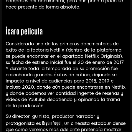
compases del documental, pero que poco a poco se
hace presente de forma absoluta.
Ícaro pelicula
Considerado uno de los primeros documentales de
éxito de la factoría Netflix (dentro de la plataforma
se puede encontrar en el apartado Netflix Originals),
su fecha de estreno inicial fue el 20 de enero de 2017.
Y durante toda la temporada de su promoción fue
cosechando grandes éxitos de crítica, dejando su
impacto a nivel de audiencias para 2018, 2019 e
incluso 2020, donde aún puede encontrarse en Netflix
y donde podemos ver cantidad ingente de reseñas y
vídeos de Youtube debatiendo y opinando la trama
de la producción.
Su director, guinista, productor narrador y
Bryan Fogel
protagonista es
, un cineasta estadounidense
que como veremos más adelante pretendía mostrar