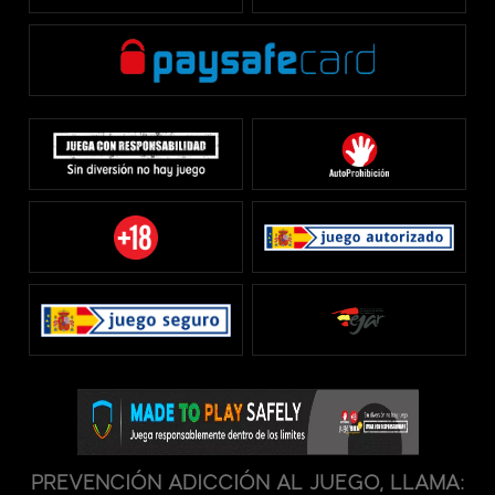
PREVENCIÓN ADICCIÓN AL JUEGO, LLAMA: