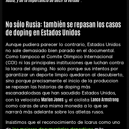
".
No sólo Rusia: también se repasan los casos
de doping en Estados Unidos
Aunque pudiera parecer lo contrario, Estados Unidos
no sale demasiado bien parado en el documental.
Como tampoco el Comite Olimpico Internacional
(COI) ni las principales instituciones que luchan contra
la lacra del doping. No solo porque sus intentos por
garantizar un deporte limpio quedaron al descubierto,
sino porque precisamente el inicio de la produccion
se repasan las historias de doping más
escanadalodsas que han sacudido Estados Unidos,
Marion Jones
Lance Armstrong
con la velocista
y el ciclista
como caras de una misma moneda a lo que se
narrará más adelante sobre los atletas rusos.
Insistimos que el reconocimiento de Icarus como uno