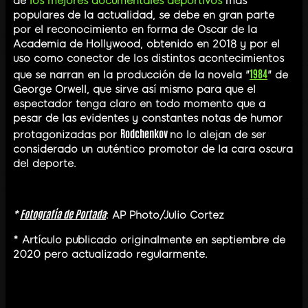
de
los mejores documentales deportivos
más
populares de la actualidad, se debe en gran parte
por el reconocimiento en forma de Oscar de la
Academia de Hollywood, obtenido en 2018 y por el
uso como conector de los distintos acontecimientos
1984
que se narran en la producción de la novela "
" de
George Orwell, que sirve así mismo para que el
espectador tenga claro en todo momento que a
pesar de las evidentes y constantes notas de humor
Rodchenkov
protagonizadas por
no lo alejan de ser
considerado un auténtico promotor de la cara oscura
del deporte.
*
Fotografía de Portada
: AP Photo/Julio Cortez
* Artículo publicado originalmente en septiembre de
2020 pero actualizado regularmente.