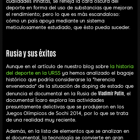
cualidades innatas, se refleja la cara oscura del
deporte en forma del uso de substancias que mejoran
el rendimiento; pero lo que es más escandaloso:
cómo un país apoya mediante un sistema
meticulosamente estudiado, que ésto pueda suceder.
Rusia y sus éxitos
Aunque en el artículo de nuestro blog sobre
la historia
del deporte en la URSS
ya hemos analizado el bagaje
histórico que podría considerarse la "herencia
envenenada" de la situación de doping de estado que
Vladimir Putin
denuncia el documental en la Rusia de
, el
documental Ícaro explora las actividades
presuntamente delictivas que se produjeron en los
Juegos Olímpicos de Sochi 2014, por lo que se trata
de una realidad muy reciente.
Además, en la lista de elementos que se analizan en
el documental, la tecnología se convierte en gran