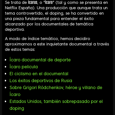
Icarus
Ícaro
Se trata de
, o "
" (tal y como se presenta en
Netflix España). Una producción que aunque trata un
tema controvertido, el doping, se ha convertido en
una pieza fundamental para entender el éxito
alcanzado por los documentales de temática
deportiva.
A modo de índice temático, hemos decidiro
aproximarnos a este inquietante documental a través
de estos temas:
Ícaro documental de deporte
Ícaro pelicula
El ciclismo en el documental
Los éxitos deportivos de Rusia
Sobre Grigori Ródchenkov, héroe y villano de
Ícaro
Estados Unidos, también sobrepasado por el
doping