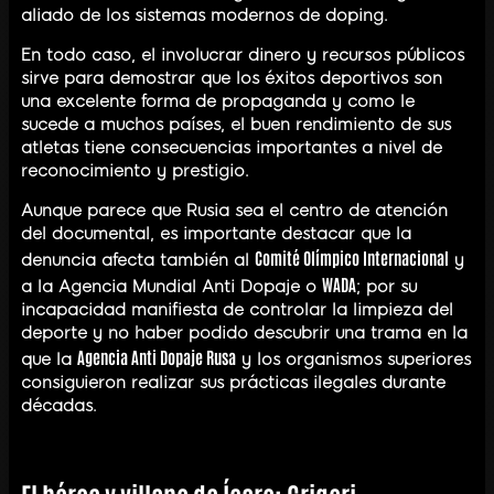
aliado de los sistemas modernos de doping.
En todo caso, el involucrar dinero y recursos públicos
sirve para demostrar que los éxitos deportivos son
una excelente forma de propaganda y como le
sucede a muchos países, el buen rendimiento de sus
atletas tiene consecuencias importantes a nivel de
reconocimiento y prestigio.
Aunque parece que Rusia sea el centro de atención
del documental, es importante destacar que la
Comité Olímpico Internacional
denuncia afecta también al
y
WADA
a la Agencia Mundial Anti Dopaje o
; por su
incapacidad manifiesta de controlar la limpieza del
deporte y no haber podido descubrir una trama en la
Agencia Anti Dopaje Rusa
que la
y los organismos superiores
consiguieron realizar sus prácticas ilegales durante
décadas.