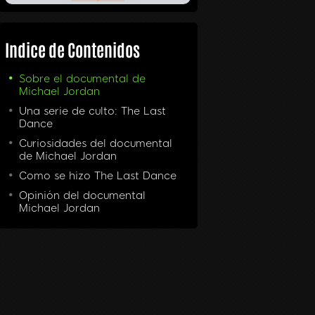
Indice de Contenidos
Sobre el documental de
Michael Jordan
Una serie de culto: The Last
Dance
Curiosidades del documental
de Michael Jordan
Como se hizo The Last Dance
Opinión del documental
Michael Jordan