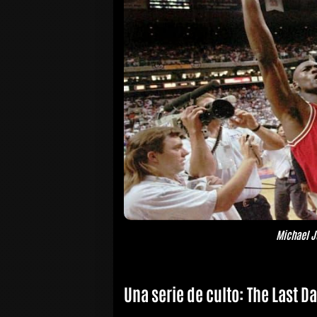
Michael J
Una serie de culto: The Last D