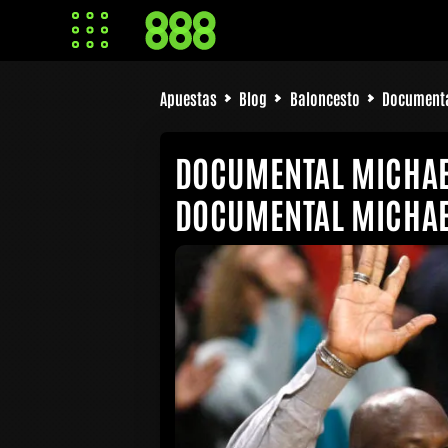
Apuestas
Blog
Baloncesto
Documental
DOCUMENTAL MICHAEL
DOCUMENTAL MICHAE