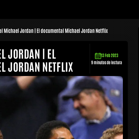
 Michael Jordan | El documental Michael Jordan Netflix
 JORDAN | EL
13 Feb 2023
L JORDAN NETFLIX
9 minutos de lectura