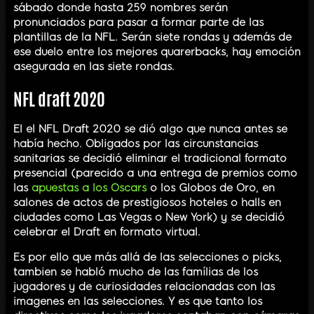
sábado donde hasta 259 nombres serán
pronunciados para pasar a formar parte de las
plantillas de la NFL. Serán siete rondas y además de
ese duelo entre los mejores quarerbacks, hay emoción
asegurada en las siete rondas.
NFL draft 2020
El el NFL Draft 2020 se dió algo que nunca antes se
había hecho. Obligados por las circunstancias
sanitarias se decidió eliminar el tradicional formato
presencial (parecido a una entrega de premios como
las
apuestas a los Oscars
o los Globos de Oro, en
salones de actos de prestigiosos hoteles o halls en
ciudades como Las Vegas o New York) y se decidió
celebrar el Draft en formato virtual.
Es por ello que más allá de las selecciones o picks,
tambien se habló mucho de las famílias de los
jugadores y de curiosidades relacionadas con las
imagenes en las selecciones. Y es que tanto los