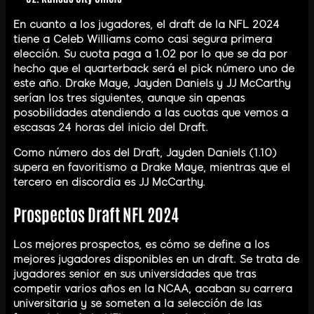
En cuanto a los jugadores, el draft de la NFL 2024
tiene a Celeb Williams como casi segura primera
elección. Su cuota paga a 1.02 por lo que se da por
hecho que el quarterback será el pick número uno de
este año. Drake Maye, Jayden Daniels y JJ McCarthy
serían los tres siguientes, aunque sin apenas
posobilidades atendiendo a las cuotas que vemos a
escasas 24 horas del inicio del Draft.
Como número dos del Draft, Jayden Daniels (1.10)
supera en favoritismo a Drake Maye, mientras que el
tercero en discordia es JJ McCarthy.
Prospectos Draft NFL 2024
Los mejores prospectos, es cómo se define a los
mejores jugadores disponibles en un draft. Se trata de
jugadores senior en sus universidades que tras
competir varios años en la NCAA, acaban su carrera
universitaria y se someten a la selección de las