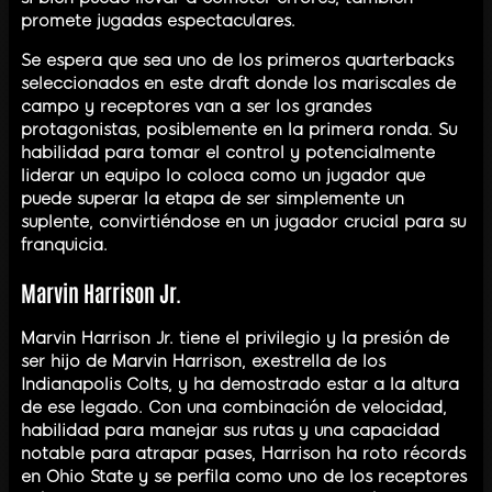
promete jugadas espectaculares.
Se espera que sea uno de los primeros quarterbacks
seleccionados en este draft donde los mariscales de
campo y receptores van a ser los grandes
protagonistas, posiblemente en la primera ronda. Su
habilidad para tomar el control y potencialmente
liderar un equipo lo coloca como un jugador que
puede superar la etapa de ser simplemente un
suplente, convirtiéndose en un jugador crucial para su
franquicia.
Marvin Harrison Jr.
Marvin Harrison Jr. tiene el privilegio y la presión de
ser hijo de Marvin Harrison, exestrella de los
Indianapolis Colts, y ha demostrado estar a la altura
de ese legado. Con una combinación de velocidad,
habilidad para manejar sus rutas y una capacidad
notable para atrapar pases, Harrison ha roto récords
en Ohio State y se perfila como uno de los receptores