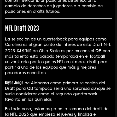
común intercambiar posiciones de selección a
cambio de derechos de jugadores o a cambio de
posiciones en drafts futuros.
NFL Draft 2023
La selección de un quarterback para equipos como
Carolina es el gran punto de interés de este Draft NFL
CJ Stroud
2023.
de Ohio State es por muchos el QB con
más talento esta pasada temporada en el football
universitario por lo que es Nº1 en el mock draft para
partir a uno de los equipos que más y mejores
pasadores necesitan.
Bryce Jonge
de Alabama como primera selección del
Draft para QB tampoco sería una sorpresa aunque se
suele considerar como el segundo quarterback
favorito en las quinielas.
En todo caso, estamos ya en la semana del draft de
la NFL 2023 que empieza el jueves y finaliza el