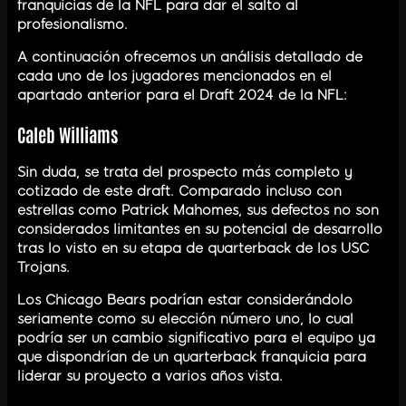
franquicias de la NFL para dar el salto al
profesionalismo.
A continuación ofrecemos un análisis detallado de
cada uno de los jugadores mencionados en el
apartado anterior para el Draft 2024 de la NFL:
Caleb Williams
Sin duda, se trata del prospecto más completo y
cotizado de este draft. Comparado incluso con
estrellas como Patrick Mahomes, sus defectos no son
considerados limitantes en su potencial de desarrollo
tras lo visto en su etapa de quarterback de los USC
Trojans.
Los Chicago Bears podrían estar considerándolo
seriamente como su elección número uno, lo cual
podría ser un cambio significativo para el equipo ya
que dispondrían de un quarterback franquicia para
liderar su proyecto a varios años vista.