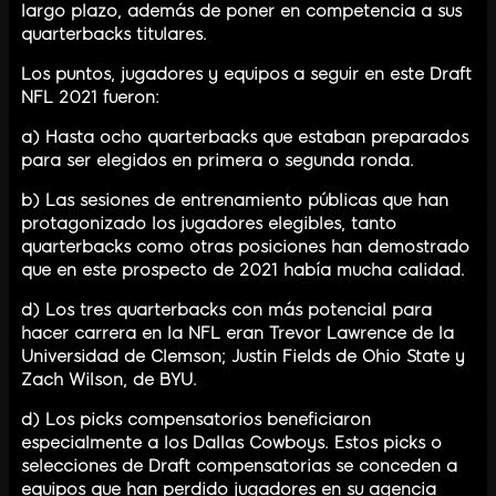
largo plazo, además de poner en competencia a sus
quarterbacks titulares.
Los puntos, jugadores y equipos a seguir en este Draft
NFL 2021 fueron:
a) Hasta ocho quarterbacks que estaban preparados
para ser elegidos en primera o segunda ronda.
b) Las sesiones de entrenamiento públicas que han
protagonizado los jugadores elegibles, tanto
quarterbacks como otras posiciones han demostrado
que en este prospecto de 2021 había mucha calidad.
d) Los tres quarterbacks con más potencial para
hacer carrera en la NFL eran Trevor Lawrence de la
Universidad de Clemson; Justin Fields de Ohio State y
Zach Wilson, de BYU.
d) Los picks compensatorios beneficiaron
especialmente a los Dallas Cowboys. Estos picks o
selecciones de Draft compensatorias se conceden a
equipos que han perdido jugadores en su agencia