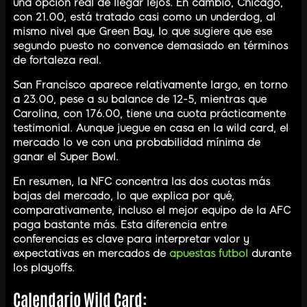
una opción real de llegar lejos. En cambio, Chicago,
con 21.00, está tratado casi como un underdog, al
mismo nivel que Green Bay, lo que sugiere que ese
segundo puesto no convence demasiado en términos
de fortaleza real.
San Francisco aparece relativamente largo, en torno
a 23.00, pese a su balance de 12-5, mientras que
Carolina, con 176.00, tiene una cuota prácticamente
testimonial. Aunque juegue en casa en la wild card, el
mercado lo ve con una probabilidad mínima de
ganar el Super Bowl.
En resumen, la NFC concentra las dos cuotas más
bajas del mercado, lo que explica por qué,
comparativamente, incluso el mejor equipo de la AFC
paga bastante más. Esta diferencia entre
conferencias es clave para interpretar valor y
expectativas en mercados de
apuestas futbol
durante
los playoffs.
Calendario Wild Card: