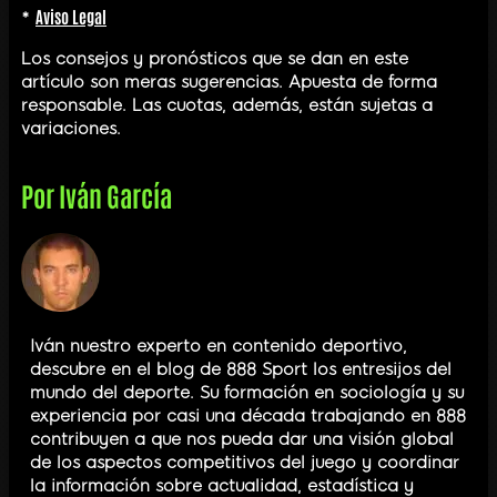
Aviso Legal
*
Los consejos y pronósticos que se dan en este
artículo son meras sugerencias. Apuesta de forma
responsable. Las cuotas, además, están sujetas a
variaciones.
Por
Iván García
Iván nuestro experto en contenido deportivo,
descubre en el blog de 888 Sport los entresijos del
mundo del deporte. Su formación en sociología y su
experiencia por casi una década trabajando en 888
contribuyen a que nos pueda dar una visión global
de los aspectos competitivos del juego y coordinar
la información sobre actualidad, estadística y