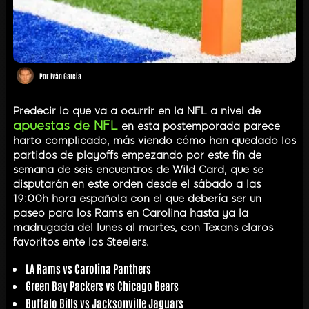
Por
Iván García
Predecir lo que va a ocurrir en la NFL a nivel de
apuestas de NFL
en esta postemporada parece
harto complicado, más viendo cómo han quedado los
partidos de playoffs empezando por este fin de
semana de seis encuentros de Wild Card, que se
disputarán en este orden desde el sábado a las
19:00h hora española con el que debería ser un
paseo para los Rams en Carolina hasta ya la
madrugada del lunes al martes, con Texans claros
favoritos ente los Steelers.
LA Rams vs Carolina Panthers
Green Bay Packers vs Chicago Bears
Buffalo Bills vs Jacksonville Jaguars