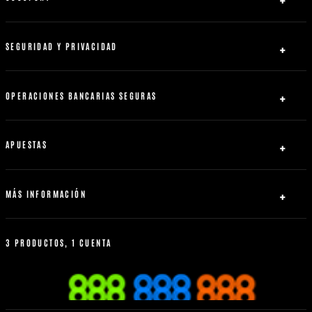
Quiénes somos
Ayuda
SEGURIDAD Y PRIVACIDAD
Licencias
Política de privacidad
Afiliados
Acuerdo con el usuario
OPERACIONES BANCARIAS SEGURAS
Contacto
Juego más seguro
Mapa del sitio
Depósitos
Juego limpio
Retiros
APUESTAS
Política de desconexiones
Juego autorizado
Fútbol
Tenis
MÁS INFORMACIÓN
Baloncesto
Política de bonus
Reglas de apuestas
3 PRODUCTOS, 1 CUENTA
Calculadora de apuestas
Apuesta desde tu móvil