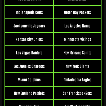
Indianapolis Colts
Green Bay Packers
Jacksonville Jaguars
Los Ángeles Rams
Kansas City Chiefs
Minnesota Vikings
Las Vegas Raiders
New Orleans Saints
Los Ángeles Chargers
New York Giants
Miami Dolphins
Philadephia Eagles
New England Patriots
San Francisco 49ers