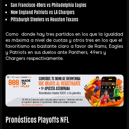
San Francisco 49ers vs Philadelphia Eagles
New England Patriots vs LA Chargers
Pittsburgh Steelers vs Houston Texans
Como donde hay tres partidos en los que la igualdad
es máxima a nivel de cuotas y otros tres en los que el
favoritismo es bastante claro a favor de Rams, Eagles
y Patriots en sus duelos ante Panthers, 49ers y
Chargers respectivamente.
Pronósticos Playoffs NFL