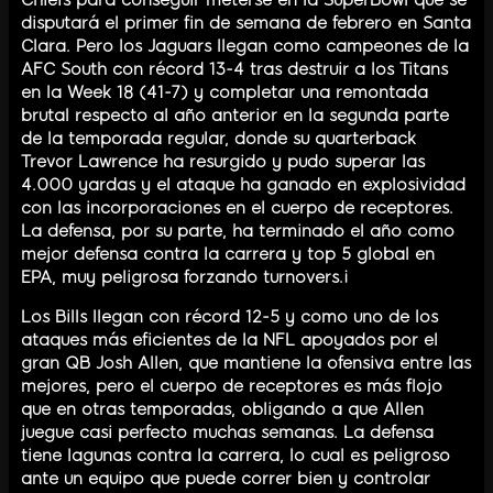
disputará el primer fin de semana de febrero en Santa
Clara. Pero los Jaguars llegan como campeones de la
AFC South con récord 13-4 tras destruir a los Titans
en la Week 18 (41-7) y completar una remontada
brutal respecto al año anterior en la segunda parte
de la temporada regular, donde su quarterback
Trevor Lawrence ha resurgido y pudo superar las
4.000 yardas y el ataque ha ganado en explosividad
con las incorporaciones en el cuerpo de receptores.
La defensa, por su parte, ha terminado el año como
mejor defensa contra la carrera y top 5 global en
EPA, muy peligrosa forzando turnovers.¡
Los Bills llegan con récord 12-5 y como uno de los
ataques más eficientes de la NFL apoyados por el
gran QB Josh Allen, que mantiene la ofensiva entre las
mejores, pero el cuerpo de receptores es más flojo
que en otras temporadas, obligando a que Allen
juegue casi perfecto muchas semanas. La defensa
tiene lagunas contra la carrera, lo cual es peligroso
ante un equipo que puede correr bien y controlar