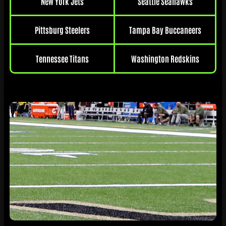
New York Jets
Seattle Seahawks
Pittsburg Steelers
Tampa Bay Buccaneers
Tennessee Titans
Washington Redskins