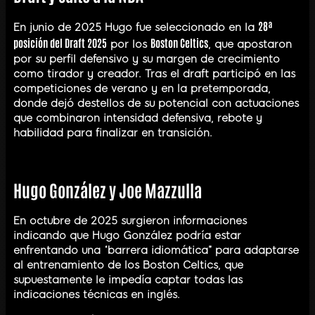
28ª
En junio de 2025 Hugo fue seleccionado en la
posición del Draft 2025
Boston Celtics
por los
, que apostaron
por su perfil defensivo y su margen de crecimiento
como tirador y creador. Tras el draft participó en las
competiciones de verano y en la pretemporada,
donde dejó destellos de su potencial con actuaciones
que combinaron intensidad defensiva, rebote y
habilidad para finalizar en transición.
Hugo González y Joe Mazzulla
En octubre de 2025 surgieron informaciones
indicando que Hugo González podría estar
enfrentando una “barrera idiomática” para adaptarse
al entrenamiento de los Boston Celtics, que
supuestamente le impedía captar todas las
indicaciones técnicas en inglés.