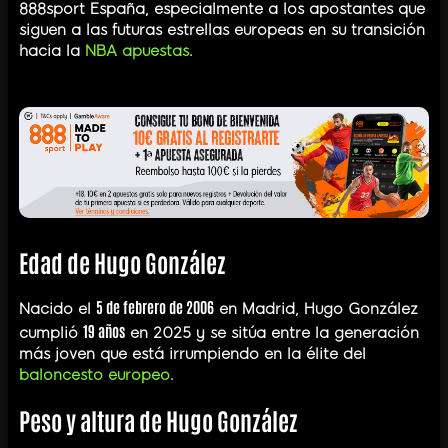
888sport España, especialmente a los apostantes que
siguen a las futuras estrellas europeas en su transición
hacia la
NBA apuestas
.
Edad de Hugo González
5 de febrero de 2006
Nacido el
en Madrid, Hugo González
19 años
cumplió
en 2025 y se sitúa entre la generación
más joven que está irrumpiendo en la élite del
baloncesto europeo
.
Peso y altura de Hugo González