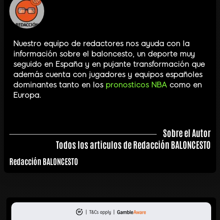
Nuestro equipo de redactores nos ayuda con la
información sobre el baloncesto, un deporte muy
seguido en España y en pujante transformación que
además cuenta con jugadores y equipos españoles
dominantes tanto en los
pronosticos NBA
como en
Europa.
Sobre el Autor
Todos los articulos de Redacción BALONCESTO
Redacción BALONCESTO