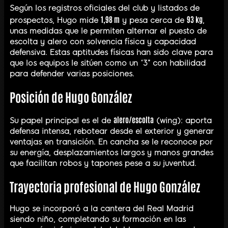
Según los registros oficiales del club y listados de
1,98 m
93 kg
prospectos, Hugo mide
y pesa cerca de
,
unas medidas que le permiten alternar el puesto de
escolta y alero con solvencia física y capacidad
defensiva. Estas aptitudes físicas han sido clave para
que los equipos le sitúen como un “3” con habilidad
para defender varias posiciones.
Posición de Hugo González
alero/escolta
Su papel principal es el de
(wing): aporta
defensa intensa, rebotear desde el exterior y generar
ventajas en transición. En cancha se le reconoce por
su energía, desplazamientos largos y manos grandes
que facilitan robos y tapones pese a su juventud.
Trayectoria profesional de Hugo González
Hugo se incorporó a la cantera del Real Madrid
siendo niño, completando su formación en las