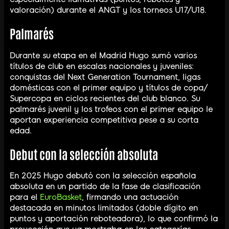
valoración) durante el ANGT y los torneos U17/U18.
Palmarés
Durante su etapa en el Madrid Hugo sumó varios
títulos de club en escalas nacionales y juveniles:
conquistas del Next Generation Tournament, ligas
domésticas con el primer equipo y títulos de copa/
Supercopa en ciclos recientes del club blanco. Su
palmarés juvenil y los trofeos con el primer equipo le
aportan experiencia competitiva pese a su corta
edad.
Debut con la selección absoluta
En 2025 Hugo debutó con la selección española
absoluta en un partido de la fase de clasificación
para el
EuroBasket
, firmando una actuación
destacada en minutos limitados (doble dígito en
puntos y aportación reboteadora), lo que confirmó la