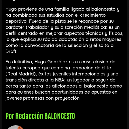
Hugo proviene de una familia ligada al baloncesto y
ha combinado sus estudios con el crecimiento
deportivo. Fuera de la pista se le reconoce por su
carácter trabajador y su discreción mediática; es un
perfil centrado en mejorar aspectos técnicos y físicos,
lo que explica su rápida adaptación a retos mayores
como la convocatoria de la selección y el salto al
Draft.
En definitiva, Hugo González es un caso clásico de
talento europeo que combina formación de élite
(Real Madrid), éxitos juveniles internacionales y una
transición directa a la NBA: un jugador a seguir de
cerca tanto para los aficionados al baloncesto como
para quienes buscan oportunidades de apuestas en
jóvenes promesas con proyección.
Por
Redacción BALONCESTO