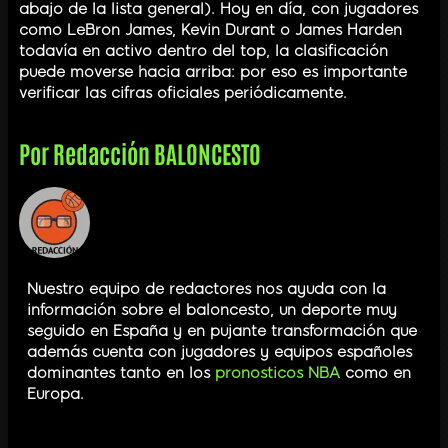
abajo de la lista general). Hoy en día, con jugadores
como LeBron James, Kevin Durant o James Harden
todavía en activo dentro del top, la clasificación
puede moverse hacia arriba: por eso es importante
verificar las cifras oficiales periódicamente.
Por
Redacción BALONCESTO
Nuestro equipo de redactores nos ayuda con la
información sobre el baloncesto, un deporte muy
seguido en España y en pujante transformación que
además cuenta con jugadores y equipos españoles
dominantes tanto en los
pronosticos NBA
como en
Europa.