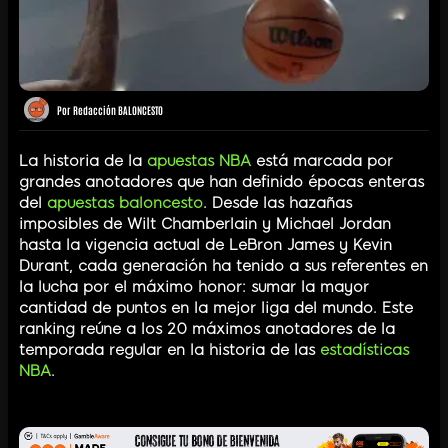
Por
Redacción BALONCESTO
La historia de la
apuestas NBA
está marcada por
grandes anotadores que han definido épocas enteras
del
apuestas baloncesto
. Desde las hazañas
imposibles de Wilt Chamberlain y Michael Jordan
hasta la vigencia actual de LeBron James y Kevin
Durant, cada generación ha tenido a sus referentes en
la lucha por el máximo honor: sumar la mayor
cantidad de puntos en la mejor liga del mundo. Este
ranking reúne a los 20 máximos anotadores de la
temporada regular en la historia de las
estadísticas
NBA
.