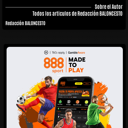
Sobre el Autor
Todos los articulos de Redacción BALONCESTO
Redacción BALONCESTO