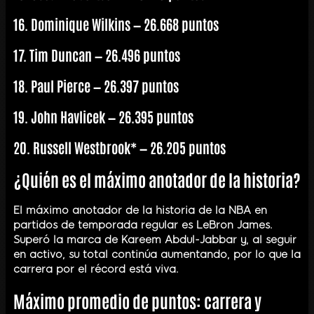
16. Dominique Wilkins — 26.668 puntos
17. Tim Duncan — 26.496 puntos
18. Paul Pierce — 26.397 puntos
19. John Havlicek — 26.395 puntos
20. Russell Westbrook* — 26.205 puntos
¿Quién es el máximo anotador de la historia?
El máximo anotador de la historia de la NBA en
partidos de temporada regular es LeBron James.
Superó la marca de Kareem Abdul-Jabbar y, al seguir
en activo, su total continúa aumentando, por lo que la
carrera por el récord está viva.
Máximo promedio de puntos: carrera y