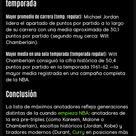
temporada
Mayor promedio de carrera (temp. regular):
Michael Jordan
lidera el apartado de puntos por partido a lo largo
de su carrera con una media aproximada de 30,1
puntos por partido (segundo muy cerca: Wilt
Chamberlain).
Mayor media en una sola temporada (temporada regular):
Wilt
Chamberlain consiguió la cifra histórica de 50,4
puntos por partido en la temporada 1961–62 —la
mayor media registrada en una campaña completa
de la NBA.
Conclusión
La lista de máximos anotadores refleja generaciones
distintas de la cuando
empieza NBA
: anotadores de
la era pre-triples (como Kareem, Malone o
Chamberlain), escoltas históricos (Jordan, Kobe) y
tiradores modernos (Durant,
Curry
en posiciones más