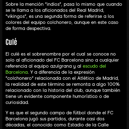
Sobre la mención "indios", pasa lo mismo que cuando
se le llama a los aficionados del Real Madrid,
"vikingos", es una segunda forma de referirse a los
colores del equipo colchonero, aunque en este caso
de forma despectiva.
Culé
El culé es el sobrenombre por el cual se conoce no
solo al aficionado del FC Barcelona sino a cualquier
referencia al equipo azulgrana y al
escudo del
Barcelona
. Y a diferencia de la expresión
"colchonero" relacionada con el Atlético de Madrid,
la realidad de este término se remonta a algo 100%
relacionado con la historia del club, aunque también
tiene un evidente componente humorístico o de
curiosidad.
Y es que el segundo campo de fútbol donde el FC
Barcelona jugó sus partidos, durante casi dos
décadas, el conocido como Estadio de la Calle