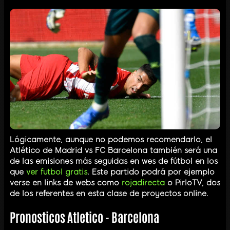
Lógicamente, aunque no podemos recomendarlo, el
Atlético de Madrid vs FC Barcelona también será una
de las emisiones más seguidas en wes de fútbol en los
que
ver futbol gratis
. Este partido podrá por ejemplo
verse en links de webs como
rojadirecta
o PirloTV, dos
de los referentes en esta clase de proyectos online.
Pronosticos Atletico - Barcelona