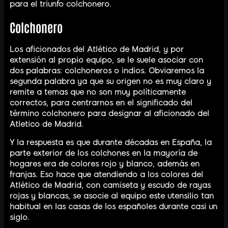
para el triunfo colchonero.
Colchonero
Los aficionados del Atlético de Madrid, y por
extensión al propio equipo, se le suele asociar con
dos palabras: colchoneros o indios. Obviaremos la
segunda palabra ya que su origen no es muy claro y
remite a temas que no son muy políticamente
correctos, para centrarnos en el significado del
término colchonero para designar al aficionado del
Atletico de Madrid.
Y la respuesta es que durante décadas en España, la
parte exterior de los colchones en la mayoría de
hogares era de colores rojo y blanco, además en
franjas. Eso hace que atendiendo a los colores del
Atlético de Madrid, con camiseta y escudo de rayas
rojas y blancas, se asocie al equipo este utensilio tan
habitual en las casas de los españoles durante casi un
siglo.