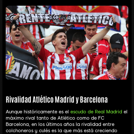
Rivalidad Atlético Madrid y Barcelona
Aunque históricamente es el
escudo de Real Madrid
el
máximo rival tanto de Atlético como de FC
Barcelona, en los últimos años la rivalidad entre
colchoneros y culés es la que más está creciendo