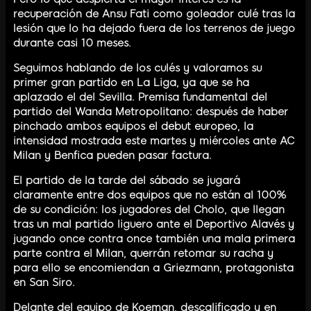
recuperación de Ansu Fati como goleador culé tras la
lesión que lo ha dejado fuera de los terrenos de juego
durante casi 10 meses.
Seguimos hablando de los culés y valoramos su
primer gran partido en La Liga, ya que se ha
aplazado el del Sevilla. Premisa fundamental del
partido del Wanda Metropolitano: después de haber
pinchado ambos equipos el debut europeo, la
intensidad mostrada este martes y miércoles ante AC
Milan y Benfica pueden pasar factura.
El partido de la tarde del sábado se jugará
claramente entre dos equipos que no están al 100%
de su condición: los jugadores del Cholo, que llegan
tras un mal partido liguero ante el Deportivo Alavés y
jugando once contra once también una mala primera
parte contra el Milan, querrán retomar su racha y
para ello se encomiendan a Griezmann, protagonista
en San Siro.
Delante del equipo de Koeman, descalificado y en