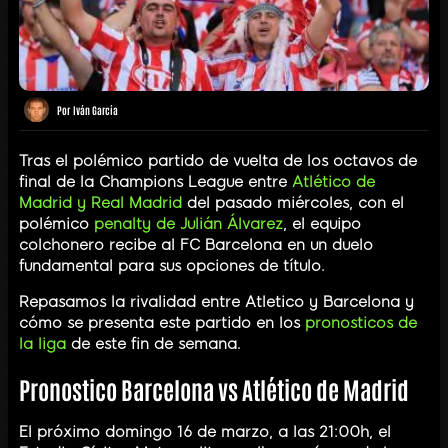
Por
Iván García
Tras el polémico partido de vuelta de los octavos de
final de la Champions League entre
Atlético de
Madrid y Real Madrid
del pasado miércoles, con el
polémico
penalty de Julián Álvarez
, el equipo
colchonero recibe al FC Barcelona en un duelo
fundamental para sus opciones de título.
Repasamos la rivalidad entre Atletico y Barcelona y
cómo se presenta este partido en los
pronosticos de
la liga
de este fin de semana.
Pronostico Barcelona vs Atlético de Madrid
El próximo domingo 16 de marzo, a las 21:00h, el