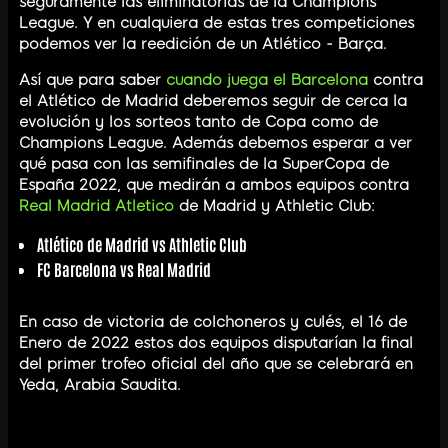
seguramente las eliminatorias de la Champions
League. Y en cualquiera de estas tres competiciones
podemos ver la reedición de un Atlético - Barça.
Así que para saber
cuando juega el Barcelona
contra
el Atlético de Madrid deberemos seguir de cerca la
evolución y los sorteos tanto de Copa como de
Champions League. Además debemos esperar a ver
qué pasa con las semifinales de la SuperCopa de
España 2022, que medirán a ambos equipos contra
Real Madrid Atletico
de Madrid y Athletic Club:
Atlético de Madrid vs Athletic Club
FC Barcelona vs Real Madrid
En caso de victoria de colchoneros y culés, el 16 de
Enero de 2022 estos dos equipos disputarían la final
del primer trofeo oficial del año que se celebrará en
Yeda, Arabia Saudita.