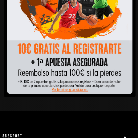
888SPORT