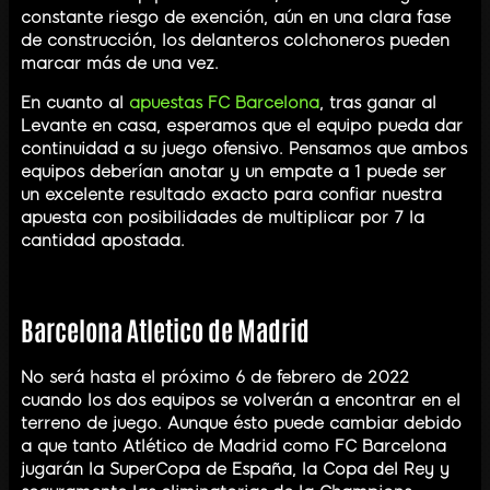
constante riesgo de exención, aún en una clara fase
de construcción, los delanteros colchoneros pueden
marcar más de una vez.
En cuanto al
apuestas FC Barcelona
, tras ganar al
Levante en casa, esperamos que el equipo pueda dar
continuidad a su juego ofensivo. Pensamos que ambos
equipos deberían anotar y un empate a 1 puede ser
un excelente resultado exacto para confiar nuestra
apuesta con posibilidades de multiplicar por 7 la
cantidad apostada.
Barcelona Atletico de Madrid
No será hasta el próximo 6 de febrero de 2022
cuando los dos equipos se volverán a encontrar en el
terreno de juego. Aunque ésto puede cambiar debido
a que tanto Atlético de Madrid como FC Barcelona
jugarán la SuperCopa de España, la Copa del Rey y