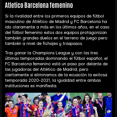
Atletico Barcelona femenino
Si la rivalidad entre los primeros equipos de fútbol
masculino de Atlético de Madrid y FC Barcelona ha
ido claramente a más en los últimos años, en el caso
del fútbol femenino estos dos equipos protagonizan
también grandes duelos en el terreno de juego pero
también a nivel de fichajes y traspasos.
Tras ganar la Champions League y con las tres
últimas temporadas dominando el fútbol español, el
FC Barcelona femenino está un paso por delante de
las jugadoras del Atlético de Madrid, pero
ciertamente si eliminamos de la ecuación la exitosa
temporada 2020-2021, la igualdad entre ambas
instituciones es manifiesta.