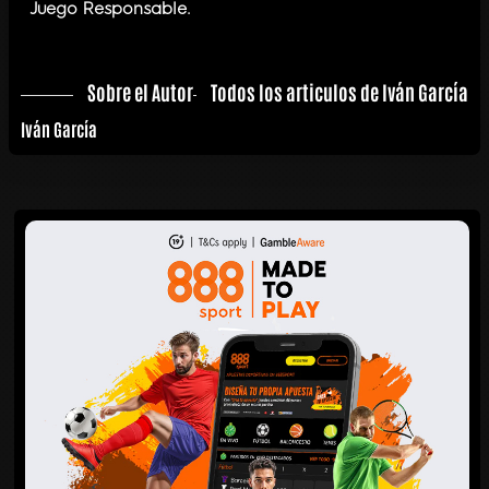
Juego Responsable.
Sobre el Autor
Todos los articulos de Iván García
Iván García