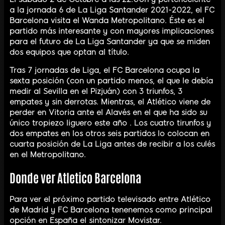
a la jornada 6 de La Liga Santander 2021-2022, el FC
Barcelona visita el Wanda Metropolitano. Éste es el
partido más interesante y con mayores implicaciones
para el futuro de La Liga Santander ya que se miden
dos equipos que optan al título.
Tras 7 jornadas de Liga, el FC Barcelona ocupa la
sexta posición (con un partido menos, el que le debía
medir al Sevilla en el Pizjuán) con 3 triunfos, 3
empates y sin derrotas. Mientras, el Atlético viene de
perder en Vitoria ante el Alavés en el que ha sido su
único tropiezo liguero este año . Los cuatro tirunfos y
dos empates en los otros seis partidos lo colocan en
cuarta posición de La Liga antes de recibir a los culés
en el Metropolitano.
Donde ver Atletico Barcelona
Para ver el próximo partido televisado entre Atlético
de Madrid y FC Barcelona tenenemos como principal
opción en España el sintonizar Movistar.