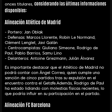
considerando las últimas informaciones
onces titulares,
disponibles:
Alineación Atlético de Madrid
- Portero: Jan Oblak
- Defensas: Marcos Llorente, Robin Le Normand,
Clément Lenglet, Javi Galán
- Centrocampistas: Giuliano Simeone, Rodrigo de
Paul, Pablo Barrios, Samu Lino
- Delanteros: Antoine Griezmann, Julián Álvarez
Es importante destacar que el Atlético de Madrid no
podrá contar con Ángel Correa, quien cumple una
sanción de cinco partidos tras su expulsión en el
encuentro contra el Getafe.Además, Rodrigo de Paul
ha estado lidiando con molestias físicas recientes, lo
que podría influir en su participación en el partido.
Alineación FC Barcelona