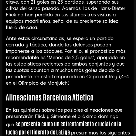
clave, con 21 goles en 25 partidos, superando sus
cifras del curso pasado. Además, los de Hans-Dieter
Flick no han perdido en sus últimas tres visitas a
equipos madrileños, señal de su creciente solidez
fuera de casa.
Ante estas circunstancias, se espera un partido
cerrado y táctico, donde las defensas puedan
imponerse a los ataques. Por ello, el pronóstico más
recomendable es "Menos de 2,5 goles", apoyado en
las estadísticas recientes de ambos conjuntos y que
las cuotas apuntan a muchos más goles debido al
precedente de esta temporada en Copa del Rey (4-4
en el Olímpico de Monjuich)
Alineaciones Barcelona Atletico
En las quinielas sobre las posibles alineaciones que
presentarán Flick y Simeone el próximo domingo,
se presenta como un enfrentamiento crucial en la
que
lucha por el liderato de LaLiga
presumimos los siguientes