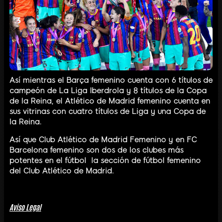
Así mientras el Barça femenino cuenta con 6 títulos de
campeón de La Liga Iberdrola y 8 títulos de la Copa
de la Reina, el Atlético de Madrid femenino cuenta en
sus vitrinas con cuatro títulos de Liga y una Copa de
la Reina.
Así que Club Atlético de Madrid Femenino y en FC
Barcelona femenino son dos de los clubes más
potentes en el fútbol la sección de fútbol femenino
del Club Atlético de Madrid.
Aviso Legal