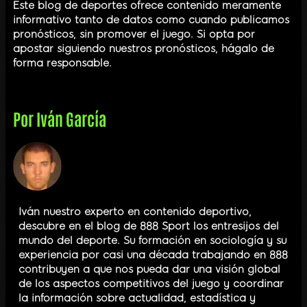
Este blog de deportes ofrece contenido meramente
informativo tanto de datos como cuando publicamos
pronósticos, sin promover el juego. Si opta por
apostar siguiendo nuestros pronósticos, hágalo de
forma responsable.
Por
Iván García
Iván nuestro experto en contenido deportivo,
descubre en el blog de 888 Sport los entresijos del
mundo del deporte. Su formación en sociología y su
experiencia por casi una década trabajando en 888
contribuyen a que nos pueda dar una visión global
de los aspectos competitivos del juego y coordinar
la información sobre actualidad, estadística y