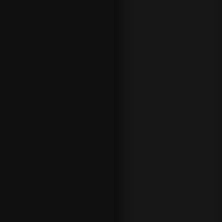
PREVENCIÓN