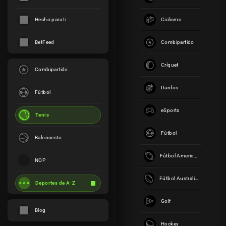
apostar en
estos
Hecho para ti
Ciclismo
momentos.
Combipartido
BetFeed
Críquet
Combipartido
Dardos
Fútbol
eSports
Tenis
Iniciar
Fútbol
Baloncesto
Fútbol Americano
NOP
APUESTAS WIMBLEDO
Fútbol Australiano
Deportes de A-Z
El torneo de Wimbledon es el to
Golf
Creado en 1877, Wimbledon es un
Blog
emblemático. No en vano, es el t
Hockey
sociedad inglesa. Prueba de este