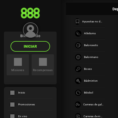
Dep
SPORT
Talón
Apuestas
Apuestas no deportivas
de
Wimbledon
apuestas
2025
0
SELECCIONES
0
MIS APUEST
-
Atletismo
Bienvenido
Individual
masculino
Simples
Acumulador
Baloncesto
INICIAR
Inicio
Tenis
C
Balonmano
Tus
PARTIDOS
GANADOR FINAL
selecciones
Boxeo
Misiones
Recompensas
aparecerán
aquí
Bádminton
Esta
Inicio
Béisbol
competición
no tiene
Promociones
Carreras de galgos
eventos en
los que
En vivo
Carreras de motor