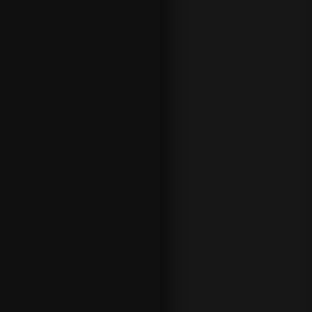
de
apuestas
Apuesta
desde
tu móvil