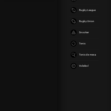
2.30
3.50
Tottenham
4:30PM
Rugby League
dom ago 23
1
X
Rugby Union
Brighton
Snooker
2.25
3.50
2
Aston Villa
1:00PM
Tenis
Man City
Tenis de mesa
1.44
4.80
5
Bournemouth
1:00PM
Voleibol
Newcastle
2.90
3.60
2
Liverpool
3:30PM
lun ago 24
1
X