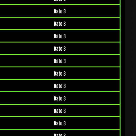
Dato 8
Dato 8
Dato 8
Dato 8
Dato 8
Dato 8
Dato 8
Dato 8
Dato 8
Dato 8
Dato 8