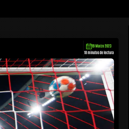
19 Marzo 2023
18 minutos de lectura