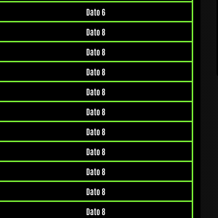
Dato 6
Dato 8
Dato 8
Dato 8
Dato 8
Dato 8
Dato 8
Dato 8
Dato 8
Dato 8
Dato 8