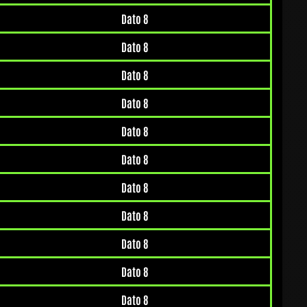
Dato 8
Dato 8
Dato 8
Dato 8
Dato 8
Dato 8
Dato 8
Dato 8
Dato 8
Dato 8
Dato 8