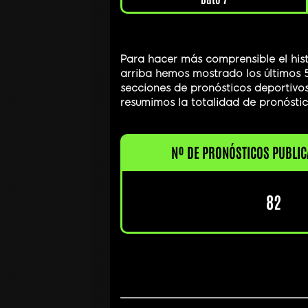
Para hacer más comprensible el histó
arriba hemos mostrado los últimos 5
secciones de pronósticos deportivos
resumimos la totalidad de pronóstic
Nº DE PRONÓSTICOS PUBLIC
82