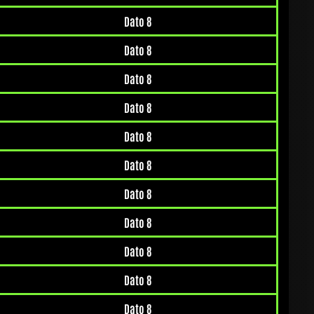
Dato 8
Dato 8
Dato 8
Dato 8
Dato 8
Dato 8
Dato 8
Dato 8
Dato 8
Dato 8
Dato 8