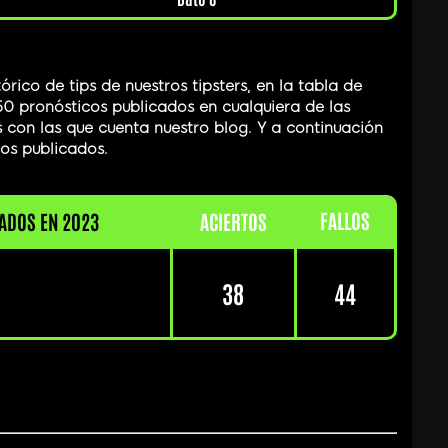
rico de tips de nuestros tipsters, en la tabla de
0 pronósticos publicados en cualquiera de las
 con las que cuenta nuestro blog. Y a continuación
os publicados.
FALLOS
ADOS EN 2023
ACIERTOS
38
44