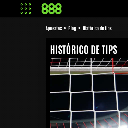
Apuestas
Blog
Histórico de tips
HISTÓRICO DE TIPS