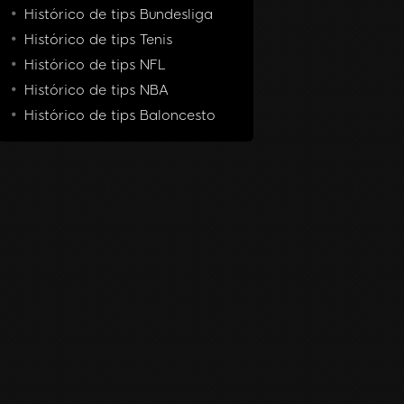
Histórico de tips Bundesliga
Histórico de tips Tenis
Histórico de tips NFL
Histórico de tips NBA
Histórico de tips Baloncesto