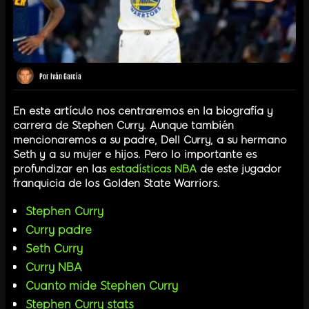
Por
Iván García
En este artículo nos centraremos en la biografía y
carrera de Stephen Curry. Aunque también
mencionaremos a su padre, Dell Curry, a su hermano
Seth y a su mujer e hijos. Pero lo importante es
profundizar en las
estadísticas NBA
de este jugador
franquicia de los Golden State Warriors.
Stephen Curry
Curry padre
Seth Curry
Curry NBA
Cuanto mide Stephen Curry
Stephen Curry stats