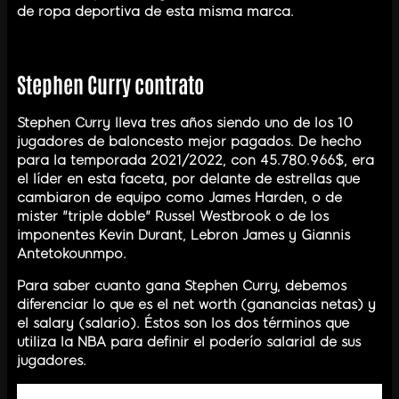
de ropa deportiva de esta misma marca.
Stephen Curry contrato
Stephen Curry lleva tres años siendo uno de los 10
jugadores de baloncesto mejor pagados. De hecho
para la temporada 2021/2022, con 45.780.966$, era
el líder en esta faceta, por delante de estrellas que
cambiaron de equipo como James Harden, o de
mister "triple doble" Russel Westbrook o de los
imponentes Kevin Durant, Lebron James y Giannis
Antetokounmpo.
Para saber cuanto gana Stephen Curry, debemos
diferenciar lo que es el net worth (ganancias netas) y
el salary (salario). Éstos son los dos términos que
utiliza la NBA para definir el poderío salarial de sus
jugadores.