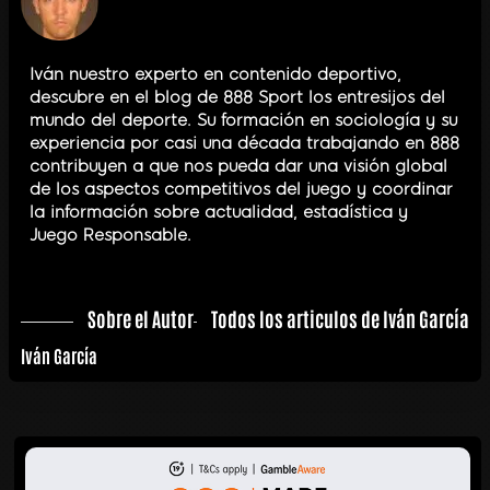
Iván nuestro experto en contenido deportivo,
descubre en el blog de 888 Sport los entresijos del
mundo del deporte. Su formación en sociología y su
experiencia por casi una década trabajando en 888
contribuyen a que nos pueda dar una visión global
de los aspectos competitivos del juego y coordinar
la información sobre actualidad, estadística y
Juego Responsable.
Sobre el Autor
Todos los articulos de Iván García
Iván García