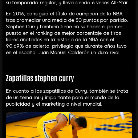
su temporada regular, y lleva siendo 6 veces All-Star.
En 2016, consiguió el título de campeón de la NBA
tras promediar una media de 30 puntos por partido.
Stephen Curry también tiene en su haber el primer
puesto en el ranking de mejor porcentaje de tiros
libres anotados en la historia de la NBA con el
90.69% de acierto, privilegio que durante años tuvo
en el español Juan Manuel Calderón un duro rival.
Zapatillas stephen curry
En cuanto a las zapatillas de Curry, también se trata
de un tema muy importante para el mundo de la
publicidad y el marketing a nivel mundial.