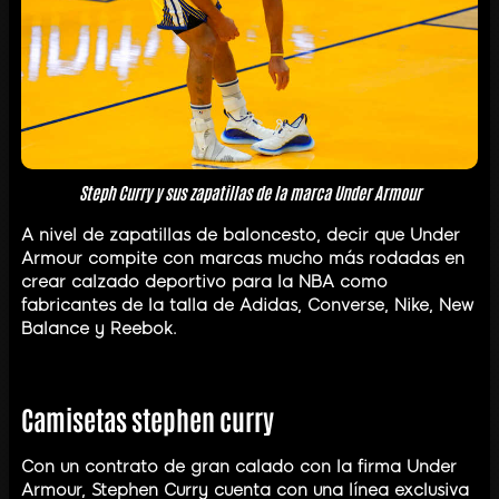
Steph Curry y sus zapatillas de la marca Under Armour
A nivel de zapatillas de baloncesto, decir que Under
Armour compite con marcas mucho más rodadas en
crear calzado deportivo para la NBA como
fabricantes de la talla de Adidas, Converse, Nike, New
Balance y Reebok.
Camisetas stephen curry
Con un contrato de gran calado con la firma Under
Armour, Stephen Curry cuenta con una línea exclusiva