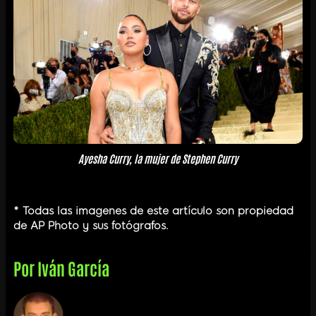
Ayesha Curry, la mujer de Stephen Curry
* Todas las imagenes de este artículo son propiedad
de AP Photo y sus fotógrafos.
Por
Iván García