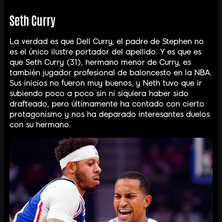
Seth Curry
La verdad es que Dell Curry, el padre de Stephen no
es el único ilustre portador del apellido. Y es que es
que Seth Curry (31), hermano menor de Curry, es
también jugador profesional de baloncesto en la NBA.
Sus inicios no fueron muy buenos, y Neth tuvo que ir
subiendo poco a poco sin ni siquiera haber sido
drafteado, pero últimamente ha contado con cierto
protagonismo y nos ha deparado interesantes duelos
con su hermano.