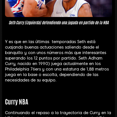
Seth Curry (izquierda) defendiendo una jugada en partido de la NBA
Y es que en las últimas temporadas Seth está
cuajando buenas actuaciones saliendo desde el
banquillo y con unos números más que interesantes
superando los 12 puntos por partido. Seth Adham
Curry, nacido en 1990) juega actualmente en los
Philadelphia 76ers y con una estatura de 1,88 metros
juega en la base o escolta, dependiendo de las
necesidades de su equipo.
Curry NBA
Continuando el repaso a la trayectoria de Curry en la