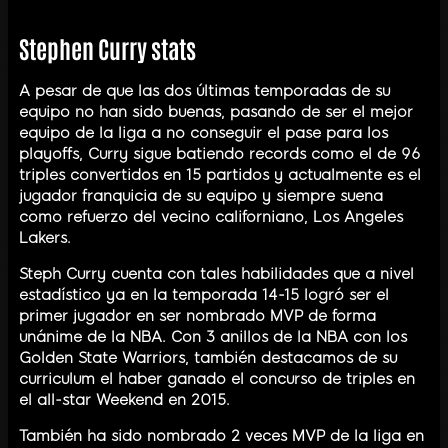
Stephen Curry stats
A pesar de que las dos últimas temporadas de su
equipo no han sido buenas, pasando de ser el mejor
equipo de la liga a no conseguir el pase para los
playoffs, Curry sigue batiendo records como el de 96
triples convertidos en 15 partidos y actualmente es el
jugador franquicia de su equipo y siempre suena
como refuerzo del vecino californiano, Los Angeles
Lakers.
Steph Curry cuenta con tales habilidades que a nivel
estadístico ya en la temporada 14-15 logró ser el
primer jugador en ser nombrado MVP de forma
unánime de la NBA. Con 3 anillos de la NBA con los
Golden State Warriors, también destacamos de su
curriculum el haber ganado el concurso de triples en
el all-star Weekend en 2015.
También ha sido nombrado 2 veces MVP de la liga en