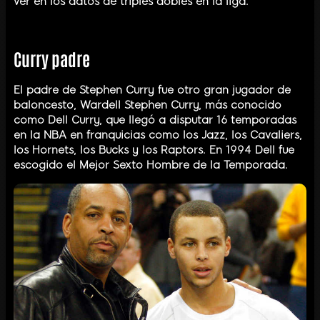
ver en los datos de triples dobles en la liga.
Curry padre
El padre de Stephen Curry fue otro gran jugador de
baloncesto, Wardell Stephen Curry, más conocido
como Dell Curry, que llegó a disputar 16 temporadas
en la NBA en franquicias como los Jazz, los Cavaliers,
los Hornets, los Bucks y los Raptors. En 1994 Dell fue
escogido el Mejor Sexto Hombre de la Temporada.