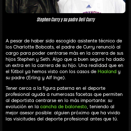
Stephen Curry y su padre Dell Curry
A pesar de haber sido escogido asistente técnico de
los Charlotte Bobcats, el padre de Curry renunció al
cargo para poder centrarse más en la carrera de sus
hijos Stephen y Seth. Algo que a buen seguro ha dado
un extra en la carrera de su hijo. Una realidad que en
el fútbol ya hemos visto con los casos de
Haaland
y
su padre (Erling y Alf Inge).
Tener cerca a la figura paterna en el deporte
profesional ayuda a numerosas facetas que permiten
al deportista centrarse en lo más importante: su
evolución en la
cancha de balonesto
, teniendo al
mejor asesor posible: alguien próximo que ha vivido
las visicitudes del deporte profesional antes que tú.