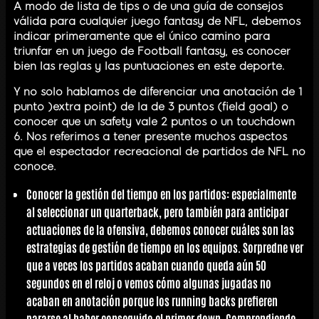
A modo de lista de tips o de una guía de consejos
válida para cualquier juego fantasy de NFL, debemos
indicar primeramente que el único camino para
triunfar en un juego de Football fantasy, es conocer
bien las reglas y las puntuaciones en este deporte.
Y no solo hablamos de diferenciar una anotación de 1
punto )extra point) de la de 3 puntos (field goal) o
conocer que un safety vale 2 puntos o un touchdown
6. Nos referimos a tener presente muchos aspectos
que el espectador recreacional de partidos de NFL no
conoce.
Conocer la gestión del tiempo en los partidos: especialmente
al seleccionar un quarterback, pero también para anticipar
actuaciones de la ofensiva, debemos conocer cuáles son las
estrategias de gestión de tiempo en los equipos. Sorpredne ver
que a veces los partidos acaban cuando queda aún 50
segundos en el reloj o vemos cómo algunas jugadas no
acaban en anotación porque los running backs prefieren
pararse al haber conseguido el primer down. Comprendiendo