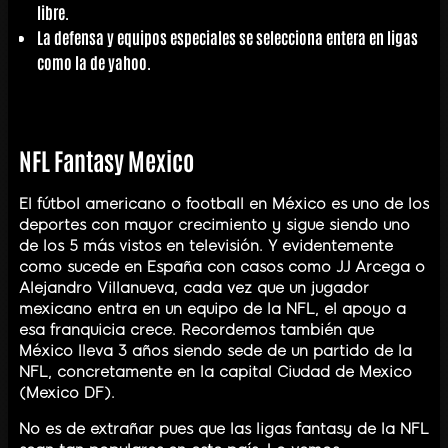
libre.
La defensa y equipos especiales se selecciona entera en ligas
como la de yahoo.
NFL Fantasy Mexico
El fútbol americano o football en México es uno de los
deportes con mayor crecimiento y sigue siendo uno
de los 5 más vistos en televisión. Y evidentemente
como sucede en España con casos como JJ Arcega o
Alejandro Villanueva, cada vez que un jugador
mexicano entra en un equipo de la NFL, el apoyo a
esa franquicia crece. Recordemos también que
México lleva 3 años siendo sede de un partido de la
NFL, concretamente en la capital Ciudad de Mexico
(Mexico DF).
No es de extrañar pues que las ligas fantasy de la NFL