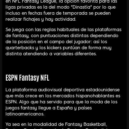
en NFL Fantasy League, la opción favorita para las
ligas privadas es la del modo "Dinastía" por lo que
incluso en fechas fuera de temporada se pueden
realizar fichajes y hay actividad.
Se juega con las reglas habituales de las plataformas
de fantasy, con puntuaciones distintas dependiendo
de la posición en el campo del jugador: así los
quarterbacks y los kickers puntúan de forma muy
distinta atendiendo a variables diferentes.
ESPN Fantasy NFL
La plataforma audiovisual deportiva estadounidense
que más crece en los mercados hispanohablantes es
ESPN. Algo que ha servido para que la moda de los
juegos fantasy llegue a España y países
latinoamericanos.
Ya sea en la modalidad de Fantasy Basketball,