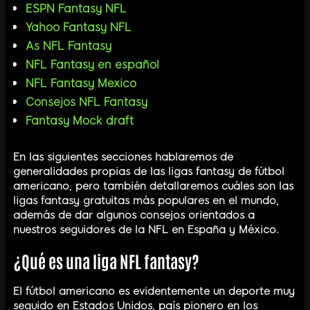
ESPN Fantasy NFL
Yahoo Fantasy NFL
As NFL Fantasy
NFL Fantasy en español
NFL Fantasy Mexico
Consejos NFL Fantasy
Fantasy Mock draft
En las siguientes secciones hablaremos de
generalidades propias de las ligas fantasy de fútbol
americano, pero también detallaremos cuáles son las
ligas fantasy gratuitas más populares en el mundo,
además de dar algunos consejos orientados a
nuestros seguidores de la NFL en España y México.
¿Qué es una liga NFL fantasy?
El fútbol americano es evidentemente un deporte muy
seguido en Estados Unidos, país pionero en los