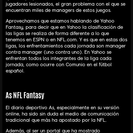
jugadores lesionados, el gran problema con el que se
encuentran miles de managers de estos juegos.
Aprovechamos que estamos hablando de Yahoo
Fantasy, para decir que en Yahoo la clasificación de
las ligas se realiza de forma diferente a lo que
tenemos en ESPN o en NFL.com. Y es que en estas dos
ligas, los enfrentamientos cada jornada son manager
contra manager (uno contra uno). En Yahoo se
enfrentan todos los integrantes de la liga cada
jornada, como ocurre con Comunio en el fútbol
español.
As NFL Fantasy
El diario deportivo As, especialmente en su versión
online, ha sido sin duda el medio de comunicación
tradicional que más ha apostado por la NFL.
Además, al ser un portal que ha mostrado