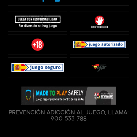
PREVENCIÓN ADICCIÓN AL JUEGO, LLAMA:
900 533 788