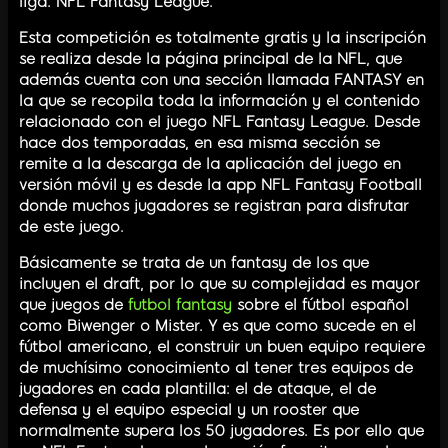
liga: NFL Fantasy League.
Esta competición es totalmente gratis y la inscripción
se realiza desde la página principal de la NFL, que
además cuenta con una sección llamada FANTASY en
la que se recopila toda la información y el contenido
relacionado con el juego NFL Fantasy League. Desde
hace dos temporadas, en esa misma sección se
remite a la descarga de la aplicación del juego en
versión móvil y es desde la app NFL Fantasy Football
donde muchos jugadores se registran para disfrutar
de este juego.
Básicamente se trata de un fantasy de los que
incluyen el draft, por lo que su complejidad es mayor
que juegos de
futbol fantasy
sobre el fútbol español
como Biwenger o Mister. Y es que como sucede en el
fútbol americano, el construir un buen equipo requiere
de muchísimo conocimiento al tener tres equipos de
jugadores en cada plantilla: el de ataque, el de
defensa y el equipo especial y un rooster que
normalmente supera los 50 jugadores. Es por ello que