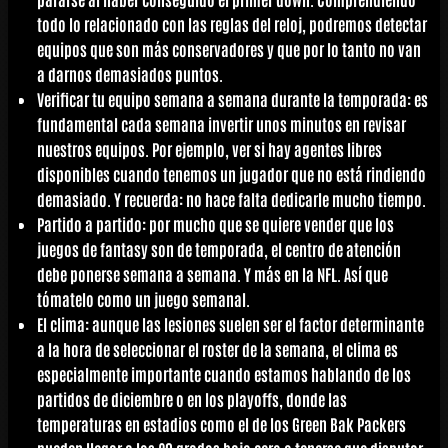
todo lo relacionado con las reglas del reloj, podremos detectar
equipos que son más conservadores y que por lo tanto no van
a darnos demasiados puntos.
Verificar tu equipo semana a semana durante la temporada: es
fundamental cada semana invertir unos minutos en revisar
nuestros equipos. Por ejemplo, ver si hay agentes libres
disponibles cuando tenemos un jugador que no está rindiendo
demasiado. Y recuerda: no hace falta dedicarle mucho tiempo.
Partido a partido: por mucho que se quiere vender que los
juegos de fantasy son de temporada, el centro de atención
debe ponerse semana a semana. Y más en la NFL. Así que
tómatelo como un juego semanal.
El clima: aunque las lesiones suelen ser el factor determinante
a la hora de seleccionar el roster de la semana, el clima es
especialmente importante cuando estamos hablando de los
partidos de diciembre o en los playoffs, donde las
temperaturas en estadios como el de los Green Bak Packers