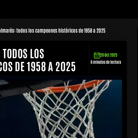
almarés: todos los campeones históricos de 1958 a 2025
 TODOS LOS
20 Oct 2025
OS DE 1958 A 2025
6 minutos de lectura