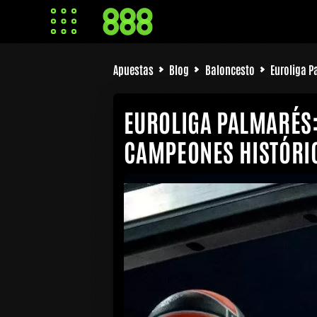
Apuestas
Blog
Baloncesto
Euroliga P
EUROLIGA PALMARÉS:
CAMPEONES HISTÓRIC