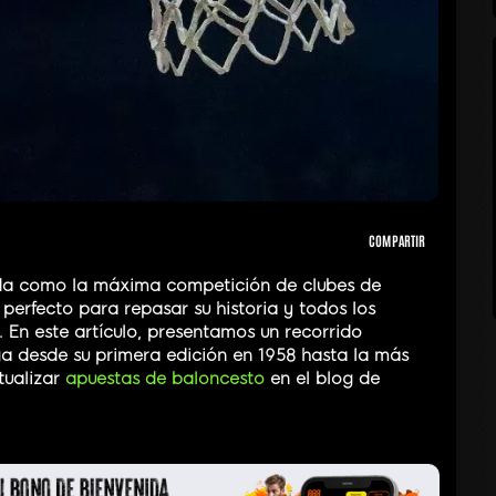
COMPARTIR
a como la máxima competición de clubes de
erfecto para repasar su historia y todos los
 En este artículo, presentamos un recorrido
ga desde su primera edición en 1958 hasta la más
tualizar
apuestas de baloncesto
en el blog de