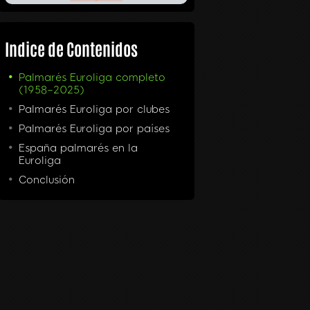
Indice de Contenidos
Palmarés Euroliga completo
(1958–2025)
Palmarés Euroliga por clubes
Palmarés Euroliga por países
España palmarés en la
Euroliga
Conclusión