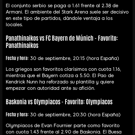
El conjunto serbio se paga a 1.61 frente al 2.38 de
Armani. El ambiente del Stark Arena suele ser decisivo
en este tipo de partidos, dándole ventaja a los
locales.
Panathinaikos vs FC Bayern de Múnich - Favorito:
Panathinaikos
Fecha y hora:
30 de septiembre, 20:15 (hora España)
Los griegos son favoritos clarísimos con cuota 1.16,
mientras que el Bayern cotiza a 5.50. El Pao de
Kendrick Nunn ha reforzado su plantilla y quiere
empezar con autoridad ante su afición.
Baskonia vs Olympiacos - Favorito: Olympiacos
Fecha y hora:
30 de septiembre, 20:30 (hora España)
Olympiacos de Evan Fournier parte como favorito
con cuota 1.43 frente al 2.90 de Baskonia. El Buesa