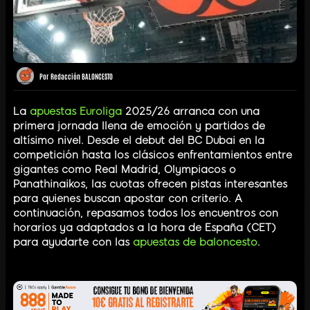
Por
Redacción BALONCESTO
La
apuestas Euroliga
2025/26 arranca con una
primera jornada llena de emoción y partidos de
altísimo nivel. Desde el debut del BC Dubai en la
competición hasta los clásicos enfrentamientos entre
gigantes como Real Madrid, Olympiacos o
Panathinaikos, las cuotas ofrecen pistas interesantes
para quienes buscan apostar con criterio. A
continuación, repasamos todos los encuentros con
horarios ya adaptados a la hora de España (CET)
para ayudarte con las
apuestas de baloncesto
.