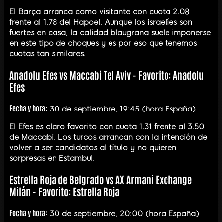
El Barça arranca como visitante con cuota 2.08
frente al 1.78 del Hapoel. Aunque los israelíes son
fuertes en casa, la calidad blaugrana suele imponerse
en este tipo de choques y es por eso que tenemos
cuotas tan similares.
Anadolu Efes vs Maccabi Tel Aviv - Favorito: Anadolu
Efes
Fecha y hora:
30 de septiembre, 19:45 (hora España)
El Efes es claro favorito con cuota 1.31 frente al 3.50
de Maccabi. Los turcos arrancan con la intención de
volver a ser candidatos al título y no quieren
sorpresas en Estambul.
Estrella Roja de Belgrado vs AX Armani Exchange
Milán - Favorito: Estrella Roja
Fecha y hora:
30 de septiembre, 20:00 (hora España)