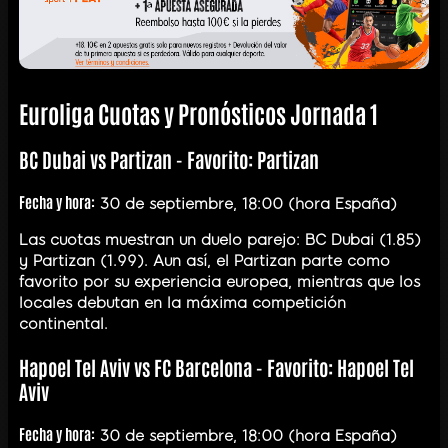
Euroliga Cuotas y Pronósticos Jornada 1
BC Dubai vs Partizan - Favorito: Partizan
Fecha y hora:
30 de septiembre, 18:00 (hora España)
Las cuotas muestran un duelo parejo: BC Dubai (1.85)
y Partizan (1.99). Aun así, el Partizan parte como
favorito por su experiencia europea, mientras que los
locales debutan en la máxima competición
continental.
Hapoel Tel Aviv vs FC Barcelona - Favorito: Hapoel Tel
Aviv
Fecha y hora:
30 de septiembre, 18:00 (hora España)