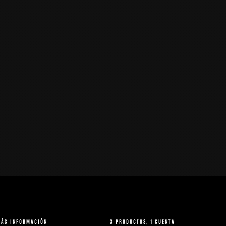
MÁS INFORMACIÓN
3 PRODUCTOS, 1 CUENTA