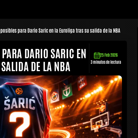
 posibles para Dario Saric en la Euroliga tras su salida de la NBA
 PARA DARIO SARIC EN
25 Feb 2026
 SALIDA DE LA NBA
3 minutos de lectura