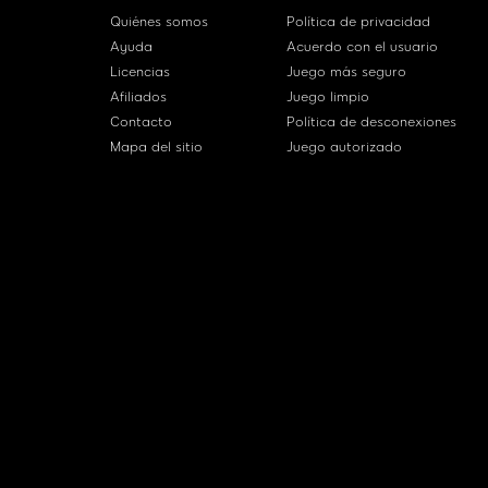
Quiénes somos
Política de privacidad
Ayuda
Acuerdo con el usuario
Licencias
Juego más seguro
Afiliados
Juego limpio
Contacto
Política de desconexiones
Mapa del sitio
Juego autorizado