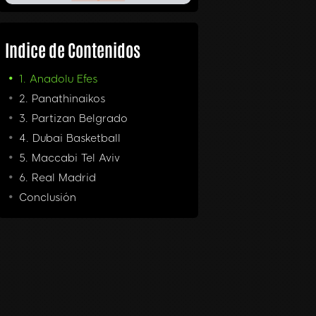
Indice de Contenidos
1. Anadolu Efes
2. Panathinaikos
3. Partizan Belgrado
4. Dubai Basketball
5. Maccabi Tel Aviv
6. Real Madrid
Conclusión