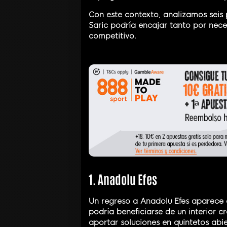
Con este contexto, analizamos seis 
Saric podría encajar tanto por nec
competitivo.
1. Anadolu Efes
Un regreso a Anadolu Efes aparece c
podría beneficiarse de un interior cr
aportar soluciones en quintetos abie