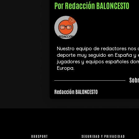
Por
Redacción BALONCESTO
Nuestro equipo de redactores nos 
deporte muy seguido en España y 
jugadores y equipos españoles dom
Europa.
Sobr
Redacción BALONCESTO
888SPORT
SEGURIDAD Y PRIVACIDAD