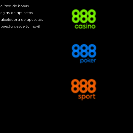
olítica de bonus
eglas de apuestas
alculadora de apuestas
puesta desde tu móvil