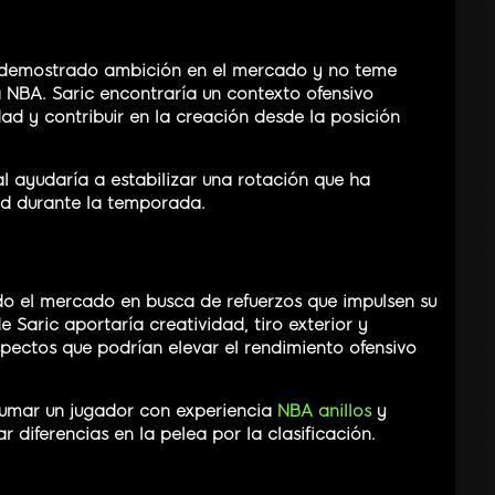
a demostrado ambición en el mercado y no teme
 NBA. Saric encontraría un contexto ofensivo
dad y contribuir en la creación desde la posición
l ayudaría a estabilizar una rotación que ha
d durante la temporada.
do el mercado en busca de refuerzos que impulsen su
 Saric aportaría creatividad, tiro exterior y
pectos que podrían elevar el rendimiento ofensivo
, sumar un jugador con experiencia
NBA anillos
y
 diferencias en la pelea por la clasificación.