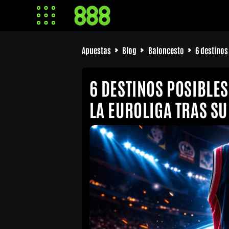
Apuestas
Blog
Baloncesto
6 destinos
6 DESTINOS POSIBLES
LA EUROLIGA TRAS SU