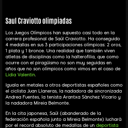
Saul Craviotto olimpiadas
Los Juegos Olímpicos han supuesto casi todo en la
carrera profesional de Saúl Craviotto. Ha conseguido
4 medallas en sus 3 participaciones olímpicas: 2 oros,
1 plata y 1 bronce. Una realidad que también viven
atletas de disciplinas como la halterofilia, que como
ocurre con el piragüismo no son muy seguidas en
años que no son olímpicos como vimos en el caso de
Lidia Valentin
.
Iguala en metales a otros deportistas españoles como
el ciclista Juan Llaneras, la nadadora de sincronizada
Andrea Fuentes, la tenista Arantxa Sánchez Vicario y
la nadadora Mireia Belmonte.
En la cita japonesa, Saúl (abanderado de la
federación española junto a Mireia Belmonte) luchará
por el record absoluto de medallas de un
deportista