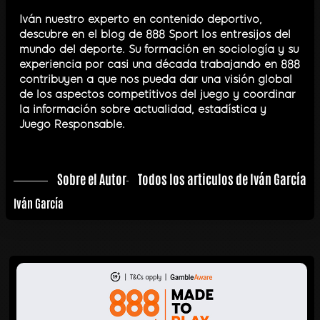
Iván nuestro experto en contenido deportivo,
descubre en el blog de 888 Sport los entresijos del
mundo del deporte. Su formación en sociología y su
experiencia por casi una década trabajando en 888
contribuyen a que nos pueda dar una visión global
de los aspectos competitivos del juego y coordinar
la información sobre actualidad, estadística y
Juego Responsable.
Sobre el Autor
Todos los articulos de Iván García
Iván García