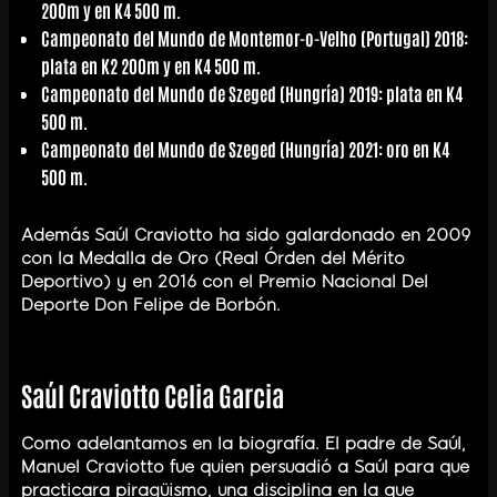
200m y en K4 500 m.
Campeonato del Mundo de Montemor-o-Velho (Portugal) 2018:
plata en K2 200m y en K4 500 m.
Campeonato del Mundo de Szeged (Hungría) 2019: plata en K4
500 m.
Campeonato del Mundo de Szeged (Hungría) 2021: oro en K4
500 m.
Además Saúl Craviotto ha sido galardonado en 2009
con la Medalla de Oro (Real Órden del Mérito
Deportivo) y en 2016 con el Premio Nacional Del
Deporte Don Felipe de Borbón.
Saúl Craviotto Celia Garcia
Como adelantamos en la biografía. El padre de Saúl,
Manuel Craviotto fue quien persuadió a Saúl para que
practicara piragüismo, una disciplina en la que