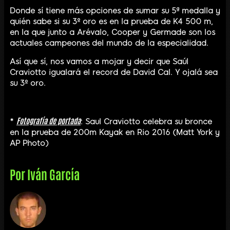
Donde sí tiene más opciones de sumar su 5ª medalla y
quién sabe si su 3º oro es en la prueba de K4 500 m,
en la que junto a Arévalo, Cooper y Germade son los
actuales campeones del mundo de la especialidad.
Así que sí, nos vamos a mojar y decir que Saúl
Craviotto igualará el record de David Cal. Y ojalá sea
su 3º oro.
Fotografía de portada
*
: Saul Craviotto celebra su bronce
en la prueba de 200m Kayak en Rio 2016 (Matt York y
AP Photo)
Por
Iván García