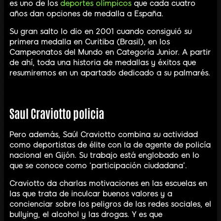
es uno de los
deportes olímpicos
que cada cuatro
años dan opciones de medalla a España.
Su gran salto lo dio en 2001 cuando consiguió su
primera medalla en Curitiba (Brasil), en los
Campeonatos del Mundo en Categoría Junior. A partir
de ahí, toda una historia de medallas y éxitos que
resumiremos en un apartado dedicado a su palmarés.
Saul Craviotto policia
Pero además, Saúl Craviotto combina su actividad
como deportistas de élite con la de agente de policía
nacional en Gijón. Su trabajo está englobado en lo
que se conoce como ‘participación ciudadana’.
Craviotto da charlas motivaciones en las escuelas en
las que trata de inculcar buenos valores y a
concienciar sobre los peligros de las redes sociales, el
bullying, el alcohol y las drogas. Y es que