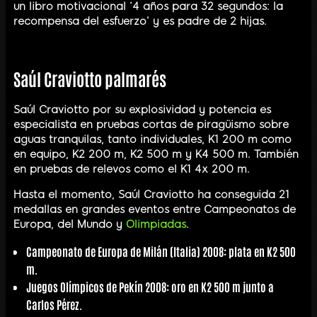
un libro motivacional ‘4 años para 32 segundos: la
recompensa del esfuerzo’ y es padre de 2 hijas.
Saúl Craviotto palmarés
Saúl Craviotto por su explosividad y potencia es
especialista en pruebas cortas de piragüismo sobre
aguas tranquilas, tanto individuales, K1 200 m como
en equipo, K2 200 m, K2 500 m y K4 500 m. También
en pruebas de relevos como el K1 4x 200 m.
Hasta el momento, Saúl Craviotto ha conseguida 21
medallas en grandes eventos entre Campeonatos de
Europa, del Mundo y
Olimpiadas
.
Campeonato de Europa de Milán (Italia) 2008: plata en K2 500
m.
Juegos Olímpicos de Pekín 2008: oro en K2 500 m junto a
Carlos Pérez.