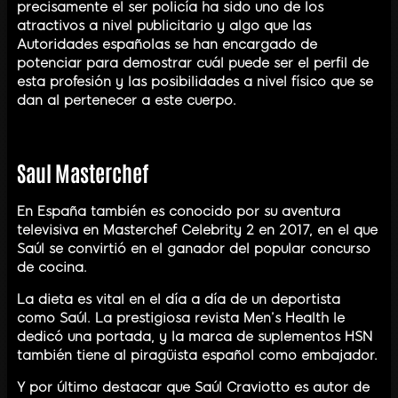
precisamente el ser policía ha sido uno de los
atractivos a nivel publicitario y algo que las
Autoridades españolas se han encargado de
potenciar para demostrar cuál puede ser el perfil de
esta profesión y las posibilidades a nivel físico que se
dan al pertenecer a este cuerpo.
Saul Masterchef
En España también es conocido por su aventura
televisiva en Masterchef Celebrity 2 en 2017, en el que
Saúl se convirtió en el ganador del popular concurso
de cocina.
La dieta es vital en el día a día de un deportista
como Saúl. La prestigiosa revista Men’s Health le
dedicó una portada, y la marca de suplementos HSN
también tiene al piragüista español como embajador.
Y por último destacar que Saúl Craviotto es autor de