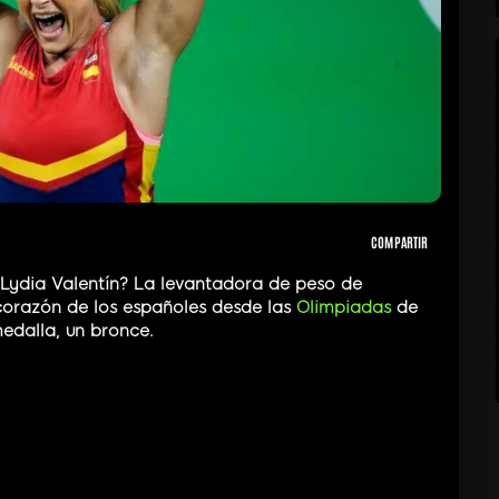
COMPARTIR
 Lydia Valentín? La levantadora de peso de
orazón de los españoles desde las
Olimpiadas
de
edalla, un bronce.