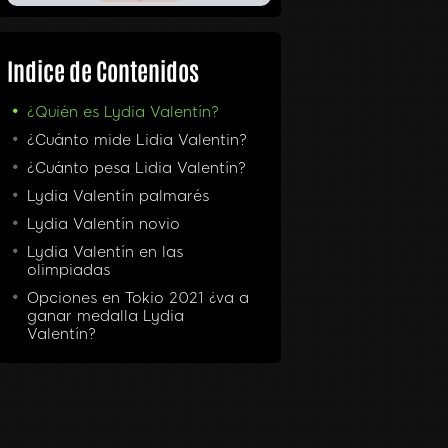
Indice de Contenidos
¿Quién es Lydia Valentín?
¿Cuánto mide Lidia Valentin?
¿Cuánto pesa Lidia Valentín?
Lydia Valentín palmarés
Lydia Valentín novio
Lydia Valentín en las
olimpiadas
Opciones en Tokio 2021 ¿va a
ganar medalla Lydia
Valentín?