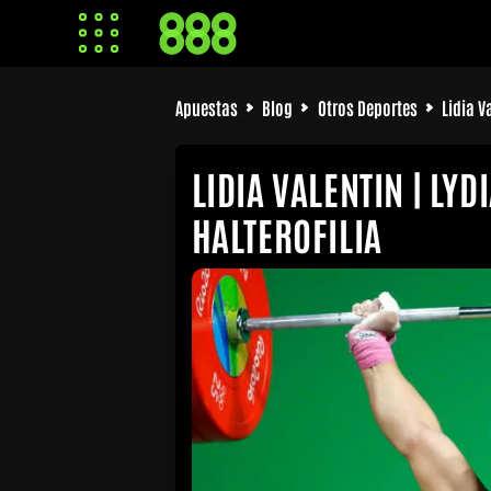
Apuestas
Blog
Otros Deportes
Lidia V
LIDIA VALENTIN | LYDI
HALTEROFILIA