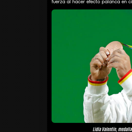
fuerza al hacer efecto palanca en 
Lidia Valentin, medalla