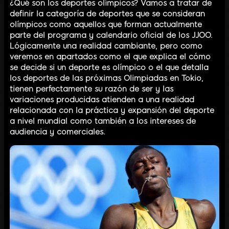
¿Qué son los deportes olímpicos? Vamos a tratar de
definir la categoría de deportes que se consideran
olímpicos como aquellos que forman actualmente
parte del programa y calendario oficial de los JJOO.
Lógicamente una realidad cambiante, pero como
veremos en apartados como el que explica el cómo
se decide si un deporte es olímpico o el que detalla
los deportes de las próximas Olimpiadas en Tokio,
tienen perfectamente su razón de ser y las
variaciones producidas atienden a una realidad
relacionada con la práctica y expansión del deporte
a nivel mundial como también a los intereses de
audiencia y comerciales.