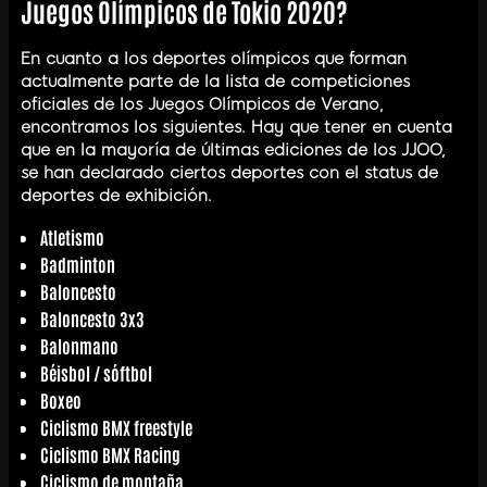
Juegos Olímpicos de Tokio 2020?
En cuanto a los deportes olímpicos que forman
actualmente parte de la lista de competiciones
oficiales de los Juegos Olímpicos de Verano,
encontramos los siguientes. Hay que tener en cuenta
que en la mayoría de últimas ediciones de los JJOO,
se han declarado ciertos deportes con el status de
deportes de exhibición.
Atletismo
Badminton
Baloncesto
Baloncesto 3x3
Balonmano
Béisbol / sóftbol
Boxeo
Ciclismo BMX freestyle
Ciclismo BMX Racing
Ciclismo de montaña