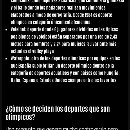
y el baile donde los nadadores realizan movimientos
elaborados a modo de corografía. Desde 1984 es deporte
olímpico en categoría únicamente femenina.
Voleibol
: deporte donde 6 jugadores divididos en las típicas
posiciones de voleibol están separados por una red de 2,43
metros para hombres y 2,24 para mujeres. Su variante más
actual es el volley playa
Waterpolo: otro de los deportes olímpicos por equipos en los
que España suele brillar. Un deporte olímpico dentro de la
categoría de deportes acuáticos y con países como Hungría,
Italia, España o Estados Unidos siempre entre los favoritos.
¿Cómo se deciden los deportes que son
olímpicos?
Una pregunta que genera mucha controversia pero