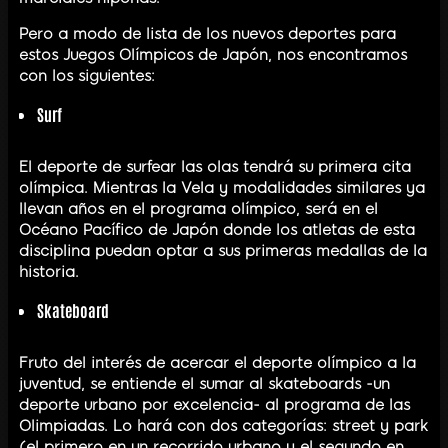
Pero a modo de lista de los nuevos deportes para
estos Juegos Olímpicos de Japón, nos encontramos
con los siguientes:
Surf
El deporte de surfear las olas tendrá su primera cita
olímpica. Mientras la Vela y modalidades similares ya
llevan años en el programa olímpico, será en el
Océano Pacífico de Japón donde los atletas de esta
disciplina puedan optar a sus primeras medallas de la
historia.
Skateboard
Fruto del interés de acercar el deporte olímpico a la
juventud, se entiende el sumar al skateboards -un
deporte urbano por excelencia- al programa de las
Olimpiadas. Lo hará con dos categorías: street y park
(el primero en un recorrido urbano y el segundo en