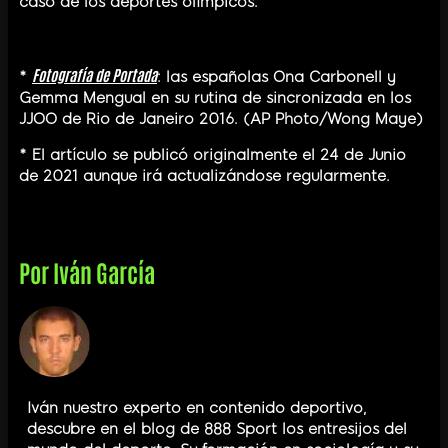
caso de los deportes olímpicos.
Fotografía de Portada
*
: las españolas Ona Carbonell y
Gemma Mengual en su rutina de sincronizada en los
JJOO de Rio de Janeiro 2016. (AP Photo/Wong Maye)
* El artículo se publicó originalmente el 24 de Junio
de 2021 aunque irá actualizándose regularmente.
Por
Iván García
Iván nuestro experto en contenido deportivo,
descubre en el blog de 888 Sport los entresijos del