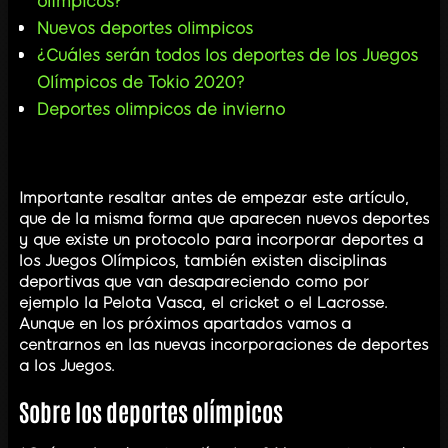
olímpicos?
Nuevos deportes olimpicos
¿Cuáles serán todos los deportes de los Juegos
Olímpicos de Tokio 2020?
Deportes olimpicos de invierno
Importante resaltar antes de empezar este artículo,
que de la misma forma que aparecen nuevos deportes
y que existe un protocolo para incorporar deportes a
los Juegos Olímpicos, también existen disciplinas
deportivas que van desapareciendo como por
ejemplo la Pelota Vasca, el cricket o el Lacrosse.
Aunque en los próximos apartados vamos a
centrarnos en las nuevas incorporaciones de deportes
a los Juegos.
Sobre los deportes olímpicos