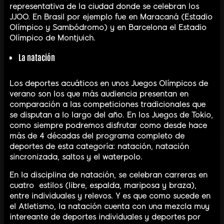
representativa de la ciudad donde se celebran los
JJOO. En Brasil por ejemplo fue en Maracaná (Estadio
Olímpico y Sambódromo) y en Barcelona el Estadio
Olímpico de Montjuich.
La
natación
Los deportes acuáticos en unos Juegos Olímpicos de
verano son los que más audiencia presentan en
comparación a las competiciones tradicionales que
se disputan a lo largo del año. En los Juegos de Tokio,
como siempre podremos disfrutar como desde hace
más de 4 décadas del programa completo de
deportes de esta categoría: natación, natación
sincronizada, saltos y el waterpolo.
En la disciplina de natación, se celebran carreras en
cuatro estilos (libre, espalda, mariposa y braza),
entre individuales y relevos. Y es que como sucede en
el Atletismo, la natación cuenta con una mezcla muy
intereante de deportes individuales y deportes por