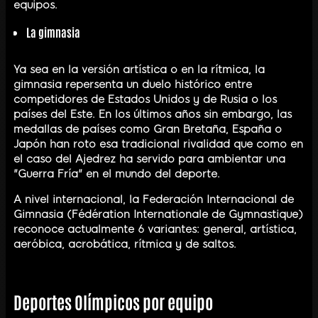
equipos.
La
gimnasia
Ya sea en la versión artística o en la rítmica, la
gimnasia repersenta un duelo histórico entre
competidores de Estados Unidos y de Rusia o los
países del Este. En los últimos años sin embargo, las
medallas de países como Gran Bretaña, España o
Japón han roto esa tradicional rivalidad que como en
el caso del Ajedrez ha servido para ambientar una
"Guerra Fría" en el mundo del deporte.
A nivel internacional, la Federación Internacional de
Gimnasia (Fédération Internationale de Gymnastique)
reconoce actualmente 6 variantes: general, artística,
aeróbica, acrobática, rítmica y de saltos.
Deportes Olímpicos por equipo