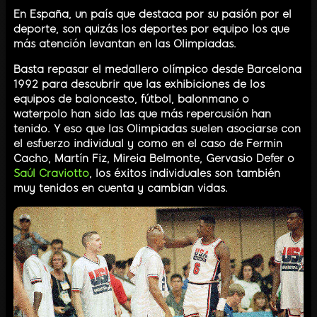
En España, un país que destaca por su pasión por el
deporte, son quizás los deportes por equipo los que
más atención levantan en las Olimpiadas.
Basta repasar el medallero olímpico desde Barcelona
1992 para descubrir que las exhibiciones de los
equipos de baloncesto, fútbol, balonmano o
waterpolo han sido las que más repercusión han
tenido. Y eso que las Olimpiadas suelen asociarse con
el esfuerzo individual y como en el caso de Fermin
Cacho, Martín Fiz, Mireia Belmonte, Gervasio Defer o
Saúl Craviotto
, los éxitos individuales son también
muy tenidos en cuenta y cambian vidas.