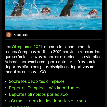
Por
Iván García
Las
Olimpiadas 2021
, o como las conocemos, los
Juegos Olímpicos de Tokio 2021 conviene repasar los
que serán los nuevos deportes olímpicos en esta cita.
Además aprovechamos para detallar cuáles son los
deportes olímpicos y las disciplinas deportivas con
medallas en unos JJOO.
Sobre los deportes olímpicos
Deportes Olimpicos más importantes
Deportes olimpicos por equipo
¿Cómo se deciden los deportes que son