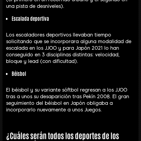
una pista de desniveles).
Escalada deportiva
Los escaladores deportivos llevaban tiempo
solicitando que se incorporara alguna modalidad de
escalada en los JJOO y para Japón 2021 lo han
conseguido en 3 disciplinas distintas: velocidad,
bloque y lead (con dificultad).
Béisbol
El béisbol y su variante sóftbol regresan a los JJOO
tras a unos su desaparición tras Pekín 2008. El gran
seguimiento del béisbol en Japón obligaba a
incorporarlo nuevamente a unos Juegos.
¿Cuáles serán todos los deportes de los