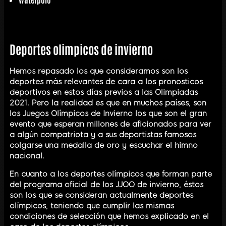
Deportes olimpicos de invierno
Hemos repasado los que consideramos son los
deportes más relevantes de cara a los pronosticos
deportivos en estos días previos a las Olimpiadas
2021. Pero la realidad es que en muchos países, son
los Juegos Olímpicos de Invierno los que son el gran
evento que esperan millones de aficionados para ver
a algún compatriota y a sus deportistas famosos
colgarse una medalla de oro y escuchar el himno
nacional.
En cuanto a los deportes olímpicos que forman parte
del programa oficial de los JJOO de invierno, éstos
son los que se consideran actualmente deportes
olímpicos, teniendo que cumplir las mismas
condiciones de selección que hemos explicado en el