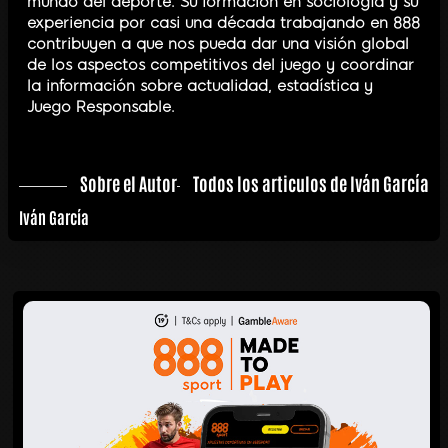
mundo del deporte. Su formación en sociología y su
experiencia por casi una década trabajando en 888
contribuyen a que nos pueda dar una visión global
de los aspectos competitivos del juego y coordinar
la información sobre actualidad, estadística y
Juego Responsable.
Sobre el Autor
Todos los articulos de Iván García
Iván García