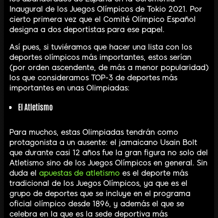
Inaugural de los Juegos Olímpicos de Tokio 2021. Por
cierto primera vez que el Comité Olímpico Español
designa a dos deportistas para ese papel.
Así pues, si tuviéramos que hacer una lista con los
deportes olímpicos más importantes, estos serían
(por orden ascendente, de más a menor popularidad)
los que consideramos TOP-3 de deportes más
importantes en unas Olimpiadas:
El
Atletismo
Para muchos, estas Olimpiadas tendrán como
protagonista a un ausente: el jamaicano Usain Bolt
que durante casi 12 años fue la gran figura no solo del
Atletismo sino de los Juegos Olímpicos en general. Sin
duda el
apuestas de atletismo
es el deporte más
tradicional de los Juegos Olímpicos, ya que es el
grupo de deportes que se incluye en el programa
oficial olímpico desde 1896, y además el que se
celebra en la que es la sede deportiva más