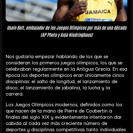
Usain Bolt, embajador de los Juegos Olímpicos por más de una década
(AP Photo y Anja Niedringhaus)
Nos gustaría empezar hablando de los que se
consideran los primeros juegos olímpicos, los que se
celebraban regularmente en la Antigua Grecia. En esa
época los deportes olímpicos eran únicamente cinco
disciplinas: el salto de longitud, el lanzamiento de
disco, el lanzamiento de jabalina, la lucha y la
carrera.
Los Juegos Olímpicos modernos, definidos como los
que nacen de la mano de Pierre de Coubertin a
finales del siglo XIX y evidentemente intentaron dar
cabida al cada vez más creciente número de
deportes y disciplinas competitivas tanto individuales