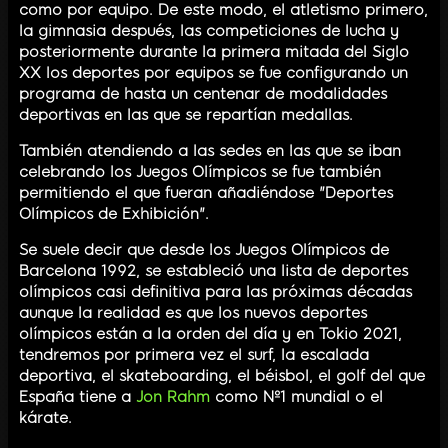
como por equipo. De este modo, el atletismo primero,
la gimnasia después, las competiciones de lucha y
posteriormente durante la primera mitada del Siglo
XX los deportes por equipos se fue configurando un
programa de hasta un centenar de modalidades
deportivas en las que se repartían medallas.
También atendiendo a las sedes en las que se iban
celebrando los Juegos Olímpicos se fue también
permitiendo el que fueran añadiéndose "Deportes
Olímpicos de Exhibición".
Se suele decir que desde los Juegos Olímpicos de
Barcelona 1992, se estableció una lista de deportes
olímpicos casi definitiva para las próximas décadas
aunque la realidad es que los nuevos deportes
olímpicos están a la orden del día y en Tokio 2021,
tendremos por primera vez el surf, la escalada
deportiva, el skateboarding, el béisbol, el golf del que
España tiene a
Jon Rahm
como Nº1 mundial o el
kárate.