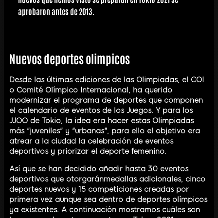
aprobaron antes de 2013.
Nuevos deportes olimpicos
Desde las últimas ediciones de las Olimpiadas, el COI
o Comité Olímpico Internacional, ha querido
modernizar el programa de deportes que componen
el calendario de eventos de los Juegos. Y para los
JJOO de Tokio, la idea era hacer estas Olimpiadas
más "juveniles" y "urbanas", para ello el objetivo era
atrear a la ciudad la celebración de eventos
deportivos y priorizar el deporte femenino.
Así que se han decidido añadir hasta 30 eventos
deportivos que otorgaránmedallas adicionales, cinco
deportes nuevos y 15 competiciones creadas por
primera vez aunque sea dentro de deportes olímpicos
ya existentes. A continuación mostramos cuáles son