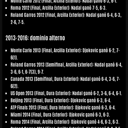
Monte Carlo 2012 (Final, Arcilla Exterior): Nadal ganó 6-3, 6-1.
Roma 2012 (Final, Arcilla Exterior): Nadal ganó 7-5, 6-3.
Roland Garros 2012 (Final, Arcilla Exterior): Nadal ganó 6-4, 6-3,
2-6, 7-5.
2013-2016: dominio alterno
Monte Carlo 2013 (Final, Arcilla Exterior): Djokovic ganó 6-2, 7-
6(1).
Roland Garros 2013 (Semifinal, Arcilla Exterior): Nadal ganó 6-4,
3-6, 6-1, 6-7(3), 9-7.
Canada 2013 (Semifinal, Dura Exterior): Nadal ganó 6-4, 3-6, 7-
6(2).
US Open 2013 (Final, Dura Exterior): Nadal ganó 6-2, 3-6, 6-4, 6-1.
Beijing 2013 (Final, Dura Exterior): Djokovic ganó 6-3, 6-4.
ATP Finals 2013 (Final, Dura Interior): Djokovic ganó 6-3, 6-4.
Miami 2014 (Final, Dura Exterior): Djokovic ganó 6-3, 6-3.
Roma 2014 (Final, Arcilla Exterior): Djokovic ganó 4-6, 6-3, 6-3.