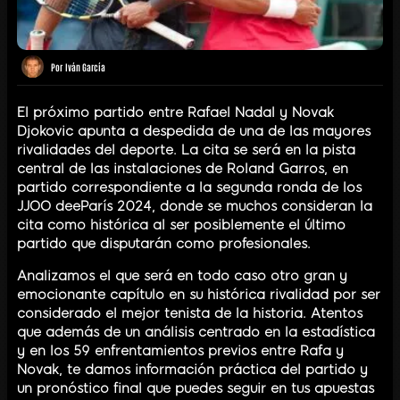
Por
Iván García
El próximo partido entre Rafael Nadal y Novak
Djokovic apunta a despedida de una de las mayores
rivalidades del deporte. La cita se será en la pista
central de las instalaciones de Roland Garros, en
partido correspondiente a la segunda ronda de los
JJOO deeParís 2024, donde se muchos consideran la
cita como histórica al ser posiblemente el último
partido que disputarán como profesionales.
Analizamos el que será en todo caso otro gran y
emocionante capítulo en su histórica rivalidad por ser
considerado el mejor tenista de la historia. Atentos
que además de un análisis centrado en la estadística
y en los 59 enfrentamientos previos entre Rafa y
Novak, te damos información práctica del partido y
un pronóstico final que puedes seguir en tus apuestas