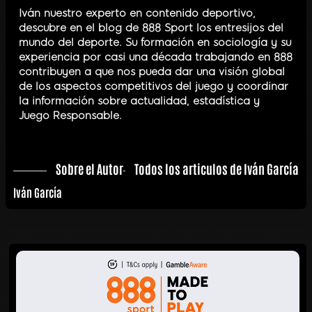
Iván nuestro experto en contenido deportivo,
descubre en el blog de 888 Sport los entresijos del
mundo del deporte. Su formación en sociología y su
experiencia por casi una década trabajando en 888
contribuyen a que nos pueda dar una visión global
de los aspectos competitivos del juego y coordinar
la información sobre actualidad, estadística y
Juego Responsable.
Sobre el Autor
Todos los articulos de Iván García
Iván García