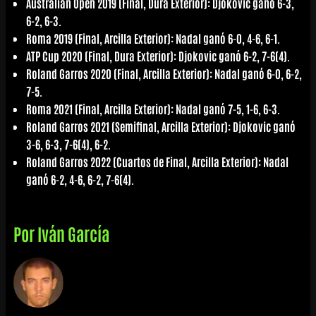
Australian Open 2019 (Final, Dura Exterior): Djokovic ganó 6-3,
6-2, 6-3.
Roma 2019 (Final, Arcilla Exterior): Nadal ganó 6-0, 4-6, 6-1.
ATP Cup 2020 (Final, Dura Exterior): Djokovic ganó 6-2, 7-6(4).
Roland Garros 2020 (Final, Arcilla Exterior): Nadal ganó 6-0, 6-2,
7-5.
Roma 2021 (Final, Arcilla Exterior): Nadal ganó 7-5, 1-6, 6-3.
Roland Garros 2021 (Semifinal, Arcilla Exterior): Djokovic ganó
3-6, 6-3, 7-6(4), 6-2.
Roland Garros 2022 (Cuartos de Final, Arcilla Exterior): Nadal
ganó 6-2, 4-6, 6-2, 7-6(4).
Por
Iván García