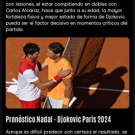
con lesiones, el estar compitiendo en dobles con
Carlos Alcaraz, hace que junto a su edad, la mayor
fortaleza física y mejor estado de forma de Djokovic
pueda ser el factor decisivo en momentos críticos del
partido.
Pronóstico Nadal - Djokovic Paris 2024
Aunque es difícil predecir con certeza el resultado, se