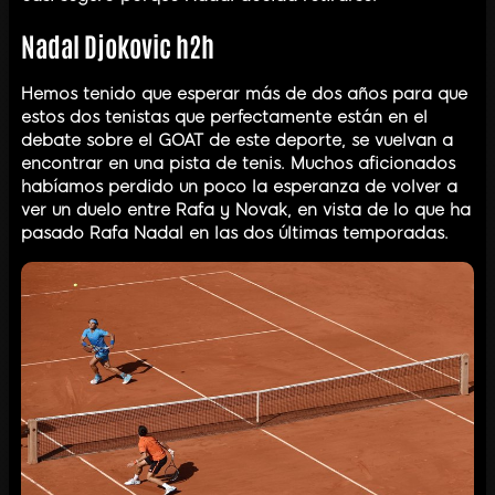
Nadal Djokovic h2h
Hemos tenido que esperar más de dos años para que
estos dos tenistas que perfectamente están en el
debate sobre el GOAT de este deporte, se vuelvan a
encontrar en una pista de tenis. Muchos aficionados
habíamos perdido un poco la esperanza de volver a
ver un duelo entre Rafa y Novak, en vista de lo que ha
pasado Rafa Nadal en las dos últimas temporadas.