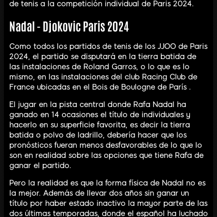
de tenis a la competición individual de Paris 2024.
Nadal - Djokovic Paris 2024
Como todos los partidos de tenis de los JJOO de Paris
2024, el partido se disputará en la tierra batida de
las instalaciones de Roland Garros, o lo que es lo
mismo, en las instalaciones del club Racing Club de
France ubicadas en el Bois de Boulogne de París .
El jugar en la pista central donde Rafa Nadal ha
ganado en 14 ocasiones el título de individuales y
hacerlo en su superficie favorita, es decir la tierra
batida o polvo de ladrillo, debería hacer que los
pronósticos fueran menos desfavorables de lo que lo
son en realidad sobre las opciones que tiene Rafa de
ganar el partido.
Pero la realidad es que la forma física de Nadal no es
la mejor. Además de llevar dos años sin ganar un
título por haber estado inactivo la mayor parte de las
dos últimas temporadas, donde el español ha luchado