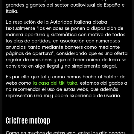
grandes gigantes del sector audiovisual de España e
Italia.
La resolución de la Autoridad italiana citaba
textualmente "los enlaces se ponen a disposición de
manera oportuna y sistemática con motivo de todos
los días de partidos, en asociación con numerosos
anuncios, tanto mediante banners como mediante
páginas de apertura", considerando que es una oferta
regular de emisiones y que al tener ánimo de lucro se
convierte en algo ilegal y no simplemente alegal.
Es por ello que tal y como hemos hecho al hablar de
webs como
la casa del tiki taka
, estamos obligados a
no recomendar el uso de estas webs, que además
representan una muy pobre experiencia de usuario.
Cricfree motogp
Como en muchas de estas web, entre los aficionados