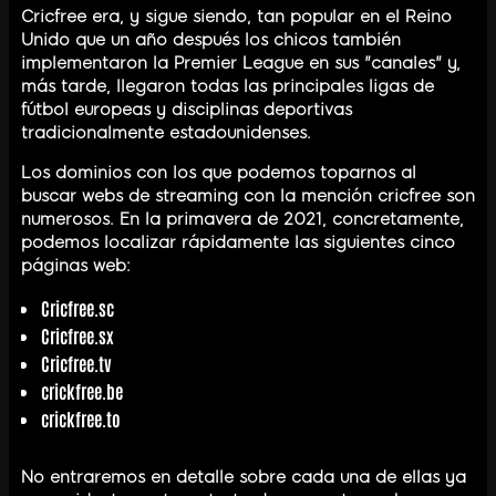
Cricfree era, y sigue siendo, tan popular en el Reino
Unido que un año después los chicos también
implementaron la Premier League en sus "canales" y,
más tarde, llegaron todas las principales ligas de
fútbol europeas y disciplinas deportivas
tradicionalmente estadounidenses.
Los dominios con los que podemos toparnos al
buscar webs de streaming con la mención cricfree son
numerosos. En la primavera de 2021, concretamente,
podemos localizar rápidamente las siguientes cinco
páginas web:
Cricfree.sc
Cricfree.sx
Cricfree.tv
crickfree.be
crickfree.to
No entraremos en detalle sobre cada una de ellas ya