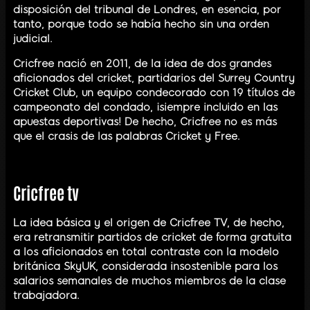
disposición del tribunal de Londres, en esencia, por
tanto, porque todo se había hecho sin una orden
judicial.
Cricfree nació en 2011, de la idea de dos grandes
aficionados del cricket, partidarios del Surrey Country
Cricket Club, un equipo condecorado con 19 títulos de
campeonato del condado, ¡siempre incluido en las
apuestas deportivas! De hecho, Cricfree no es más
que el crasis de las palabras Cricket y Free.
Cricfree tv
La idea básica y el origen de Cricfree TV, de hecho,
era retransmitir partidos de cricket de forma gratuita
a los aficionados en total contraste con la modelo
británica SkyUK, considerada insostenible para los
salarios semanales de muchos miembros de la clase
trabajadora.