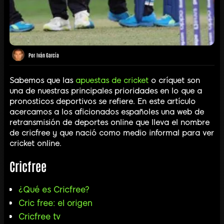
Por
Iván García
Sabemos que las
apuestas de cricket
o críquet son
una de nuestras principales prioridades en lo que a
pronosticos deportivos se refiere. En este artículo
acercamos a los aficionados españoles una web de
retransmisión de deportes online que lleva el nombre
de cricfree y que nació como medio informal para ver
cricket online.
Cricfree
¿Qué es Cricfree?
Cric free: el origen
Cricfree tv