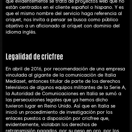
que evidentemente se trata de proyectos web que no
están centrados en el cliente español o hispano. Y es
que el mismo nombre del servicio haga referencia al
criquet, nos invita a pensar se busca como público
objetivo a un aficionado al críquet con dominio del
idioma inglés.
Legalidad de cricfree
En abril de 2016, por recomendación de una empresa
vinculada al gigante de la comunicación de Italia
Mediaset, entonces titular de parte de los derechos
televisivos de algunos equipos militantes de la Serie A,
la Autoridad de Comunicaciones en Italia se sumó a
las persecuciones legales que ya hemos dicho
tuvieron lugar en Reino Unido. Así que en Italia se
inició un procedimiento de investigación por los
enlaces puestos a disposición por cricfree que,
evidentemente, violaban los derechos de
retransmisión pagados, por su peso en oro, por los