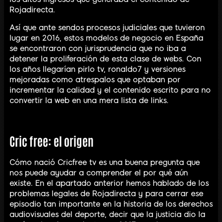
Rojadirecta.
Así que ante sendos procesos judiciales que tuvieron
lugar en 2016, estos modelos de negocio en España
se encontraron con jurisprudencia que no iba a
detener la proliferación de esta clase de webs. Con
los años llegarían pirlo tv, ronaldo7 y versiones
mejoradas como atrespalos que optaban por
incrementar la calidad y el contenido escrito para no
convertir la web en una mera lista de links.
Cric free: el origen
Cómo nació Cricfree tv es una buena pregunta que
nos puede ayudar a comprender el por qué aún
existe. En el apartado anterior hemos hablado de los
problemas legales de Rojadirecta y para cerrar ese
episodio tan importante en la historia de los derechos
audiovisuales del deporte, decir que la justicia dio la