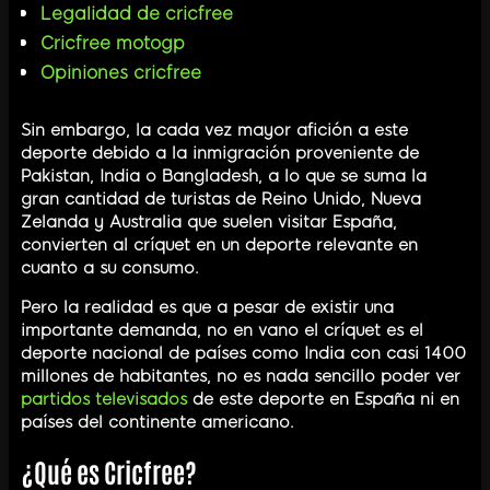
Legalidad de cricfree
Cricfree motogp
Opiniones cricfree
Sin embargo, la cada vez mayor afición a este
deporte debido a la inmigración proveniente de
Pakistan, India o Bangladesh, a lo que se suma la
gran cantidad de turistas de Reino Unido, Nueva
Zelanda y Australia que suelen visitar España,
convierten al críquet en un deporte relevante en
cuanto a su consumo.
Pero la realidad es que a pesar de existir una
importante demanda, no en vano el críquet es el
deporte nacional de países como India con casi 1400
millones de habitantes, no es nada sencillo poder ver
partidos televisados
de este deporte en España ni en
países del continente americano.
¿Qué es Cricfree?