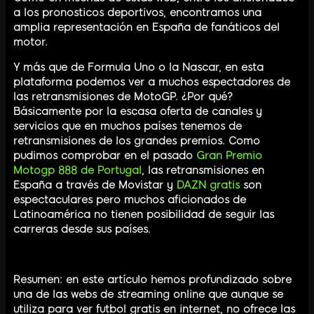
a los pronosticos deportivos, encontramos una
amplia representación en España de fanáticos del
motor.
Y más que de Formula Uno o la Nascar, en esta
plataforma podemos ver a muchos espectadores de
las retransmisiones de MotoGP. ¿Por qué?
Básicamente por la escasa oferta de canales y
servicios que en muchos países tenemos de
retransmisiones de los grandes premios. Como
pudimos comprobar en el pasado
Gran Premio
Motogp 888 de Portugal
, las retransmisiones en
España a través de Movistar y
DAZN gratis
son
espectaculares pero muchos aficionados de
Latinoamérica no tienen posibilidad de seguir las
carreras desde sus países.
Resumen: en este artículo hemos profundizado sobre
una de las webs de streaming online que aunque se
utiliza para ver futbol gratis en internet, no ofrece las