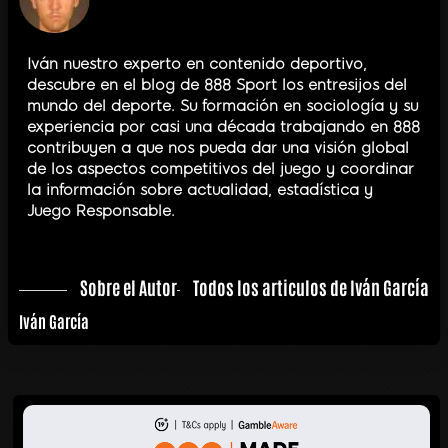
Iván nuestro experto en contenido deportivo,
descubre en el blog de 888 Sport los entresijos del
mundo del deporte. Su formación en sociología y su
experiencia por casi una década trabajando en 888
contribuyen a que nos pueda dar una visión global
de los aspectos competitivos del juego y coordinar
la información sobre actualidad, estadística y
Juego Responsable.
Sobre el Autor
Todos los articulos de Iván García
Iván García