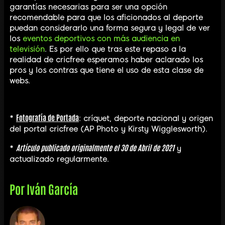
garantías necesarias para ser una opción
recomendable para que los aficionados al deporte
puedan considerarlo una forma segura y legal de ver
los
eventos deportivos con más audiencia en
televisión
. Es por ello que tras este repaso a la
realidad de cricfree esperamos haber aclarado los
pros y los contras que tiene el uso de esta clase de
webs.
Fotografía de Portada
*
: críquet, deporte nacional y origen
del portal cricfree (AP Photo y Kirsty Wigglesworth).
Artículo publicado originalmente el 30 de Abril de 2021
*
y
actualizado regularmente.
Por
Iván García