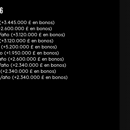
26
o (+3.445.000 £ en bonos)
(+2.600.000 £ en bonos)
/año (+3.120.000 £ en bonos)
 (+3.120.000 £ en bonos)
o (+5.200.000 £ en bonos)
ño (+1.950.000 £ en bonos)
/año (+2.600.000 £ en bonos)
£/año (+2.340.000 £ en bonos)
o (+2.340.000 £ en bonos)
 £/año (+2.340.000 £ en bonos)