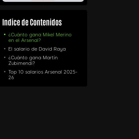
Indice de Contenidos
¿Cuánto gana Mikel Merino
en el Arsenal?
El salario de David Raya
¿Cuánto gana Martín
Zubimendi?
Top 10 salarios Arsenal 2025-
26