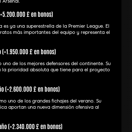
 Arsenal.
(+5.200.000 £ en bonos)
 es ya una superestrella de la Premier League. El
tratos más importantes del equipo y representa el
o (+1.950.000 £ en bonos)
o uno de los mejores defensores del continente. Su
la prioridad absoluta que tiene para el proyecto
ño (+2.600.000 £ en bonos)
mo uno de los grandes fichajes del verano. Su
ica aportan una nueva dimensión ofensiva al
/año (+2.340.000 £ en bonos)