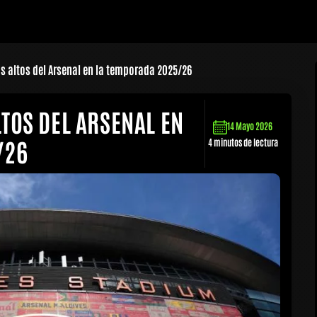
s altos del Arsenal en la temporada 2025/26
LTOS DEL ARSENAL EN
14 Mayo 2026
/26
4 minutos de lectura