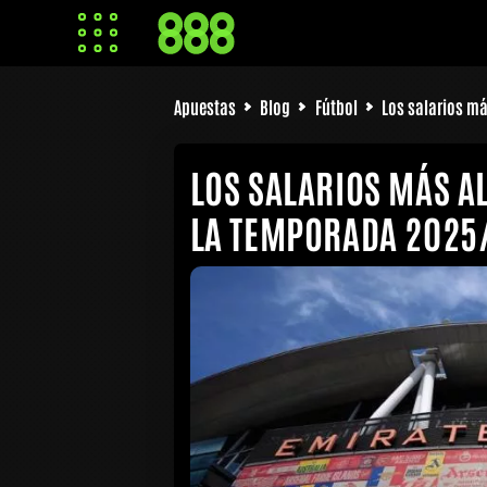
Apuestas
Blog
Fútbol
Los salarios má
LOS SALARIOS MÁS A
LA TEMPORADA 2025