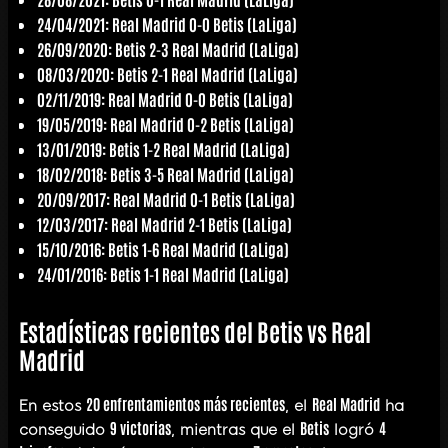
24/04/2021: Real Madrid 0-0 Betis (LaLiga)
26/09/2020: Betis 2-3 Real Madrid (LaLiga)
08/03/2020: Betis 2-1 Real Madrid (LaLiga)
02/11/2019: Real Madrid 0-0 Betis (LaLiga)
19/05/2019: Real Madrid 0-2 Betis (LaLiga)
13/01/2019: Betis 1-2 Real Madrid (LaLiga)
18/02/2018: Betis 3-5 Real Madrid (LaLiga)
20/09/2017: Real Madrid 0-1 Betis (LaLiga)
12/03/2017: Real Madrid 2-1 Betis (LaLiga)
15/10/2016: Betis 1-6 Real Madrid (LaLiga)
24/01/2016: Betis 1-1 Real Madrid (LaLiga)
Estadísticas recientes del Betis vs Real
Madrid
20 enfrentamientos más recientes
Real Madrid
En estos
, el
ha
9 victorias
Betis
4
conseguido
, mientras que el
logró