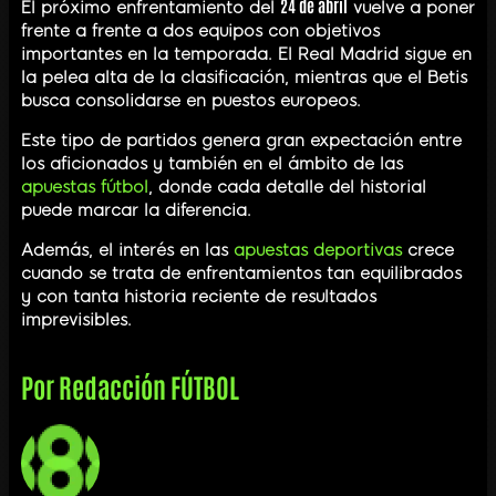
24 de abril
El próximo enfrentamiento del
vuelve a poner
frente a frente a dos equipos con objetivos
importantes en la temporada. El Real Madrid sigue en
la pelea alta de la clasificación, mientras que el Betis
busca consolidarse en puestos europeos.
Este tipo de partidos genera gran expectación entre
los aficionados y también en el ámbito de las
apuestas fútbol
, donde cada detalle del historial
puede marcar la diferencia.
Además, el interés en las
apuestas deportivas
crece
cuando se trata de enfrentamientos tan equilibrados
y con tanta historia reciente de resultados
imprevisibles.
Por
Redacción FÚTBOL