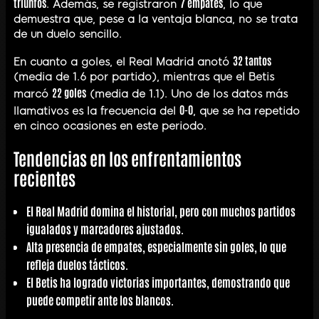
triunfos
7 empates
. Además, se registraron
, lo que
demuestra que, pese a la ventaja blanca, no se trata
de un duelo sencillo.
32 tantos
En cuanto a goles, el Real Madrid anotó
(media de 1.6 por partido), mientras que el Betis
22 goles
marcó
(media de 1.1). Uno de los datos más
0-0
llamativos es la frecuencia del
, que se ha repetido
en cinco ocasiones en este periodo.
Tendencias en los enfrentamientos
recientes
El Real Madrid domina el historial, pero con muchos partidos
igualados y marcadores ajustados.
Alta presencia de empates, especialmente sin goles, lo que
refleja duelos tácticos.
El Betis ha logrado victorias importantes, demostrando que
puede competir ante los blancos.