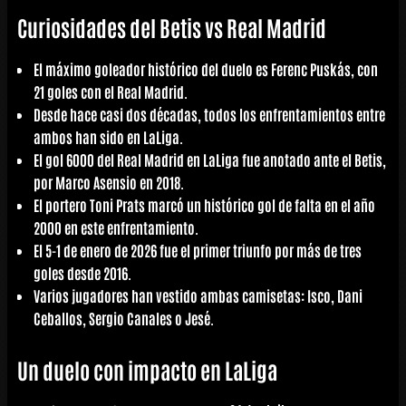
Curiosidades del Betis vs Real Madrid
El máximo goleador histórico del duelo es Ferenc Puskás, con
21 goles con el Real Madrid.
Desde hace casi dos décadas, todos los enfrentamientos entre
ambos han sido en LaLiga.
El gol 6000 del Real Madrid en LaLiga fue anotado ante el Betis,
por Marco Asensio en 2018.
El portero Toni Prats marcó un histórico gol de falta en el año
2000 en este enfrentamiento.
El 5-1 de enero de 2026 fue el primer triunfo por más de tres
goles desde 2016.
Varios jugadores han vestido ambas camisetas: Isco, Dani
Ceballos, Sergio Canales o Jesé.
Un duelo con impacto en LaLiga