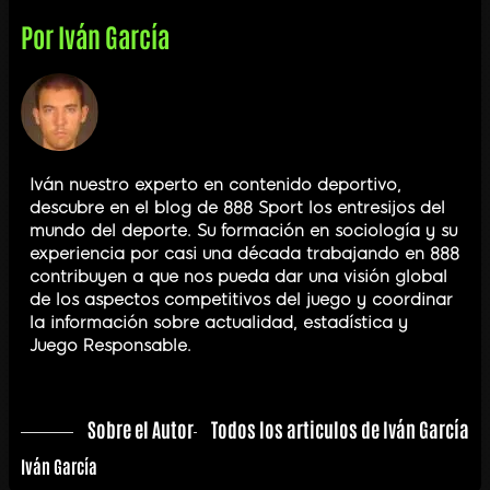
Por
Iván García
Iván nuestro experto en contenido deportivo,
descubre en el blog de 888 Sport los entresijos del
mundo del deporte. Su formación en sociología y su
experiencia por casi una década trabajando en 888
contribuyen a que nos pueda dar una visión global
de los aspectos competitivos del juego y coordinar
la información sobre actualidad, estadística y
Juego Responsable.
Sobre el Autor
Todos los articulos de Iván García
Iván García