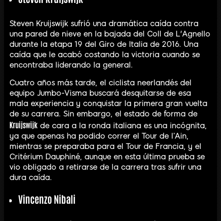
Steven Kruijswijk sufrió una dramática caída contra
una pared de nieve en la bajada del Coll de L'Agnello
durante la etapa 19 del Giro de Italia de 2016. Una
caída que le acabó costando la victoria cuando se
encontraba liderando la general.
Cuatro años más tarde, el ciclista neerlandés del
equipo Jumbo-Visma buscará desquitarse de esa
mala experiencia y conquistar la primera gran vuelta
de su carrera. Sin embargo, el estado de forma de
Kruijswijk
de cara a la ronda italiana es una incógnita,
ya que apenas ha podido correr el Tour de l’Ain,
mientras se preparaba para el Tour de Francia, y el
Critérium Dauphiné, aunque en esta última prueba se
vio obligado a retirarse de la carrera tras sufrir una
dura caída.
Vincenzo Nibali