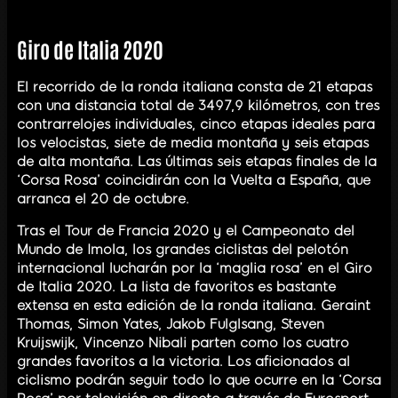
Giro de Italia 2020
El recorrido de la ronda italiana consta de 21 etapas
con una distancia total de 3497,9 kilómetros, con tres
contrarrelojes individuales, cinco etapas ideales para
los velocistas, siete de media montaña y seis etapas
de alta montaña. Las últimas seis etapas finales de la
‘Corsa Rosa’ coincidirán con la Vuelta a España, que
arranca el 20 de octubre.
Tras el Tour de Francia 2020 y el Campeonato del
Mundo de Imola, los grandes ciclistas del pelotón
internacional lucharán por la ‘maglia rosa’ en el Giro
de Italia 2020. La lista de favoritos es bastante
extensa en esta edición de la ronda italiana. Geraint
Thomas, Simon Yates, Jakob Fulglsang, Steven
Kruijswijk, Vincenzo Nibali parten como los cuatro
grandes favoritos a la victoria. Los aficionados al
ciclismo podrán seguir todo lo que ocurre en la ‘Corsa