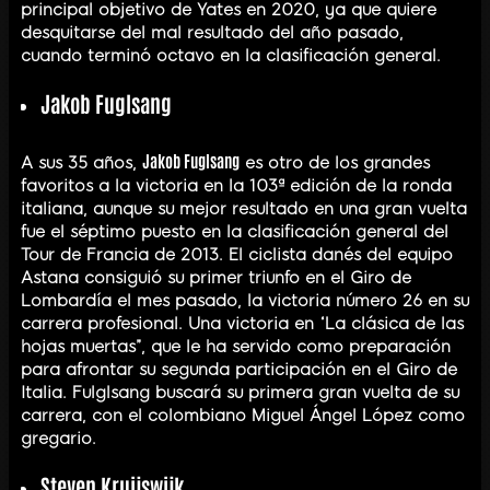
principal objetivo de Yates en 2020, ya que quiere
desquitarse del mal resultado del año pasado,
cuando terminó octavo en la clasificación general.
Jakob Fuglsang
Jakob Fuglsang
A sus 35 años,
es otro de los grandes
favoritos a la victoria en la 103ª edición de la ronda
italiana, aunque su mejor resultado en una gran vuelta
fue el séptimo puesto en la clasificación general del
Tour de Francia de 2013. El ciclista danés del equipo
Astana consiguió su primer triunfo en el Giro de
Lombardía el mes pasado, la victoria número 26 en su
carrera profesional. Una victoria en “La clásica de las
hojas muertas”, que le ha servido como preparación
para afrontar su segunda participación en el Giro de
Italia. Fulglsang buscará su primera gran vuelta de su
carrera, con el colombiano Miguel Ángel López como
gregario.
Steven Kruijswijk