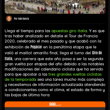
Por
Iván García
Llega el tiempo para las
apuestas giro italia
. Y es que
tras haber analizado en detalle el Tour de Francia
2020, celebrado el mes pasado y que acabó con la
Pogacar
exhibición de
en la penúltima etapa que le
Giro de
valió el maillot amarillo final, llega el turno del
Italia
, una carrera que este año pasa a ser la segunda
gran vuelta por etapas del año debido a las notables
modificaciones del calendario ciclista que ha servido
para que apostar a las
tres grandes vueltas ciclistas
de la temporada
sea una tarea mucho más compleja
y necesitemos de información actualizada atendiendo
a condicionantes como el clima, el estado de forma y
las bajas de última hora.