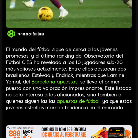
Por
Redacción FÚTBOL
El mundo del fútbol sigue de cerca a las jóvenes
promesas, y el último ranking del Observatorio del
Fútbol CIES ha revelado a los 10 jugadores sub-20
más valiosos actualmente. Entre ellos destacan dos
brasileños: Estêvão y Endrick, mientras que Lamine
Yamal, del
Barcelona apuestas
, se lleva el primer
puesto con una valoración impresionante. Este listado
no solo interesa a los aficionados, sino también a
quienes siguen las las
apuestas de fútbol
, ya que estas
jóvenes estrellas marcan tendencia en el mercado.