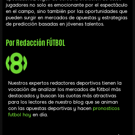
jugadores no solo es emocionante por el espectáculo
en el campo, sino también por las oportunidades que
pueden surgir en mercados de apuestas y estrategias
de predicción basadas en jóvenes talentos.
Por
Redacción FÚTBOL
Nuestros expertos redactores deportivos tienen la
vocación de analizar los mercados de fútbol más
destacados y buscan las cuotas más atractivas
para los lectores de nuestro blog que se animan
con las apuestas deportivas y hacen
pronosticos
futbol hoy
en día.