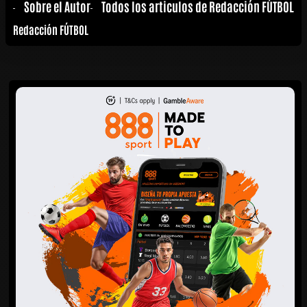
Sobre el Autor
Todos los articulos de Redacción FÚTBOL
Redacción FÚTBOL