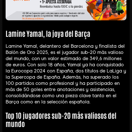
Lamine Yamal, la joya del Barça
Lamine Yamal, delantero del Barcelona y finalista del
Balón de Oro 2025, es el jugador sub-20 más valioso
del mundo, con un valor estimado de 349,6 millones
de euros. Con solo 18 años, Yamal ya ha conquistado
la Eurocopa 2024 con España, dos títulos de LaLiga y
la Supercopa de España. Además, ha superado los
100 partidos como profesional y ha participado en
más de 50 goles entre anotaciones y asistencias,
consolidándose como una pieza clave tanto en el
Barça como en la selección española.
Top 10 jugadores sub-20 más valiosos del
mundo