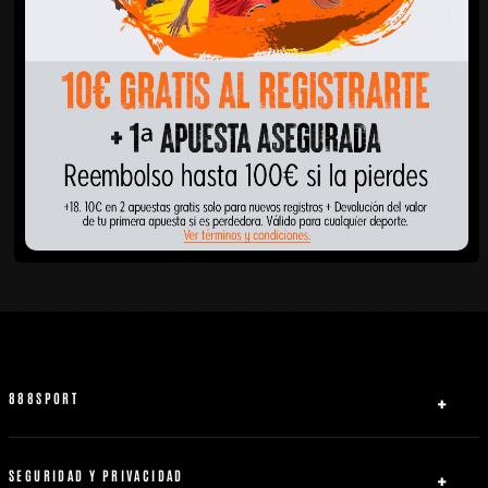
888SPORT
Quiénes somos
Ayuda
SEGURIDAD Y PRIVACIDAD