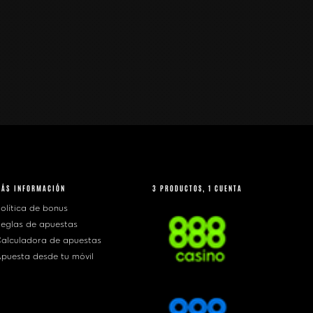
MÁS INFORMACIÓN
3 PRODUCTOS, 1 CUENTA
olítica de bonus
eglas de apuestas
alculadora de apuestas
puesta desde tu móvil