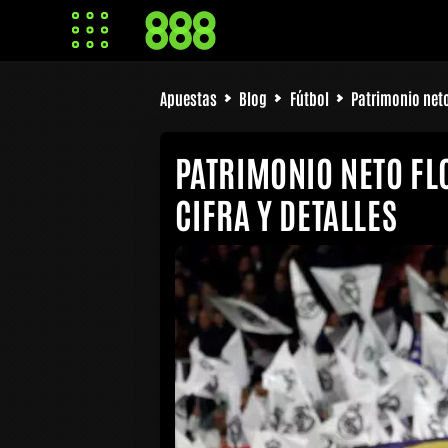
Apuestas
Blog
Fútbol
Patrimonio neto 
PATRIMONIO NETO FL
CIFRA Y DETALLES