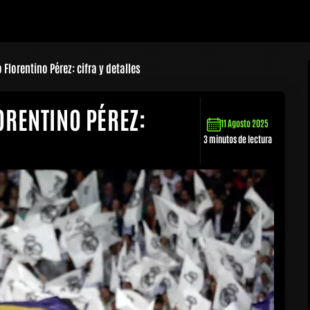
Florentino Pérez: cifra y detalles
ORENTINO PÉREZ:
11 Agosto 2025
3 minutos de lectura