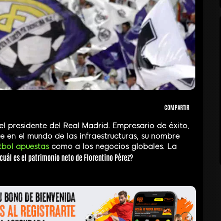
COMPARTIR
l presidente del Real Madrid. Empresario de éxito,
e en el mundo de las infraestructuras, su nombre
tbol apuestas
como a los negocios globales. La
cuál es el patrimonio neto de Florentino Pérez?