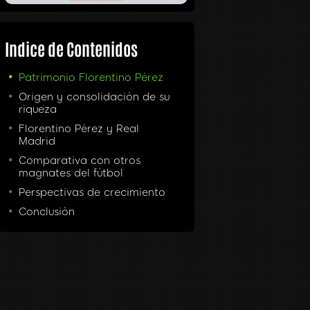
Indice de Contenidos
Patrimonio Florentino Pérez
Origen y consolidación de su
riqueza
Florentino Pérez y Real
Madrid
Comparativa con otros
magnates del fútbol
Perspectivas de crecimiento
Conclusión