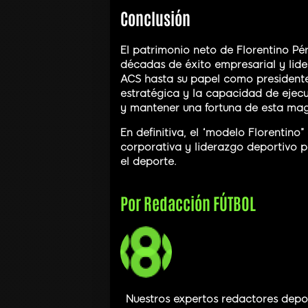
Conclusión
El patrimonio neto de Florentino P
décadas de éxito empresarial y lide
ACS hasta su papel como presidente
estratégica y la capacidad de ejec
y mantener una fortuna de esta mag
En definitiva, el “modelo Florentin
corporativa y liderazgo deportivo 
el deporte.
Por
Redacción FÚTBOL
Nuestros expertos redactores depor