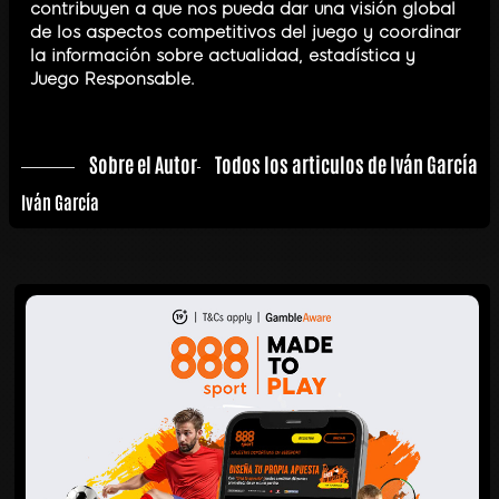
contribuyen a que nos pueda dar una visión global
de los aspectos competitivos del juego y coordinar
la información sobre actualidad, estadística y
Juego Responsable.
Sobre el Autor
Todos los articulos de Iván García
Iván García