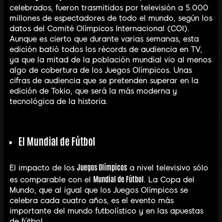
celebrados, fueron trasmitidos por televisión a 5.000
millones de espectadores de todo el mundo, según los
datos del Comité Olímpicos Internacional (COI).
Aunque es cierto que durante varias semanas, esta
edición batió todos los récords de audiencia en TV,
ya que la mitad de la población mundial vio al menos
algo de cobertura de los Juegos Olímpicos. Unas
cifras de audiencia que se pretenden superar en la
edición de Tokio, que será la más moderna y
tecnológica de la historia.
El Mundial de Fútbol
Juegos Olímpicos
El impacto de los
a nivel televisivo sólo
Mundial de Fútbol
es comparable con el
. La Copa del
Mundo, que al igual que los Juegos Olímpicos se
celebra cada cuatro años, es el evento más
importante del mundo futbolístico y en las apuestas
de fútbol.