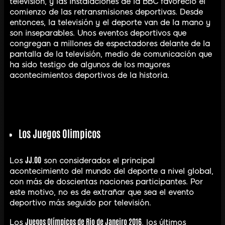
televisión, y las instalaciones de la BBC favoreció el
comienzo de las retransmisiones deportivas. Desde
entonces, la televisión y el deporte van de la mano y
son inseparables. Unos eventos deportivos que
congregan a millones de espectadores delante de la
pantalla de la televisión, medio de comunicación que
ha sido testigo de algunos de los mayores
acontecimientos deportivos de la historia.
Los Juegos Olimpicos
JJ.OO
Los
son considerados el principal
acontecimiento del mundo del deporte a nivel global,
con más de doscientas naciones participantes. Por
este motivo, no es de extrañar que sea el evento
deportivo más seguido por televisión.
Juegos Olímpicos de Rio de Janeiro 2016
Los
, los últimos