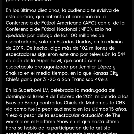
En los últimos diez años, la audiencia televisiva de
este partido, que enfrenta al campeón de la
Conferencia de Fútbol Americana (AFC) con el de la
Conferencia de Fútbol Nacional (NFC), sólo ha
quedado por debajo de los 100 millones de
espectadores, solo en Estados Unidos, en la edición
de 2019. De hecho, algo más de 102 millones de
espectadores siguieron este año por televisión la 54ª
edición de la Super Bowl, que contó con el
espectáculo protagonizado por Jennifer López y
Shakira en el medio tiempo, en la que Kansas City
Chiefs ganó por 31-20 a San Francisco 49ers.
En la Superbowl LV, celebrada la madrugada del
domingo al lunes 8 de Febrero de 2021 midiendo a los
Bucs de Brady contra los Chiefs de Mahomes, la CBS
vio como fue la peor audiencia en los últimos 15 años.
Y eso a pesar de la espectacular actuación de The
weeknd en el Halftime Show en el que hasta última
hora se habló de la participación de la artista