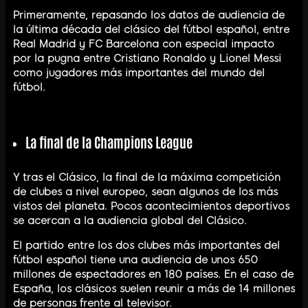
Primeramente, repasando los datos de audiencia de
la última década del clásico del fútbol español, entre
Real Madrid y FC Barcelona con especial impacto
por la pugna entre Cristiano Ronaldo y Lionel Messi
como jugadores más importantes del mundo del
fútbol.
La final de la Champions League
Y tras el Clásico, la final de la máxima competición
de clubes a nivel europeo, sean algunos de los más
vistos del planeta. Pocos acontecimientos deportivos
se acercan a la audiencia global del Clásico.
El partido entre los dos clubes más importantes del
fútbol español tiene una audiencia de unos 650
millones de espectadores en 180 países. En el caso de
España, los clásicos suelen reunir a más de 14 millones
de personas frente al televisor.