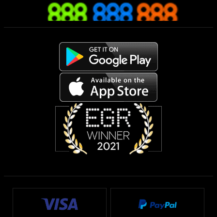
Apuesta desde tu móvil