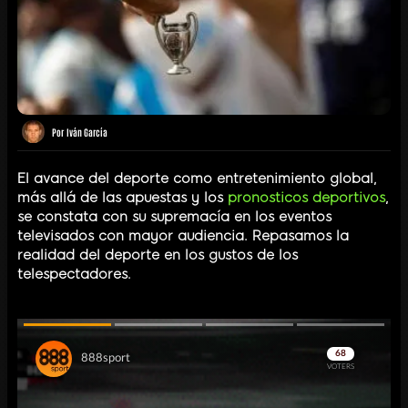
Por
Iván García
El avance del deporte como entretenimiento global,
más allá de las apuestas y los
pronosticos deportivos
,
se constata con su supremacía en los eventos
televisados con mayor audiencia. Repasamos la
realidad del deporte en los gustos de los
telespectadores.