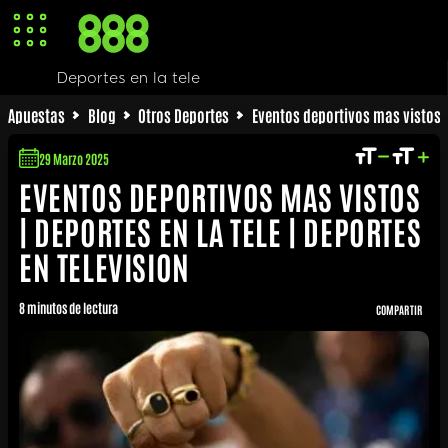
Deportes en la tele
Apuestas
Blog
Otros Deportes
Eventos deportivos mas vistos | 
29 Marzo 2025
EVENTOS DEPORTIVOS MAS VISTOS
| DEPORTES EN LA TELE | DEPORTES
EN TELEVISION
8 minutos de lectura
COMPARTIR