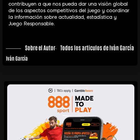
contribuyen a que nos pueda dar una visión global
de los aspectos competitivos del juego y coordinar
la información sobre actualidad, estadística y
Juego Responsable.
Sobre el Autor
Todos los articulos de Iván García
Iván García