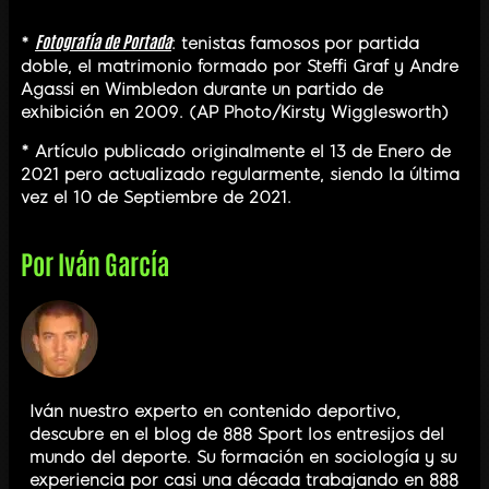
Fotografía de Portada
*
: tenistas famosos por partida
doble, el matrimonio formado por Steffi Graf y Andre
Agassi en Wimbledon durante un partido de
exhibición en 2009. (AP Photo/Kirsty Wigglesworth)
* Artículo publicado originalmente el 13 de Enero de
2021 pero actualizado regularmente, siendo la última
vez el 10 de Septiembre de 2021.
Por
Iván García
Iván nuestro experto en contenido deportivo,
descubre en el blog de 888 Sport los entresijos del
mundo del deporte. Su formación en sociología y su
experiencia por casi una década trabajando en 888