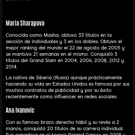
Maria Sharapova
Conocida como Masha, obtuvo 33 títulos en la
sección de individuales y 3 en los dobles. Obtuvo el
mejor ranking del mundo el 22 de agosto de 2005 y
se mantuvo 21 semanas en el mismo. Conquistó 5
títulos del Grand Slam en 2004, 2006, 2008, 2012 y
2014.
La nativa de Siberia (Rusia) aunque prácticamente
haciendo su vida en Estados Unidos es famosa por sus
muchos contratos de publicidad y por su éxito
recientemente como influencer en redes sociales.
Ana Ivanovic
Con su famoso brazo derecho hábil y su revés a 2
manos, conquistó 20 títulos de su carrera individual.
Fue ganadora en el torneo Roland Garros en 2005 y