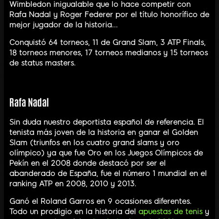
Wimbledon inigualable que lo hace competir con
Rafa Nadal y Roger Federer por el título honorífico de
mejor jugador de la historia...
Conquistó 64 torneos, 11 de Grand Slam, 3 ATP Finals,
18 torneos menores, 17 torneos medianos y 15 torneos
de status masters.
Rafa Nadal
Sin duda nuestro deportista español de referencia. El
tenista más joven de la historia en ganar el Golden
Slam (triunfos en los cuatro grand slams y oro
olímpico) ya que fue Oro en los Juegos Olímpicos de
Pekín en el 2008 donde destacó por ser el
abanderado de España, fue el número 1 mundial en el
ranking ATP en 2008, 2010 y 2013.
Ganó el Roland Garros en 9 ocasiones diferentes.
Todo un prodigio en la historia del
apuestas de tenis
y