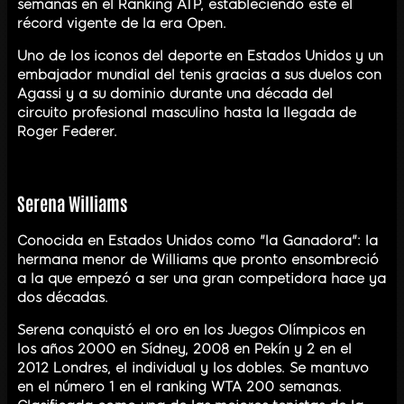
semanas en el Ranking ATP, estableciendo este el
récord vigente de la era Open.
Uno de los iconos del deporte en Estados Unidos y un
embajador mundial del tenis gracias a sus duelos con
Agassi y a su dominio durante una década del
circuito profesional masculino hasta la llegada de
Roger Federer.
Serena Williams
Conocida en Estados Unidos como "la Ganadora": la
hermana menor de Williams que pronto ensombreció
a la que empezó a ser una gran competidora hace ya
dos décadas.
Serena conquistó el oro en los Juegos Olímpicos en
los años 2000 en Sídney, 2008 en Pekín y 2 en el
2012 Londres, el individual y los dobles. Se mantuvo
en el número 1 en el ranking WTA 200 semanas.