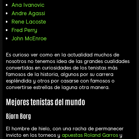
Ana Ivanovic
Andre Agassi
Rene Lacoste
Fred Perry
John McEnroe
Es curioso ver como en la actualidad muchos de
nosotros no tenemos idea de las grandes cualidades
convertidas en curiosidades de los tenistas más
famosos de la historia, algunos por su carrera
espléndida y otros por casarse con famosos o
convertirse estrellas de laguna otra manera.
Mejores tenistas del mundo
Bjorn Borg
El hombre de hielo, con una racha de permanecer
invicto en los torneos y
apuestas Roland Garros
y