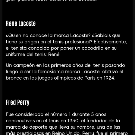
Rene Lacoste
¿Quien no conoce la marca Lacoste? ¿Sabíais que
tiene su origen en el tenis profesional? Efectivamente,
el tenista conocido por poner un cocodrilo en su
uniforme del tenis: René.
Un campeón en los primeros años del tenis pasando
luego a ser la famosísima marca Lacoste, obtuvo el
bronce en los juegos olímpicos de París en 1924.
Fred Perry
Fue considerado el número 1 durante 5 años
consecutivos en el tenis en 1930, el fundador de la
marca de deporte que lleva su nombre, una de las
más prestigiosas en Reino Unido. Perry, fue el primero