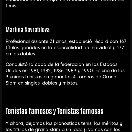
tenis.
Martina Navratilova
Profesional durante 31 años, estableció récord con 167
títulos ganados en la especialidad de individual y 177
en los dobles.
Conquistó la copa de la federación en los Estados
Unidos en 1981, 1982, 1986, 1989 y 1990. Es una de las
3 únicas tenistas en ganar los 4 torneos de Grand
Slam en singles, dobles y mixtos.
Tenistas famosos y Tenistas famosas
Y ahora, dejamos los pronosticos tenis, los méritos y
los títulos de grand slam a un lado y vamos con los