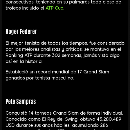
consecutivas, teniendo en su palmarés toda clase de
trofeos incluido el
ATP Cup
.
Roger Federer
El mejor tenista de todos los tiempos, fue considerado
por los mejores analistas y críticos, se mantuvo en el
Ranking ATP durante 302 semanas, jamás visto algo
así en la historia.
Estableció un récord mundial de 17 Grand Slam
ganados por tenista masculino.
Pete Sampras
Conquistó 14 torneos Grand Slam de forma individual.
Conocido como El Rey del Swing, obtuvo 43.280.489
USD durante sus años hábiles, acumulando 286