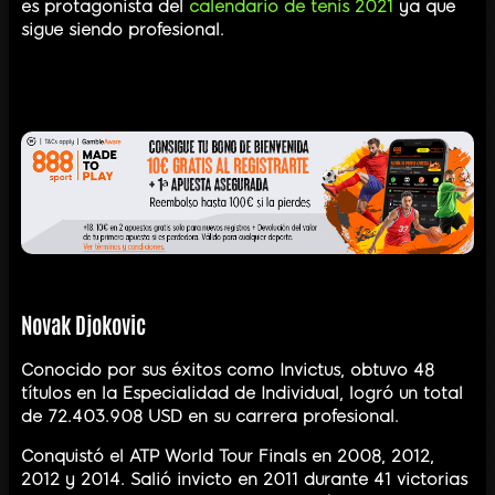
es protagonista del
calendario de tenis 2021
ya que
sigue siendo profesional.
Novak Djokovic
Conocido por sus éxitos como Invictus, obtuvo 48
títulos en la Especialidad de Individual, logró un total
de 72.403.908 USD en su carrera profesional.
Conquistó el ATP World Tour Finals en 2008, 2012,
2012 y 2014. Salió invicto en 2011 durante 41 victorias