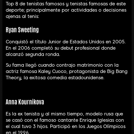
Top 8 de tenistas famosos y tenistas famosas de este
deporte; principalmente por actividades o decisiones
ajenas al tenis:
Ryan Sweeting
Conquistó el título Junior de Estados Unidos en 2005.
En el 2006 completó su debut profesional donde
alcanzó segunda ronda.
Su fama llegó cuando contrajo matrimonio con la
actriz famosa Kaley Cuoco, protagonista de Big Bang
Theory, la exitosa comedia estadounidense.
Anna Kournikova
Es la ex tenista y al mismo tiempo, modelo rusa que
se casó con el famoso cantante Enrique Iglesias con
el cual tuvo 3 hijos. Participó en los Juegos Olímpicos
en el 1996.