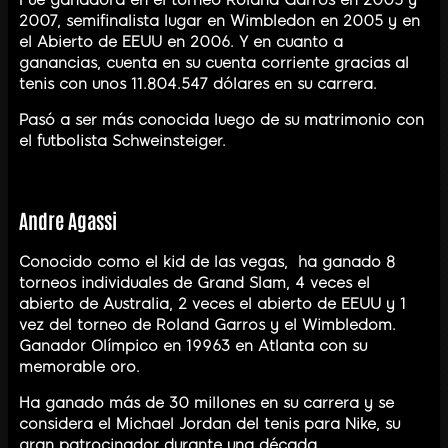
2007, semifinalista lugar en Wimbledon en 2005 y en
el Abierto de EEUU en 2006. Y en cuanto a
ganancias, cuenta en su cuenta corriente gracias al
tenis con unos 11.804.547 dólares en su carrera.
Pasó a ser más conocida luego de su matrimonio con
el futbolista Schweinsteiger.
Andre Agassi
Conocido como el kid de las vegas, ha ganado 8
torneos individuales de Grand Slam, 4 veces el
abierto de Australia, 2 veces el abierto de EEUU y 1
vez del torneo de Roland Garros y el Wimbledom.
Ganador Olímpico en 19963 en Atlanta con su
memorable oro.
Ha ganado más de 30 millones en su carrera y se
considera el Michael Jordan del tenis para Nike, su
gran patrocinador durante una década.