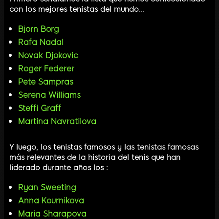
con los mejores tenistas del mundo...
Bjorn Borg
Rafa Nadal
Novak Djokovic
Roger Federer
Pete Sampras
Serena Williams
Steffi Graff
Martina Navratilova
Y luego, los tenistas famosos y las tenistas famosas
más relevantes de la historia del tenis que han
liderado durante años los :
Ryan Sweeting
Anna Kournikova
Maria Sharapova