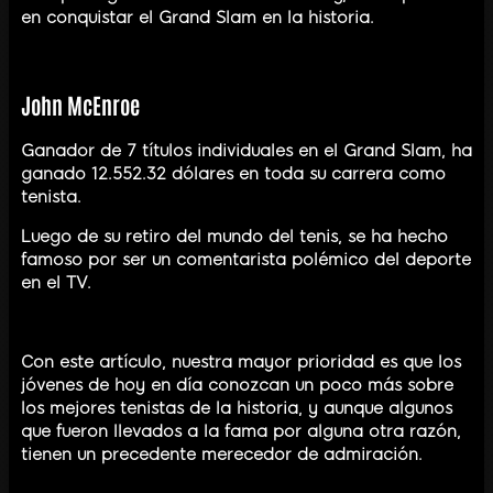
en conquistar el Grand Slam en la historia.
John McEnroe
Ganador de 7 títulos individuales en el Grand Slam, ha
ganado 12.552.32 dólares en toda su carrera como
tenista.
Luego de su retiro del mundo del tenis, se ha hecho
famoso por ser un comentarista polémico del deporte
en el TV.
Con este artículo, nuestra mayor prioridad es que los
jóvenes de hoy en día conozcan un poco más sobre
los mejores tenistas de la historia, y aunque algunos
que fueron llevados a la fama por alguna otra razón,
tienen un precedente merecedor de admiración.