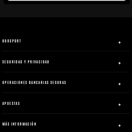
888SPORT
Quiénes somos
Ayuda
SEGURIDAD Y PRIVACIDAD
Licencias
Política de privacidad
Afiliados
Acuerdo con el usuario
OPERACIONES BANCARIAS SEGURAS
Contacto
Juego más seguro
Mapa del sitio
Depósitos
Juego limpio
Retiros
APUESTAS
Política de desconexiones
Juego autorizado
Fútbol
Tenis
MÁS INFORMACIÓN
Baloncesto