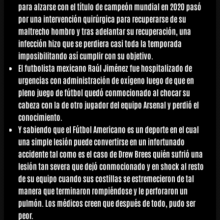
para alzarse con el título de campeón mundial en 2020 pasó
por una intervención quirúrgica para recuperarse de su
maltrecho hombro y tras adelantar su recuperación, una
infección hizo que se perdiera casi toda la temporada
imposibilitando así cumplir con su objetivo.
El futbolista mexicano
Raúl Jiménez
fue hospitalizado de
urgencias con administración de oxígeno luego de que en
pleno juego de fútbol quedó conmocionado al chocar su
cabeza con la de otro jugador del equipo Arsenal y perdió el
conocimiento.
Y sabiendo que el Fútbol Americano es un deporte en el cual
una simple lesión puede convertirse en un infortunado
accidente tal como es el caso de
Drew Brees
quién sufrió una
lesión tan severa que dejó conmocionado y en shock al resto
de su equipo cuando sus costillas se estremecieron de tal
manera que terminaron rompiéndose y le perforaron un
pulmón. Los médicos creen que después de todo, pudo ser
peor.