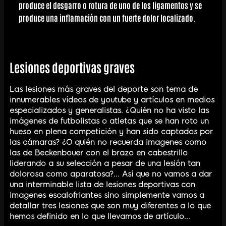
produce el desgarro o rotura de uno de los ligamentos y se
produce una inflamación con un fuerte dolor localizado.
Lesiones deportivas graves
Las lesiones más graves del deporte son tema de
innumerables vídeos de youtube y artículos en medios
especializados y generalistas. ¿Quién no ha visto las
imágenes de futbolistas o atletas que se han roto un
hueso en plena competición y han sido captados por
las cámaras? ¿O quién no recuerda imagenes como
las de Beckenbouer con el brazo en cabestrillo
liderando a su selección a pesar de una lesión tan
dolorosa como aparatosa?... Así que no vamos a dar
una interminable lista de lesiones deportivas con
imagenes escalofriantes sino simplemente vamos a
detallar tres lesiones que son muy diferentes a lo que
hemos definido en lo que llevamos de artículo...