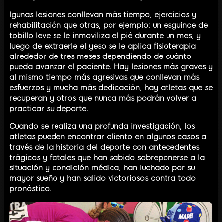
lgunas lesiones conllevan más tiempo, ejercicios y
rehabilitación que otras, por ejemplo: un esguince de
tobillo leve se le inmoviliza el pié durante un mes, y
luego de extraerle el yeso se le aplica fisioterapia
alrededor de tres meses dependiendo de cuánto
pueda avanzar el paciente. Hay lesiones más graves y
al mismo tiempo más agresivas que conllevan más
esfuerzos y mucha más dedicación, hay atletas que se
recuperan y otros que nunca más podrán volver a
practicar su deporte.
Cuando se realiza una profunda investigación, los
atletas pueden encontrar aliento en algunos casos a
través de la historia del deporte con antecedentes
trágicos y fatales que han sabido sobreponerse a la
situación y condición médica, han luchado por su
mayor sueño y han salido victoriosos contra todo
pronóstico.