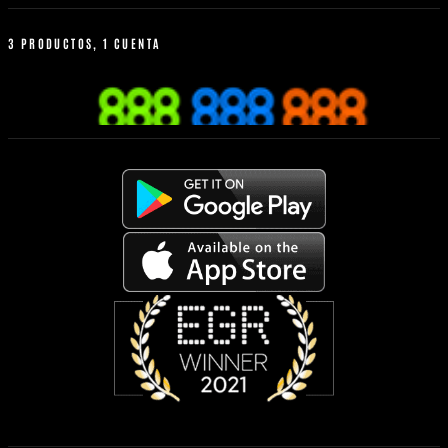
Política de bonus
Reglas de apuestas
3 PRODUCTOS, 1 CUENTA
Calculadora de apuestas
Apuesta desde tu móvil