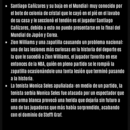
Santiago Cañizares
y su baja en el Mundial: muy conocido por
el bote de colonia de cristal que le cayó en el pié en el lavabo
de su casa y le seccionó el tendón es el jugador Santiago
Cañizares, debido a esto no puedo presentarse en la final del
Mundial de Japón y Corea.
Zion Williams
y una zapatilla causando un problema nacional:
una de las lesiones más curiosas en la historia del deporte es
la que le sucedió a Zion Williams, el jugador favorito en ese
entonces de la NBA, quién en pleno partido se le rompió la
zapatilla ocasionándole una tonta lesión que terminó pasando
a la historia.
La tenista
Monica Seles
apuñalada: en medio de un partido, la
tenista serbia Monica Seles fue atacada por un espectador que
con arma blanca provocó una herida que dejaría sin futuro a
una de las jugadoras que más había sorprendido, acabando
con el dominio de Steffi Graf.