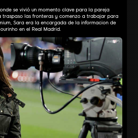
donde se vivió un momento clave para la pareja
a traspaso las fronteras y comenzo a trabajar para
emium, Sara era la encargada de la informacion de
ourinho en el Real Madrid.