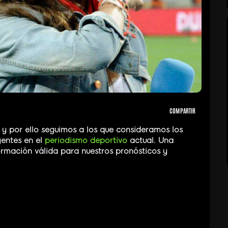
COMPARTIR
y por ello seguimos a los que consideramos los
yentes en el
periodismo deportivo
actual. Una
ormación válida para nuestros pronósticos y