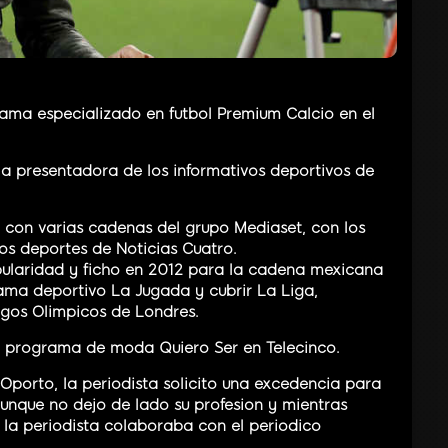
ama especializado en futbol Premium Calcio en el
a presentadora de los informativos deportivos de
 con varias cadenas del grupo Mediaset, con los
os deportes de Noticias Cuatro.
ularidad y ficho en 2012 para la cadena mexicana
ama deportivo La Jugada y cubrir La Liga,
os Olimpicos de Londres.
l programa de moda Quiero Ser en Telecinco.
 Oporto, la periodista solicito una excedencia para
aunque no dejo de lado su profesion y mientras
 la periodista colaboraba con el periodico