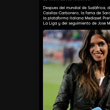
Despues del mundial de Sudáfrica, 
Caisllas-Carbonero, la fama de Sar
la plataforma italiana Mediaset Pr
La Liga y del seguimiento de Jose M