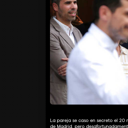
La pareja se caso en secreto el 20 
de Madrid, pero desafortunadamente 