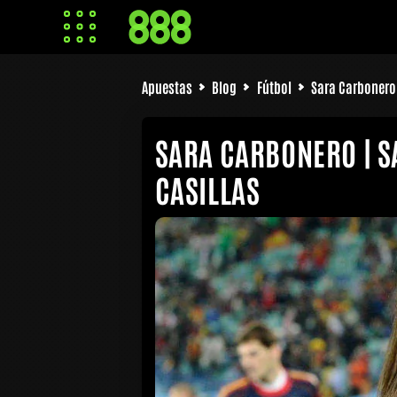
Apuestas
Blog
Fútbol
Sara Carbonero 
SARA CARBONERO | S
CASILLAS