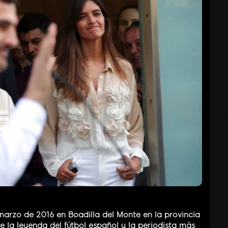
marzo de 2016 en Boadilla del Monte en la provincia
la leyenda del fútbol español y la periodista más