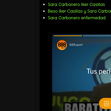
Sara Carbonero Iker Casillas
Beso Iker Casillas y Sara Carbo
Sara Carbonero enfermedad