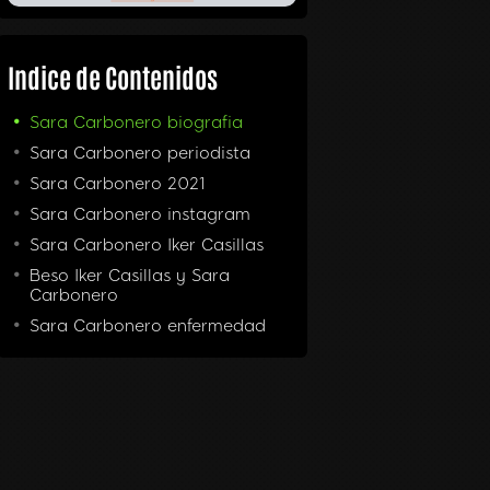
Indice de Contenidos
Sara Carbonero biografia
Sara Carbonero periodista
Sara Carbonero 2021
Sara Carbonero instagram
Sara Carbonero Iker Casillas
Beso Iker Casillas y Sara
Carbonero
Sara Carbonero enfermedad