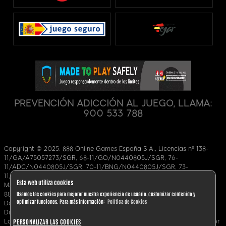
PREVENCIÓN ADICCIÓN AL JUEGO, LLAMA:
900 533 788
Copyright © 2025. 888 Online Games España S.A., Licencias nº 138-
11/GA/A75057273/SGR, 68-11/GO/N0440805J/SGR, 76-
11/ADC/N0440805J/SGR, 70-11/BNG/N0440805J/SGR, 73-
11/BLJ/N0440805J/SGR, 71-11/POQ/N0440805J7SGR,
Esta web utiliza cookies
MAZ/2014/008, una filial de evoke Plc.
Usamos las cookies para mejorar nuestra experiencia de usuario, customizar contenido y
888 Online Games España S.A. es una sociedad inscrita en Ceuta;
optimizar funciones. Para más información:
Política de Cookies
Domicilio social: Calle Millán Astray nº1, 51001, Ceuta, España.
Dirección de contacto: Cuatrecasas, Calle Almagro 9, 28010, Madrid.
PERSONALIZAR LAS COOKIES
La prestación y operación de servicios de juego remoto en España por