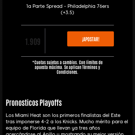
1a Parte Spread - Philadelphia 76ers
(+3.5)
¡APOSTAR!
1.909
*Cuotas sujetas a cambios. Con límites de
apuesta máxima. Se aplican Términos y
Condiciones.
Pronosticos Playoffs
Los Miami Heat son los primeros finalistas del Este
tras imponerse 4-2 a los Knicks. Mucho mérito para el
equipo de Florida que llevan ya tres años
acercándose al Anillo y mostrando su mejor versión