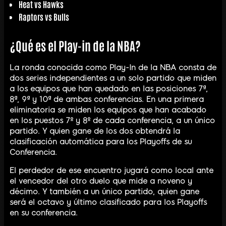
Heat vs Hawks
Raptors vs Bulls
¿Qué es el Play-in de la NBA?
La ronda conocida como Play-In de la NBA consta de
dos series independientes a un solo partido que miden
a los equipos que han quedado en las posiciones 7ª,
8ª, 9ª y 10ª de ambas conferencias. En una primera
eliminatoria se miden los equipos que han acabado
en los puestos 7º y 8º de cada conferencia, a un único
partido. Y quien gane de los dos obtendrá la
clasificación automática para los Playoffs de su
Conferencia.
El perdedor de ese encuentro jugará como local ante
el vencedor del otro duelo que mide a noveno y
décimo. Y también a un único partido, quien gane
será el octavo y último clasificado para los Playoffs
en su conferencia.