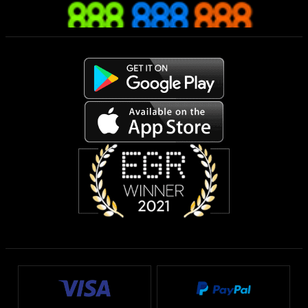
Apuesta desde tu móvil