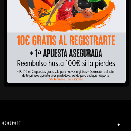
888SPORT