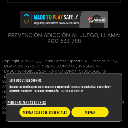
PREVENCIÓN ADICCIÓN AL JUEGO, LLAMA:
900 533 788
Copyright © 2025. 888 Online Games España S.A., Licencias nº 138-
11/GA/A75057273/SGR, 68-11/GO/N0440805J/SGR, 76-
11/ADC/N0440805J/SGR, 70-11/BNG/N0440805J/SGR, 73-
11/BLJ/N0440805J/SGR, 71-11/POQ/N0440805J7SGR,
Esta web utiliza cookies
MAZ/2014/008, una filial de evoke Plc.
Usamos las cookies para mejorar nuestra experiencia de usuario, customizar contenido y
888 Online Games España S.A. es una sociedad inscrita en Ceuta;
optimizar funciones. Para más información:
Política de Cookies
Domicilio social: Calle Millán Astray nº1, 51001, Ceuta, España.
Dirección de contacto: Cuatrecasas, Calle Almagro 9, 28010, Madrid.
PERSONALIZAR LAS COOKIES
La prestación y operación de servicios de juego remoto en España por
parte de 888 Online Games España S.A. ha sido autorizada por la
ACEPTAR SOLO COOKIES ESENCIALES
ACEPTAR
Dirección General de Ordenación del Juego.