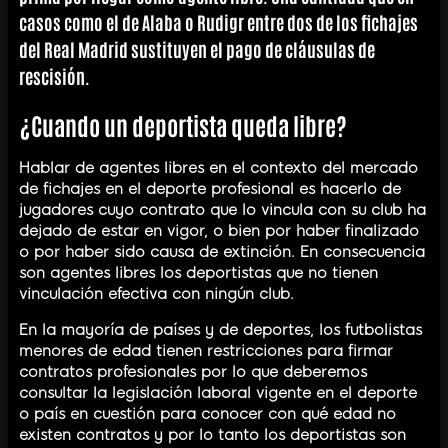
casos como el de Alaba o Rudigr entre dos de los fichajes
del Real Madrid sustituyen el pago de cláusulas de
rescisión.
¿Cuando un deportista queda libre?
Hablar de agentes libres en el contexto del mercado
de fichajes en el deporte profesional es hacerlo de
jugadores cuyo contrato que lo vincula con su club ha
dejado de estar en vigor, o bien por haber finalizado
o por haber sido causa de extinción. En consecuencia
son agentes libres los deportistas que no tienen
vinculación efectiva con ningún club.
En la mayoría de países y de deportes, los futbolistas
menores de edad tienen restricciones para firmar
contratos profesionales por lo que deberemos
consultar la legislación laboral vigente en el deporte
o país en cuestión para conocer con qué edad no
existen contratos y por lo tanto los deportistas son