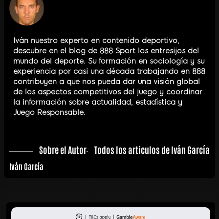
Iván nuestro experto en contenido deportivo,
descubre en el blog de 888 Sport los entresijos del
mundo del deporte. Su formación en sociología y su
experiencia por casi una década trabajando en 888
contribuyen a que nos pueda dar una visión global
de los aspectos competitivos del juego y coordinar
la información sobre actualidad, estadística y
Juego Responsable.
Sobre el Autor
Todos los articulos de Iván García
Iván García