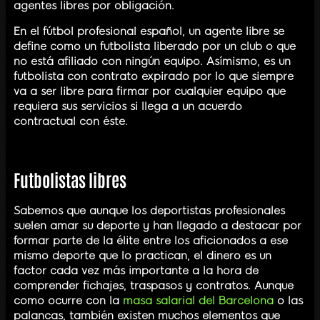
agentes libres por obligación.
En el fútbol profesional español, un agente libre se
define como un futbolista liberado por un club o que
no está afiliado con ningún equipo. Asímismo, es un
futbolista con contrato expirado por lo que siempre
va a ser libre para firmar por cualquier equipo que
requiera sus servicios si llega a un acuerdo
contractual con éste.
Futbolistas libres
Sabemos que aunque los deportistas profesionales
suelen amar su deporte y han llegado a destacar por
formar parte de la élite entre los aficionados a ese
mismo deporte que lo practican, el dinero es un
factor cada vez más importante a la hora de
comprender fichajes, traspasos y contratos. Aunque
como ocurre con la
masa salarial del Barcelona
o las
palancas, también existen muchos elementos que