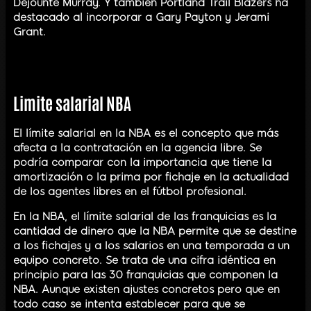
Dejounte Murray. Y también Portland Trail Blazers ha
destacado al incorporar a Gary Payton y Jerami
Grant.
Limite salarial NBA
El límite salarial en la NBA es el concepto que más
afecta a la contratación en la agencia libre. Se
podría comparar con la importancia que tiene la
amortización o la prima por fichaje en la actualidad
de los agentes libres en el fútbol profesional.
En la NBA, el límite salarial de las franquicias es la
cantidad de dinero que la NBA permite que se destine
a los fichajes y a los salarios en una temporada a un
equipo concreto. Se trata de una cifra idéntica en
principio para las 30 franquicias que componen la
NBA. Aunque existen ajustes concretos pero que en
todo caso se intenta establecer para que se