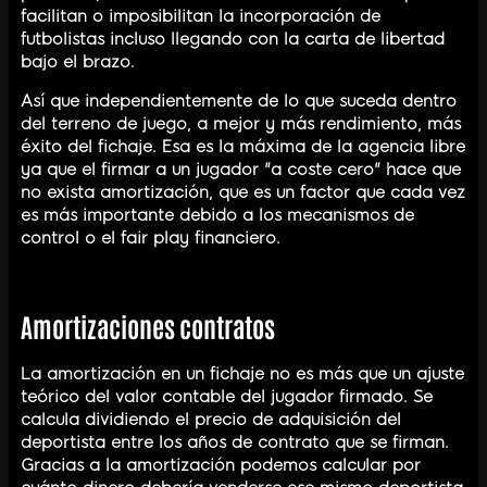
facilitan o imposibilitan la incorporación de
futbolistas incluso llegando con la carta de libertad
bajo el brazo.
Así que independientemente de lo que suceda dentro
del terreno de juego, a mejor y más rendimiento, más
éxito del fichaje. Esa es la máxima de la agencia libre
ya que el firmar a un jugador "a coste cero" hace que
no exista amortización, que es un factor que cada vez
es más importante debido a los mecanismos de
control o el fair play financiero.
Amortizaciones contratos
La amortización en un fichaje no es más que un ajuste
teórico del valor contable del jugador firmado. Se
calcula dividiendo el precio de adquisición del
deportista entre los años de contrato que se firman.
Gracias a la amortización podemos calcular por