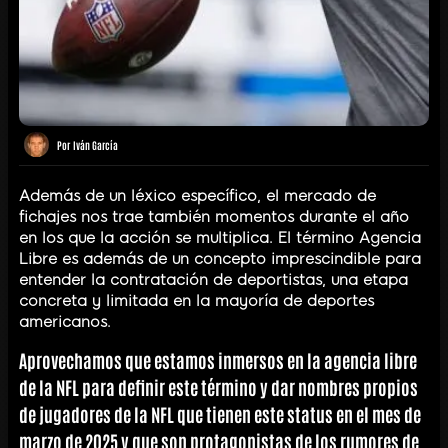
Por
Iván García
Además de un léxico específico, el mercado de
fichajes nos trae también momentos durante el año
en los que la acción se multiplica. El término Agencia
Libre es además de un concepto imprescindible para
entender la contratación de deportistas, una etapa
concreta y limitada en la mayoría de deportes
americanos.
Aprovechamos que estamos inmersos en la agencia libre
de la NFL para definir este término y dar nombres propios
de jugadores de la NFL que tienen este status en el mes de
marzo de 2025 y que son protagonistas de los rumores de