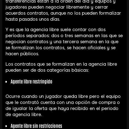
transferencias están a la orden del día y equipos y
jugadores pueden negociar libremente y cerrar
acuerdos contratos, aunque no los pueden formalizar
hasta pasados unos días.
Y es que la agencia libre suele contar con dos
períodos separados: dos o tres semanas en las que se
negocian contratos y una tercera semana en la que
se formalizan los contratos, se hacen oficiales y se
hacen públicos.
Los contratos que se formalizan en la agencia libre
pueden ser de dos categorías básicas:
Agente libre restringido
Ocurre cuando un jugador queda libre pero el equipo
que le contrató cuenta con una opción de compra o
de igualar la oferta que haya recibido en el periodo
de agencia libre.
Agente libre sin restricciones