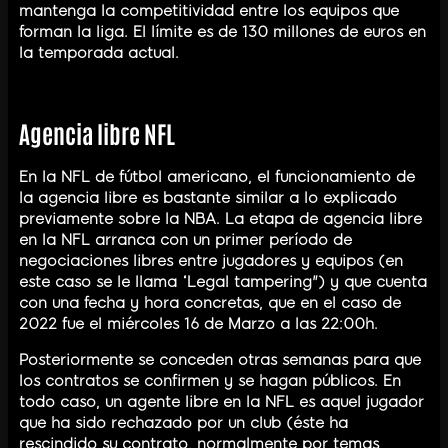
mantenga la competitividad entre los equipos que
forman la liga. El límite es de 130 millones de euros en
la temporada actual.
Agencia libre NFL
En la NFL de fútbol americano, el funcionamiento de
la agencia libre es bastante similar a lo explicado
previamente sobre la NBA. La etapa de agencia libre
en la NFL arranca con un primer período de
negociaciones libres entre jugadores y equipos (en
este caso se le llama “Legal tampering") y que cuenta
con una fecha y hora concretas, que en el caso de
2022 fue el miércoles 16 de Marzo a las 22:00h.
Posteriormente se conceden otras semanas para que
los contratos se confirmen y se hagan públicos. En
todo caso, un agente libre en la NFL es aquel jugador
que ha sido rechazado por un club (éste ha
rescindido su contrato, normalmente por temas