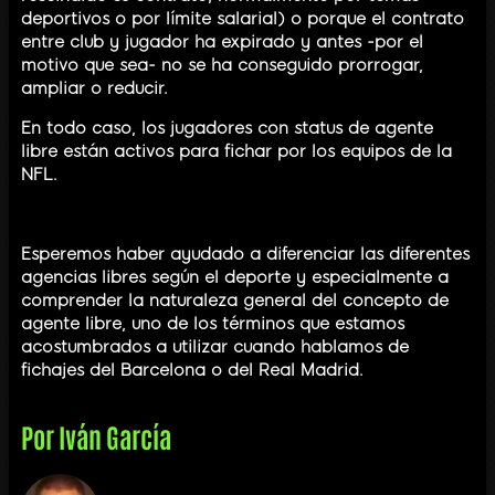
deportivos o por límite salarial) o porque el contrato
entre club y jugador ha expirado y antes -por el
motivo que sea- no se ha conseguido prorrogar,
ampliar o reducir.
En todo caso, los jugadores con status de agente
libre están activos para fichar por los equipos de la
NFL.
Esperemos haber ayudado a diferenciar las diferentes
agencias libres según el deporte y especialmente a
comprender la naturaleza general del concepto de
agente libre, uno de los términos que estamos
acostumbrados a utilizar cuando hablamos de
fichajes del Barcelona o del Real Madrid.
Por
Iván García