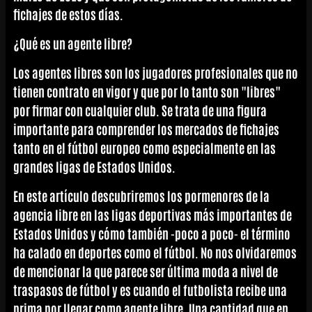
fichajes de estos días.
¿Qué es un agente libre?
Los agentes libres son los jugadores profesionales que no
tienen contrato en vigor y que por lo tanto son "libres"
por firmar con cualquier club. Se trata de una figura
importante para comprender los mercados de fichajes
tanto en el fútbol europeo como especialmente en las
grandes ligas de Estados Unidos.
En este artículo descubriremos los pormenores de la
agencia libre en las ligas deportivas más importantes de
Estados Unidos y cómo también -poco a poco- el término
ha calado en deportes como el fútbol. No nos olvidaremos
de mencionar la que parece ser última moda a nivel de
traspasos de fútbol y es cuando el futbolista recibe una
prima por llegar como agente libre. Una cantidad que en