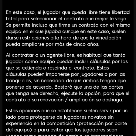
En este caso, el jugador que queda libre tiene libertad
total para seleccionar el contrato que mejor le vaya.
Se permite incluso que firme un contrato con el mismo
equipo en el que jugaba aunque en este caso, suelen
darse restricciones a la hora de que la vinculación
pueda ampliarse por más de cinco años.
Al contratar a un agente libre, es habitual que tanto
jugador como equipo puedan incluir cláusulas por las
que se extienda o rescinda el contrato. Estas
cláusulas pueden imponerse por jugadores o por las
franquicias, sin necesidad de que ambos tengan que
ponerse de acuerdo. Bastará que una de las partes
que tenga ese derecho, ejecute la opción, para que el
contrato o su renovación / ampliación se deshaga.
Estas opciones que se establecen suelen servir por un
lado para protegerse de jugadores novatos sin
experiencia en la competición (protección por parte
del equipo) o para evitar que los jugadores sean