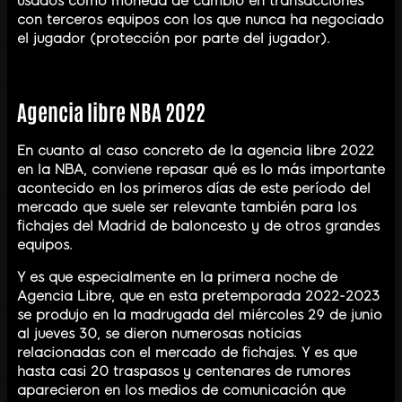
usados como moneda de cambio en transacciones
con terceros equipos con los que nunca ha negociado
el jugador (protección por parte del jugador).
Agencia libre NBA 2022
En cuanto al caso concreto de la agencia libre 2022
en la NBA, conviene repasar qué es lo más importante
acontecido en los primeros días de este período del
mercado que suele ser relevante también para los
fichajes del Madrid de baloncesto y de otros grandes
equipos.
Y es que especialmente en la primera noche de
Agencia Libre, que en esta pretemporada 2022-2023
se produjo en la madrugada del miércoles 29 de junio
al jueves 30, se dieron numerosas noticias
relacionadas con el mercado de fichajes. Y es que
hasta casi 20 traspasos y centenares de rumores
aparecieron en los medios de comunicación que