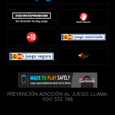
PREVENCIÓN ADICCIÓN AL JUEGO, LLAMA:
900 533 788