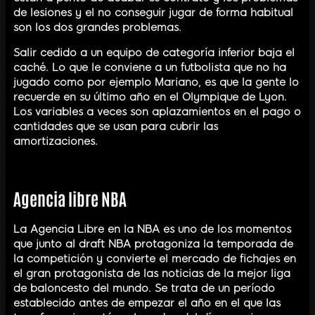
de lesiones y el no conseguir jugar de forma habitual
son los dos grandes problemas.
Salir cedido a un equipo de categoría inferior baja el
caché. Lo que le conviene a un futbolista que no ha
jugado como por ejemplo Mariano, es que la gente lo
recuerde en su último año en el Olympique de Lyon.
Los variables a veces son aplazamientos en el pago o
cantidades que se usan para cubrir las
amortizaciones.
Agencia libre NBA
La Agencia Libre en la NBA es uno de los momentos
que junto al draft NBA protagoniza la temporada de
la competición y convierte el mercado de fichajes en
el gran protagonista de las noticias de la mejor liga
de baloncesto del mundo. Se trata de un período
establecido antes de empezar el año en el que las