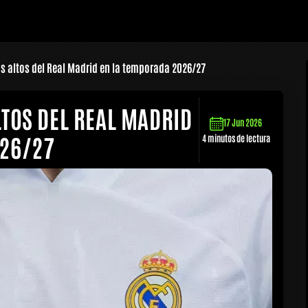
s altos del Real Madrid en la temporada 2026/27
LTOS DEL REAL MADRID
17 Jun 2026
026/27
4 minutos de lectura