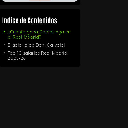
Indice de Contenidos
¿Cuánto gana Camavinga en
el Real Madrid?
El salario de Dani Carvajal
Top 10 salarios Real Madrid
2025-26