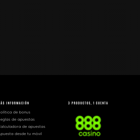
MÁS INFORMACIÓN
3 PRODUCTOS, 1 CUENTA
olítica de bonus
eglas de apuestas
alculadora de apuestas
puesta desde tu móvil