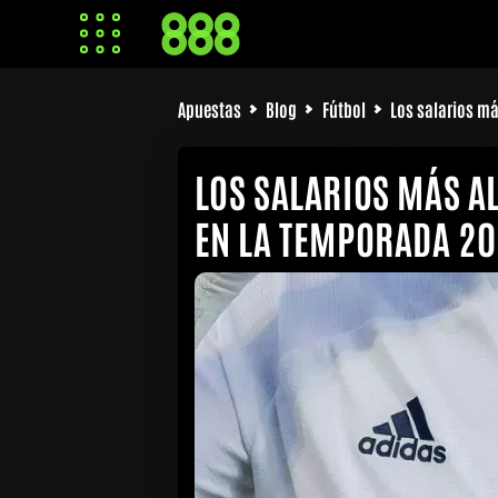
Apuestas
Blog
Fútbol
Los salarios má
LOS SALARIOS MÁS A
EN LA TEMPORADA 2