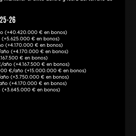
025-26
ño (+40.420.000 € en bonos)
 (+5.625.000 € en bonos)
año (+4.170.000 € en bonos)
/año (+4.170.000 € en bonos)
.167.500 € en bonos)
€/año (+4.167.500 € en bonos)
0.000 €/año (+15.000.000 € en bonos)
€/año (+3.750.000 € en bonos)
/año (+4.170.000 € en bonos)
o (+3.645.000 € en bonos)